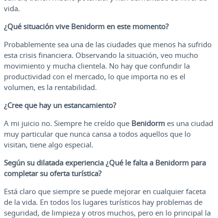
vida.
¿Qué situación vive Benidorm en este momento?
Probablemente sea una de las ciudades que menos ha sufrido
esta crisis financiera. Observando la situación, veo mucho
movimiento y mucha clientela. No hay que confundir la
productividad con el mercado, lo que importa no es el
volumen, es la rentabilidad.
¿Cree que hay un estancamiento?
A mi juicio no. Siempre he creído que
Benidorm
es una ciudad
muy particular que nunca cansa a todos aquellos que lo
visitan, tiene algo especial.
Según su dilatada experiencia ¿Qué le falta a Benidorm para
completar su oferta turística?
Está claro que siempre se puede mejorar en cualquier faceta
de la vida. En todos los lugares turísticos hay problemas de
seguridad, de limpieza y otros muchos, pero en lo principal la