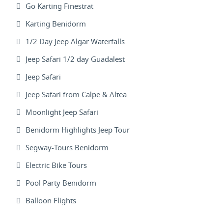
Go Karting Finestrat
Karting Benidorm
1/2 Day Jeep Algar Waterfalls
Jeep Safari 1/2 day Guadalest
Jeep Safari
Jeep Safari from Calpe & Altea
Moonlight Jeep Safari
Benidorm Highlights Jeep Tour
Segway-Tours Benidorm
Electric Bike Tours
Pool Party Benidorm
Balloon Flights