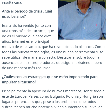
resulta cara.
Ante el periodo de crisis ¿Cuál
es su balance?
Esa crisis ha venido junto con
una transición del turismo, que
no es el mismo que hace diez
años. Internet es el principal
motivo de este cambio, que ha revolucionado al sector. Como
todas las nuevas tecnologías, es una buena herramienta si se
sabe utilizar de manera correcta. Destacaría, sobre todo, la
ausencia de los touroperadores, que siguen existiendo, pero
de una manera más reducida.
¿Cuáles son las estrategias que se están imponiendo para
impulsar el turismo?
Principalmente la apertura de nuevos mercados, sobre todo al
este de Europa. Países como Bulgaria, Polonia y Hungría son
lugares potenciales que, pese a los problemas que todos
sufren, tienen mucho potencial y han aumentado su nivel de