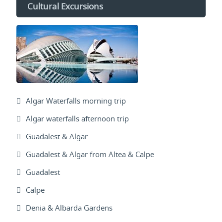
Cultural Excursions
Algar Waterfalls morning trip
Algar waterfalls afternoon trip
Guadalest & Algar
Guadalest & Algar from Altea & Calpe
Guadalest
Calpe
Denia & Albarda Gardens