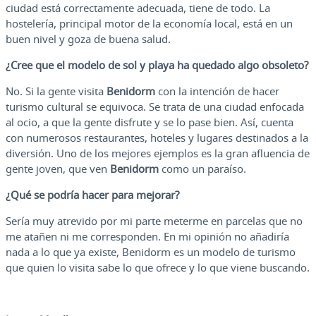
ciudad está correctamente adecuada, tiene de todo. La
hostelería, principal motor de la economía local, está en un
buen nivel y goza de buena salud.
¿Cree que el modelo de sol y playa ha quedado algo obsoleto?
No. Si la gente visita
Benidorm
con la intención de hacer
turismo cultural se equivoca. Se trata de una ciudad enfocada
al ocio, a que la gente disfrute y se lo pase bien. Así, cuenta
con numerosos restaurantes, hoteles y lugares destinados a la
diversión. Uno de los mejores ejemplos es la gran afluencia de
gente joven, que ven
Benidorm
como un paraíso.
¿Qué se podría hacer para mejorar?
Sería muy atrevido por mi parte meterme en parcelas que no
me atañen ni me corresponden. En mi opinión no añadiría
nada a lo que ya existe, Benidorm es un modelo de turismo
que quien lo visita sabe lo que ofrece y lo que viene buscando.