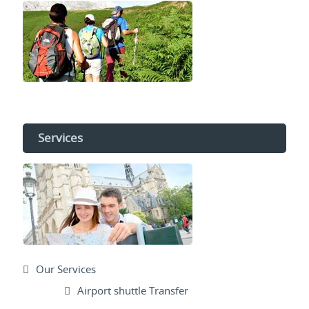
Services
Our Services
Airport shuttle Transfer