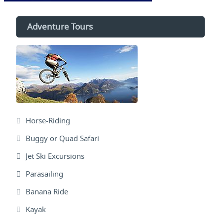
Adventure Tours
Horse-Riding
Buggy or Quad Safari
Jet Ski Excursions
Parasailing
Banana Ride
Kayak