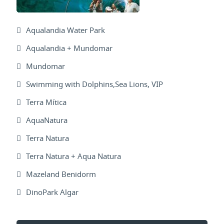
Aqualandia Water Park
Aqualandia + Mundomar
Mundomar
Swimming with Dolphins,Sea Lions, VIP
Terra Mítica
AquaNatura
Terra Natura
Terra Natura + Aqua Natura
Mazeland Benidorm
DinoPark Algar