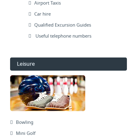
Airport Taxis
Car hire
Qualified Excursion Guides
Useful telephone numbers
Leisure
Bowling
Mini Golf