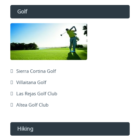
Golf
Sierra Cortina Golf
Villaitana Golf
Las Rejas Golf Club
Altea Golf Club
Hiking