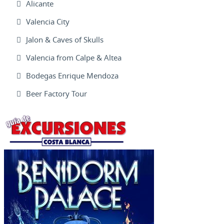
Alicante
Valencia City
Jalon & Caves of Skulls
Valencia from Calpe & Altea
Bodegas Enrique Mendoza
Beer Factory Tour