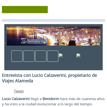
Entrevista con Lucio Calzaverini, propietario de
Viajes Alameda
Tweet
Lucio Calzaverini
llegó a
Benidorm
hace más de cuarenta años
y ha visto a la ciudad evolucionar a lo largo del tiempo.