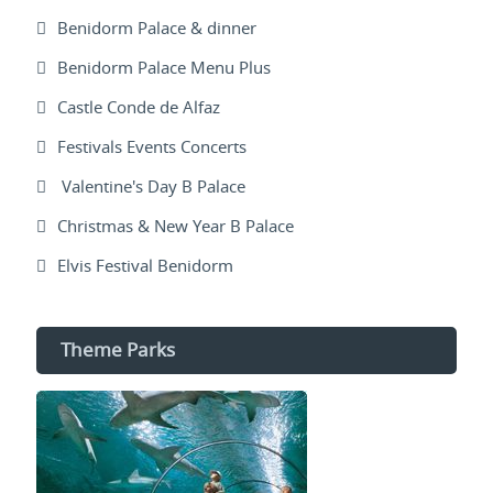
Benidorm Palace & dinner
Benidorm Palace Menu Plus
Castle Conde de Alfaz
Festivals Events Concerts
Valentine's Day B Palace
Christmas & New Year B Palace
Elvis Festival Benidorm
Theme Parks