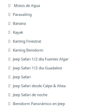
Motos de Agua
Parasailing
Banana
Kayak
Karting Finestrat
Karting Benidorm
Jeep Safari 1/2 día Fuentes Algar
Jeep Safari 1/2 dia Guadalest
Jeep Safari
Jeep Safari desde Calpe & Altea
Jeep Safari de noche
Benidorm Panorámico en Jeep