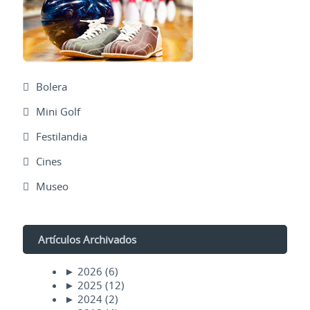
Bolera
Mini Golf
Festilandia
Cines
Museo
Artículos Archivados
►
2026
(6)
►
2025
(12)
►
2024
(2)