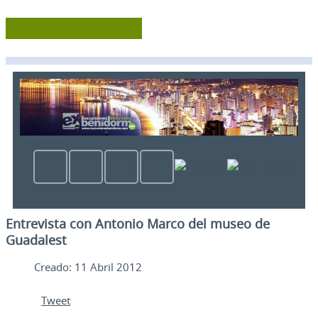
Entrevista con Antonio Marco del museo de
Guadalest
Creado: 11 Abril 2012
Tweet