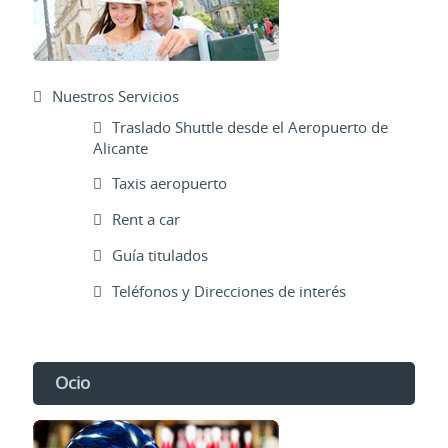
Nuestros Servicios
Traslado Shuttle desde el Aeropuerto de
Alicante
Taxis aeropuerto
Rent a car
Guía titulados
Teléfonos y Direcciones de interés
Ocio