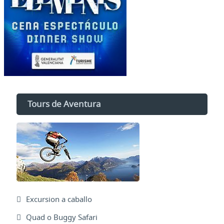
Tours de Aventura
Excursion a caballo
Quad o Buggy Safari