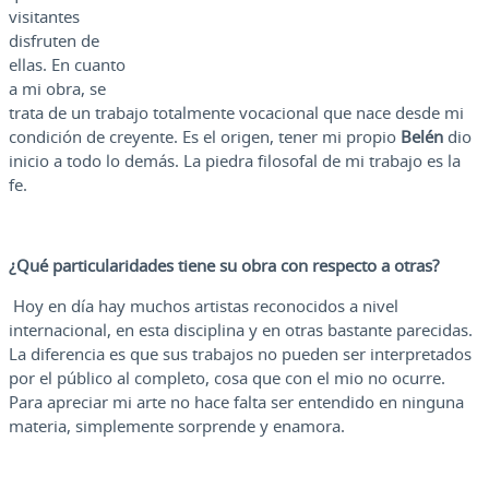
visitantes
disfruten de
ellas. En cuanto
a mi obra, se
trata de un trabajo totalmente vocacional que nace desde mi
condición de creyente. Es el origen, tener mi propio
Belén
dio
inicio a todo lo demás. La piedra filosofal de mi trabajo es la
fe.
¿Qué particularidades tiene su obra con respecto a otras?
Hoy en día hay muchos artistas reconocidos a nivel
internacional, en esta disciplina y en otras bastante parecidas.
La diferencia es que sus trabajos no pueden ser interpretados
por el público al completo, cosa que con el mio no ocurre.
Para apreciar mi arte no hace falta ser entendido en ninguna
materia, simplemente sorprende y enamora.