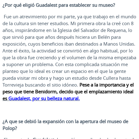
¿Por qué eligió Guadalest para establecer su museo?
Fue un atrevimiento por mi parte, ya que trabajo en el mundo
de la cultura sin tener estudios. Mi primera obra la creé con 8
años, inspirándome en la Iglesia del Salvador de Requena, lo
que sirvió para que años después hiciera un Belén para
exposición, cuyos beneficios iban destinados a Manos Unidas.
Ante el éxito, la actividad se convirtió en algo habitual, por lo
que la obra fue creciendo y el volumen de la misma empezaba
a suponer un problema. Con esta complicada situación me
planteo que lo ideal es crear un espacio en el que la gente
pueda visitar mi obra y hago un estudio desde Cullera hasta
Torrevieja buscando el sitio idóneo.
Pese a la importancia y el
peso que tiene Benidorm, decido que el emplazamiento ideal
es
Guadalest, por su belleza natural.
¿A que se debió la expansión con la apertura del museo de
Polop?