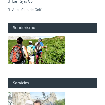
Las Rejas Golf
Altea Club de Golf
Senderismo
Servicios