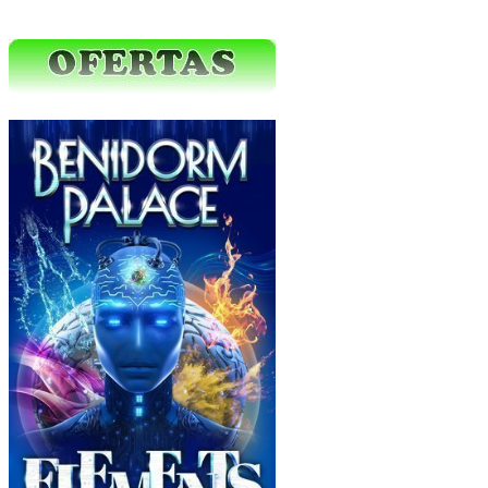
Ofertas Web