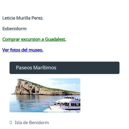
Leticia Murilla Perez.
Exbenidorm
Comprar excursion a Guadalest.
Ver fotos del museo.
Paseos Marítimos
Isla de Benidorm