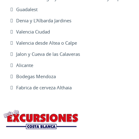
Guadalest
Denia y L'Albarda Jardines
Valencia Ciudad
Valencia desde Altea o Calpe
Jalon y Cueva de las Calaveras
Alicante
Bodegas Mendoza
Fabrica de cerveza Althaia
Excursiones Varias