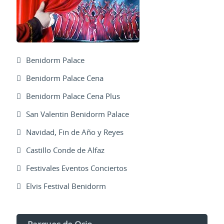
Benidorm Palace
Benidorm Palace Cena
Benidorm Palace Cena Plus
San Valentin Benidorm Palace
Navidad, Fin de Año y Reyes
Castillo Conde de Alfaz
Festivales Eventos Conciertos
Elvis Festival Benidorm