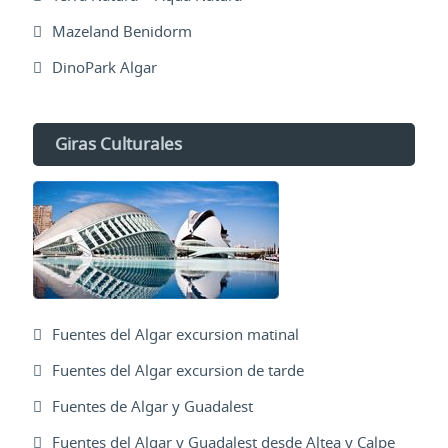
Mazeland Benidorm
DinoPark Algar
Giras Culturales
Fuentes del Algar excursion matinal
Fuentes del Algar excursion de tarde
Fuentes de Algar y Guadalest
Fuentes del Algar y Guadalest desde Altea y Calpe