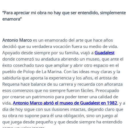
“Para apreciar mi obra no hay que ser entendido, simplemente
enamora”
Antonio Marco
es un enamorado del arte que hace años
decidió que su verdadera vocación fuera su medio de vida.
Apoyado desde siempre por su familia, viajó a
Guadalest
donde comenzó su andadura abriendo un museo, que ante el
éxito cosechado tuvo que ampliar y abrir otro espacio en el
pueblo de Polop de La Marina. Con las ideas muy claras y la
sabiduría que aporta la experiencia y los años, el artista de
Requena hace balance de su carrera y recuerda con añoranza
esos comienzos que no siempre fueron fáciles. Preocupado
por crearse un patrimonio para poder tener una calidad de
vida,
Antonio Marco abrió el museo de Guadalest en 1982
, y a
día de hoy sigue con sus ilusiones intactas, dejando claro que
su obra no supone para él una obligación, sino un juego al
que juega desde pequeño y que desde siempre ha entendido