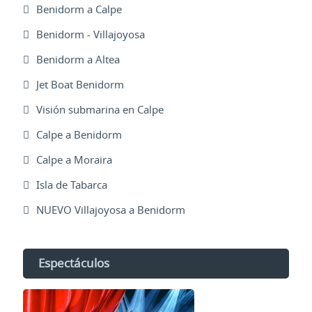
Benidorm a Calpe
Benidorm - Villajoyosa
Benidorm a Altea
Jet Boat Benidorm
Visión submarina en Calpe
Calpe a Benidorm
Calpe a Moraira
Isla de Tabarca
NUEVO Villajoyosa a Benidorm
Espectáculos