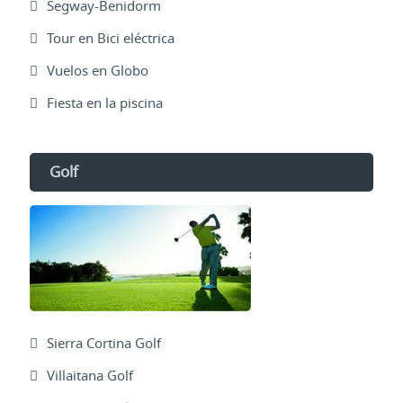
Segway-Benidorm
Tour en Bici eléctrica
Vuelos en Globo
Fiesta en la piscina
Golf
Sierra Cortina Golf
Villaitana Golf