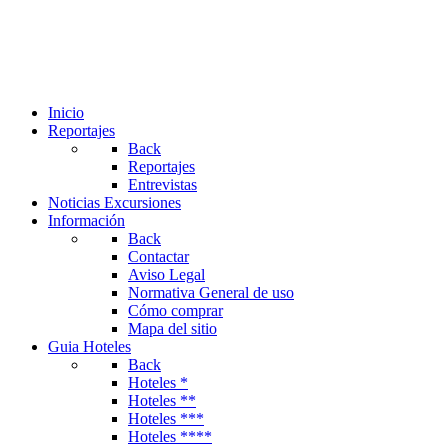
Inicio
Reportajes
Back
Reportajes
Entrevistas
Noticias Excursiones
Información
Back
Contactar
Aviso Legal
Normativa General de uso
Cómo comprar
Mapa del sitio
Guia Hoteles
Back
Hoteles *
Hoteles **
Hoteles ***
Hoteles ****