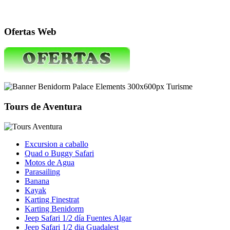
Ofertas Web
Tours de Aventura
Excursion a caballo
Quad o Buggy Safari
Motos de Agua
Parasailing
Banana
Kayak
Karting Finestrat
Karting Benidorm
Jeep Safari 1/2 día Fuentes Algar
Jeep Safari 1/2 dia Guadalest