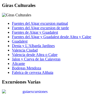
Giras Culturales
Fuentes del Algar excursion matinal
Fuentes del Algar excursion de tarde
Fuentes de Algar y Guadalest
Fuentes del Algar y Guadalest desde Altea y Calpe
Guadalest
Denia y L'Albarda Jardines
Valencia Ciudad
Valencia desde Altea o Calpe
Jalon y Cueva de las Calaveras
Alicante
Bodegas Mendoza
Fabrica de cerveza Althaia
Excursiones Varias