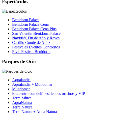
Espectáculos
Benidorm Palace
Benidorm Palace Cena
Benidorm Palace Cena Plus
San Valentin Benidorm Palace
Navidad, Fin de Año y Reyes
Castillo Conde de Alfaz
Festivales Eventos Conciertos
Elvis Festival Benidorm
Parques de Ocio
Aqualandia
Aqualandia + Mundomar
Mundomar
Encuentro con delfines, leones marinos y VIP
Terra Mítica
AquaNatura
Terra Natura
Terra Natura + Aqua Natura