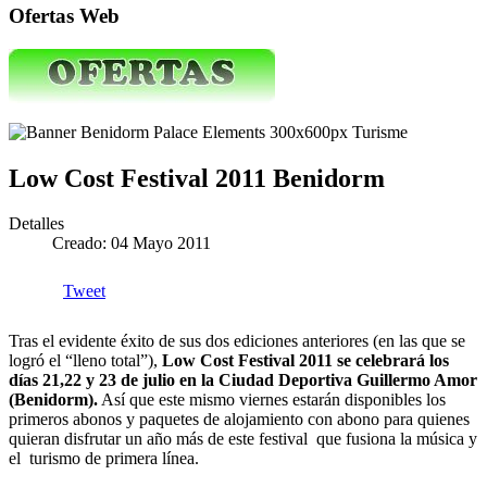
Ofertas Web
Low Cost Festival 2011 Benidorm
Detalles
Creado: 04 Mayo 2011
Tweet
Tras el evidente éxito de sus dos ediciones anteriores (en las que se
logró el “lleno total”),
Low Cost Festival 2011 se celebrará los
días 21,22 y 23 de julio en la Ciudad Deportiva Guillermo Amor
(Benidorm).
Así que este mismo viernes estarán disponibles los
primeros abonos y paquetes de alojamiento con abono para quienes
quieran disfrutar un año más de este festival que fusiona la música y
el turismo de primera línea.