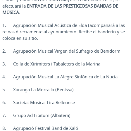
efectuará la
ENTRADA DE
LAS PRESTIGIOSAS BANDAS DE
MÚSICA
:
1. Agrupación Musical Acústica de Elda (acompañará a las
reinas directamente al ayuntamiento. Recibe el banderín y se
coloca en su sitio.
2. Agrupación Musical Virgen del Sufragio de Benidorm
3. Colla de Xirimiters i Tabaleters de la Marina
4. Agrupación Musical La Alegre Sinfónica de La Nucía
5. Xaranga La Morralla (Benissa)
6. Societat Musical Lira Relleunse
7. Grupo Ad Libitum (Albatera)
8. Agrupació Festival Band de Xaló