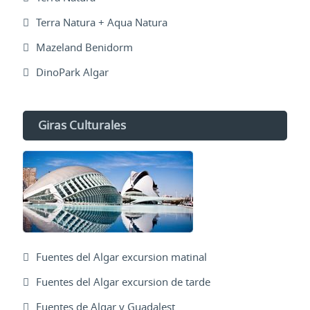
Terra Natura + Aqua Natura
Mazeland Benidorm
DinoPark Algar
Giras Culturales
Fuentes del Algar excursion matinal
Fuentes del Algar excursion de tarde
Fuentes de Algar y Guadalest