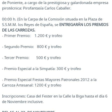
de Poniente, a cargo de la prestigiosa y galardonada empresa
pirotécnica: Pirofantasía Carlos Caballer.
00:00 h. (En la Carpa de la Comisión situada en la Plaza de
S.S.M.M. los Reyes de España, se
ENTREGARÁN LOS PREMIOS
DE LAS CARROZAS.
- Primer Premio: 1.200 € y trofeo
- Segundo Premio: 800 € y trofeo
- Tercer Premio: 500 € y trofeo
- Premio Especial a la Simpatía: 300 € y trofeo
- Premio Especial Fiestas Mayores Patronales 2012 a la
Carroza Artesanal: 1200 € y trofeo
Inscripciones: Casa del Fester en la Calle la Biga hasta el día 6
de Noviembre inclusive.