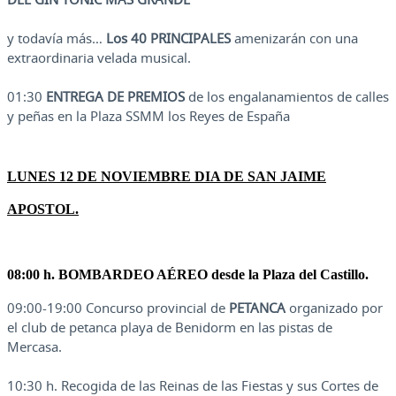
y todavía más…
Los 40 PRINCIPALES
amenizarán con una
extraordinaria velada musical.
01:30
ENTREGA DE PREMIOS
de los engalanamientos de calles
y peñas en la Plaza SSMM los Reyes de España
LUNES 12 DE NOVIEMBRE DIA DE SAN JAIME
APOSTOL.
08:00 h.
BOMBARDEO AÉREO
desde la Plaza del Castillo.
09:00-19:00 Concurso provincial de
PETANCA
organizado por
el club de petanca playa de Benidorm en las pistas de
Mercasa.
10:30 h. Recogida de las Reinas de las Fiestas y sus Cortes de