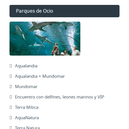
Parques de Ocio
Aqualandia
Aqualandia + Mundomar
Mundomar
Encuentro con delfines, leones marinos y VIP
Terra Mítica
AquaNatura
Terra Natura