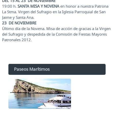
DEL 15 AL 23 DE NOVIEMBRE
19:00 h.
SANTA MISA Y NOVENA
en honor a nuestra Patrona
La Stma. Virgen del Sufragio en la Iglesia Parroquial de San
Jaime y Santa Ana.
23 DE NOVIEMBRE
Último día de la Novena. Misa de acción de gracias a la Virgen
del Sufragio y despedida de la Comisión de Fiestas Mayores
Patronales 2012.
Paseos Marítimos