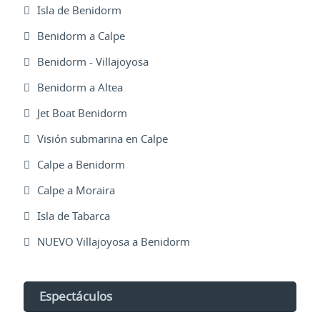
Isla de Benidorm
Benidorm a Calpe
Benidorm - Villajoyosa
Benidorm a Altea
Jet Boat Benidorm
Visión submarina en Calpe
Calpe a Benidorm
Calpe a Moraira
Isla de Tabarca
NUEVO Villajoyosa a Benidorm
Espectáculos