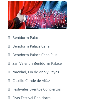
Benidorm Palace
Benidorm Palace Cena
Benidorm Palace Cena Plus
San Valentin Benidorm Palace
Navidad, Fin de Año y Reyes
Castillo Conde de Alfaz
Festivales Eventos Conciertos
Elvis Festival Benidorm