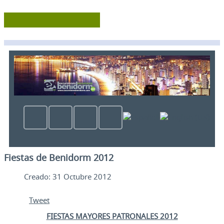
Fiestas de Benidorm 2012
Creado: 31 Octubre 2012
Tweet
FIESTAS MAYORES PATRONALES 2012