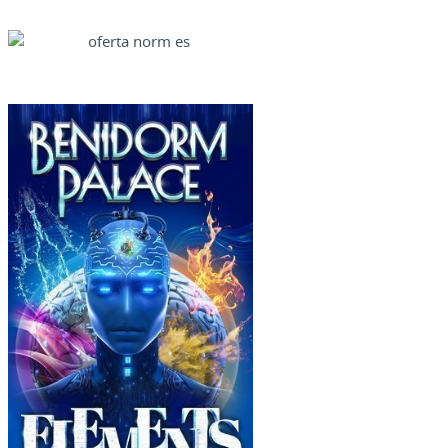
Ofertas Web