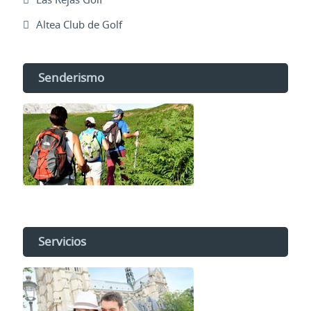
Altea Club de Golf
Senderismo
Servicios