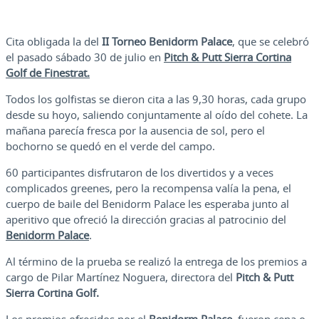
Cita obligada la del
II Torneo Benidorm Palace
, que se celebró
el pasado sábado 30 de julio en
Pitch & Putt Sierra Cortina
Golf de Finestrat.
Todos los golfistas se dieron cita a las 9,30 horas, cada grupo
desde su hoyo, saliendo conjuntamente al oído del cohete. La
mañana parecía fresca por la ausencia de sol, pero el
bochorno se quedó en el verde del campo.
60 participantes disfrutaron de los divertidos y a veces
complicados greenes, pero la recompensa valía la pena, el
cuerpo de baile del Benidorm Palace les esperaba junto al
aperitivo que ofreció la dirección gracias al patrocinio del
Benidorm Palace
.
Al término de la prueba se realizó la entrega de los premios a
cargo de Pilar Martínez Noguera, directora del
Pitch & Putt
Sierra Cortina Golf.