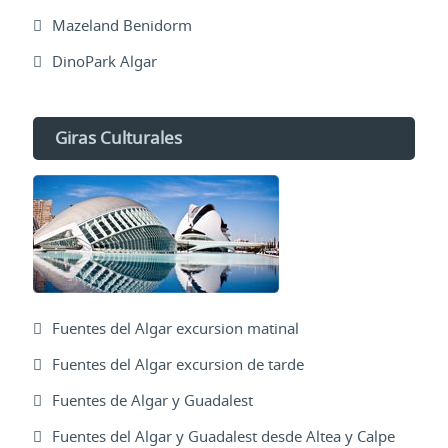
Mazeland Benidorm
DinoPark Algar
Giras Culturales
Fuentes del Algar excursion matinal
Fuentes del Algar excursion de tarde
Fuentes de Algar y Guadalest
Fuentes del Algar y Guadalest desde Altea y Calpe