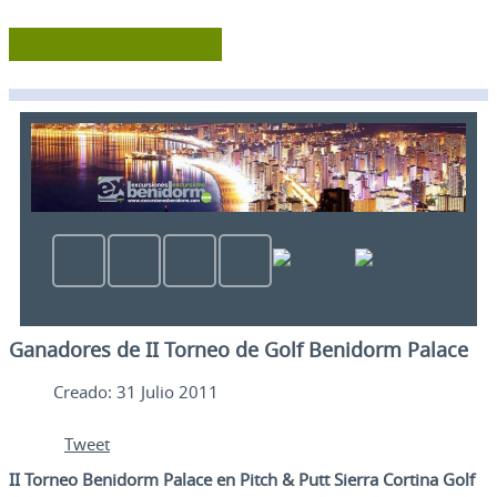
Ganadores de II Torneo de Golf Benidorm Palace
Creado: 31 Julio 2011
Tweet
II Torneo Benidorm Palace en Pitch & Putt Sierra Cortina Golf