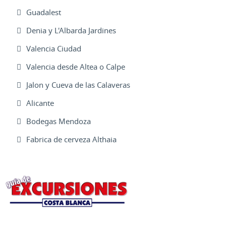
Guadalest
Denia y L'Albarda Jardines
Valencia Ciudad
Valencia desde Altea o Calpe
Jalon y Cueva de las Calaveras
Alicante
Bodegas Mendoza
Fabrica de cerveza Althaia
Excursiones Varias