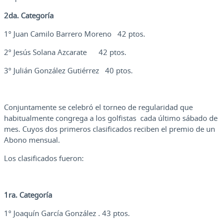
2da. Categoría
1º Juan Camilo Barrero Moreno 42 ptos.
2º Jesús Solana Azcarate 42 ptos.
3º Julián González Gutiérrez 40 ptos.
Conjuntamente se celebró el torneo de regularidad que
habitualmente congrega a los golfistas cada último sábado de
mes. Cuyos dos primeros clasificados reciben el premio de un
Abono mensual.
Los clasificados fueron:
1ra. Categoría
1º Joaquín García González . 43 ptos.