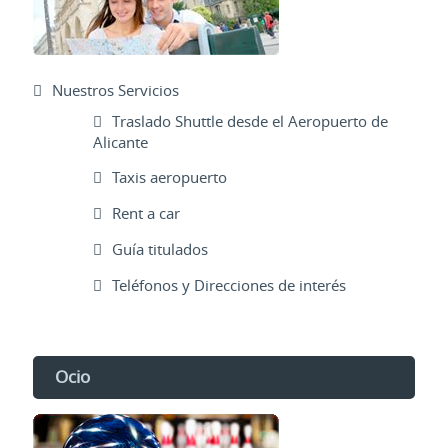
Nuestros Servicios
Traslado Shuttle desde el Aeropuerto de
Alicante
Taxis aeropuerto
Rent a car
Guía titulados
Teléfonos y Direcciones de interés
Ocio