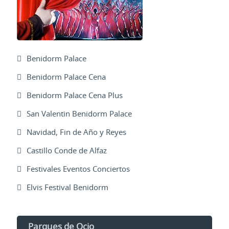
Benidorm Palace
Benidorm Palace Cena
Benidorm Palace Cena Plus
San Valentin Benidorm Palace
Navidad, Fin de Año y Reyes
Castillo Conde de Alfaz
Festivales Eventos Conciertos
Elvis Festival Benidorm
Parques de Ocio