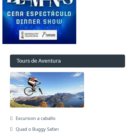
Tours de Aventura
Excursion a caballo
Quad o Buggy Safari