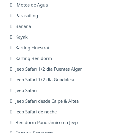
Motos de Agua
Parasailing
Banana
Kayak
Karting Finestrat
Karting Benidorm
Jeep Safari 1/2 día Fuentes Algar
Jeep Safari 1/2 dia Guadalest
Jeep Safari
Jeep Safari desde Calpe & Altea
Jeep Safari de noche
Benidorm Panorámico en Jeep