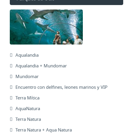
Aqualandia
Aqualandia + Mundomar
Mundomar
Encuentro con delfines, leones marinos y VIP
Terra Mítica
AquaNatura
Terra Natura
Terra Natura + Aqua Natura