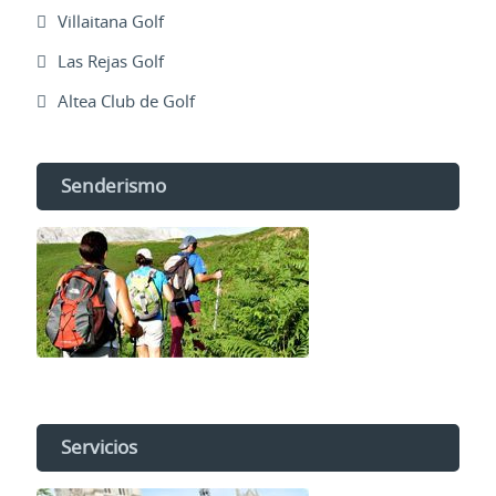
Villaitana Golf
Las Rejas Golf
Altea Club de Golf
Senderismo
Servicios