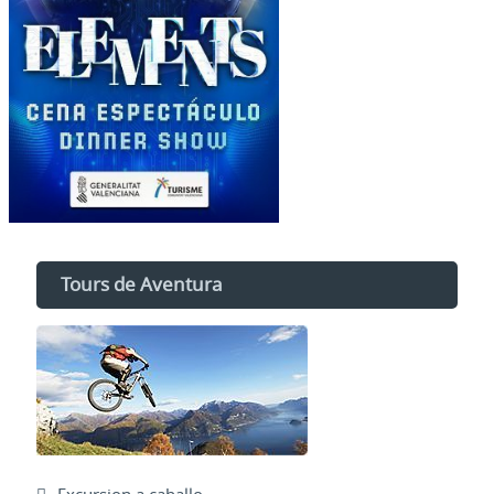
Tours de Aventura