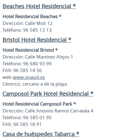
Beaches Hotel Residencial *
Hotel Residencial Beaches *
Dirección: Calle Moli 12
Teléfono: 96 585 13 13
Bristol Hotel Residencial *
Hotel Residencial Bristol *
Dirección: Calle Martinez Alejos 1
Teléfono: 96 680 93 99
FAX: 96 585 14 56
web
www.onasol.es
Céntrico, cercano a de la playa
Camposol Park Hotel Residencial *
Hotel Residencial Camposol Park *
Dirección: Calle Antonio Ramos Carratala 4
Teléfono: 96 585 01 95
FAX: 96 585 18 91
Casa de huéspedes Tabarca *