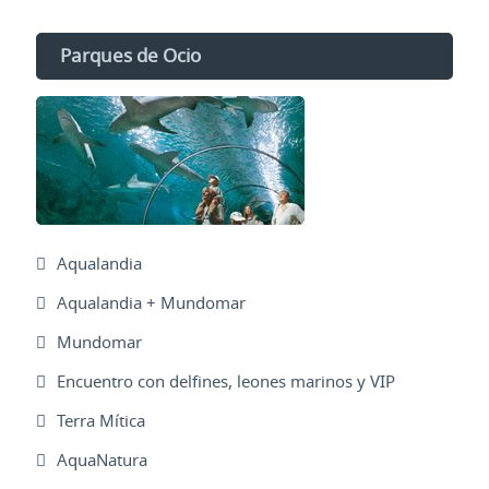
Parques de Ocio
Aqualandia
Aqualandia + Mundomar
Mundomar
Encuentro con delfines, leones marinos y VIP
Terra Mítica
AquaNatura