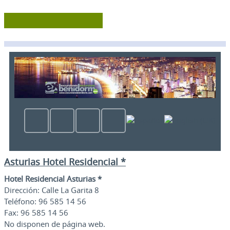
Asturias Hotel Residencial *
Hotel Residencial Asturias *
Dirección: Calle La Garita 8
Teléfono: 96 585 14 56
Fax: 96 585 14 56
No disponen de página web.