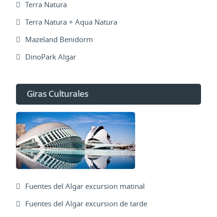
Terra Natura
Terra Natura + Aqua Natura
Mazeland Benidorm
DinoPark Algar
Giras Culturales
Fuentes del Algar excursion matinal
Fuentes del Algar excursion de tarde