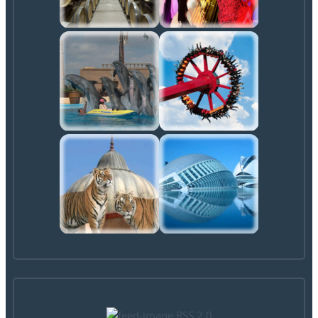
RSS 2.0