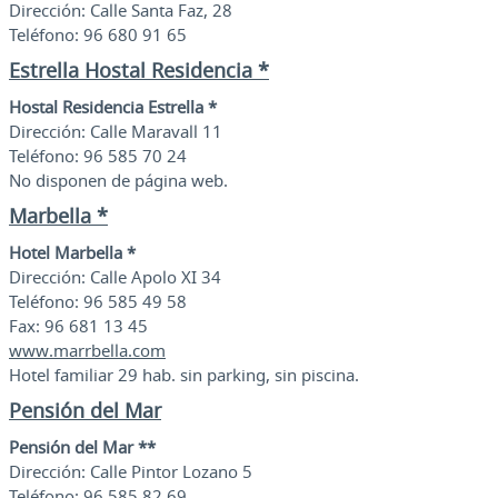
Dirección: Calle Santa Faz, 28
Teléfono: 96 680 91 65
Estrella Hostal Residencia *
Hostal Residencia Estrella *
Dirección: Calle Maravall 11
Teléfono: 96 585 70 24
No disponen de página web.
Marbella *
Hotel Marbella *
Dirección: Calle Apolo XI 34
Teléfono: 96 585 49 58
Fax: 96 681 13 45
www.marrbella.com
Hotel familiar 29 hab. sin parking, sin piscina.
Pensión del Mar
Pensión del Mar **
Dirección: Calle Pintor Lozano 5
Teléfono: 96 585 82 69