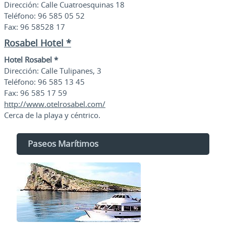
Dirección: Calle Cuatroesquinas 18
Teléfono: 96 585 05 52
Fax: 96 58528 17
Rosabel Hotel *
Hotel Rosabel *
Dirección: Calle Tulipanes, 3
Teléfono: 96 585 13 45
Fax: 96 585 17 59
http://www.otelrosabel.com/
Cerca de la playa y céntrico.
Paseos Marítimos