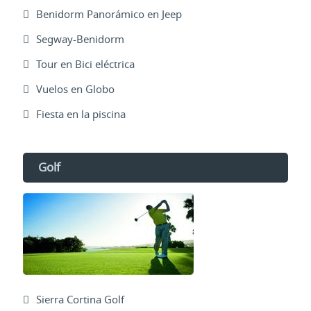
Benidorm Panorámico en Jeep
Segway-Benidorm
Tour en Bici eléctrica
Vuelos en Globo
Fiesta en la piscina
Golf
Sierra Cortina Golf