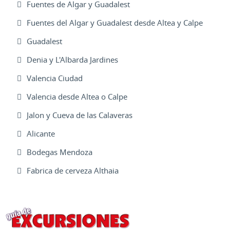
Fuentes de Algar y Guadalest
Fuentes del Algar y Guadalest desde Altea y Calpe
Guadalest
Denia y L'Albarda Jardines
Valencia Ciudad
Valencia desde Altea o Calpe
Jalon y Cueva de las Calaveras
Alicante
Bodegas Mendoza
Fabrica de cerveza Althaia
Excursiones Varias