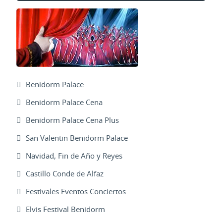
Benidorm Palace
Benidorm Palace Cena
Benidorm Palace Cena Plus
San Valentin Benidorm Palace
Navidad, Fin de Año y Reyes
Castillo Conde de Alfaz
Festivales Eventos Conciertos
Elvis Festival Benidorm