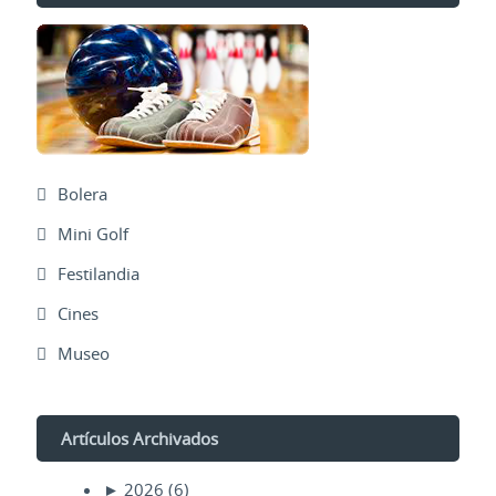
Bolera
Mini Golf
Festilandia
Cines
Museo
Artículos Archivados
►
2026
(6)