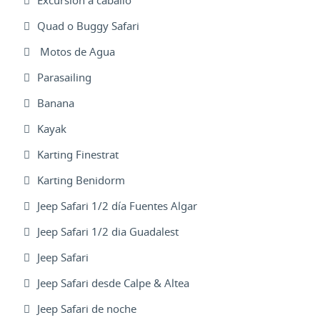
Excursion a caballo
Quad o Buggy Safari
Motos de Agua
Parasailing
Banana
Kayak
Karting Finestrat
Karting Benidorm
Jeep Safari 1/2 día Fuentes Algar
Jeep Safari 1/2 dia Guadalest
Jeep Safari
Jeep Safari desde Calpe & Altea
Jeep Safari de noche