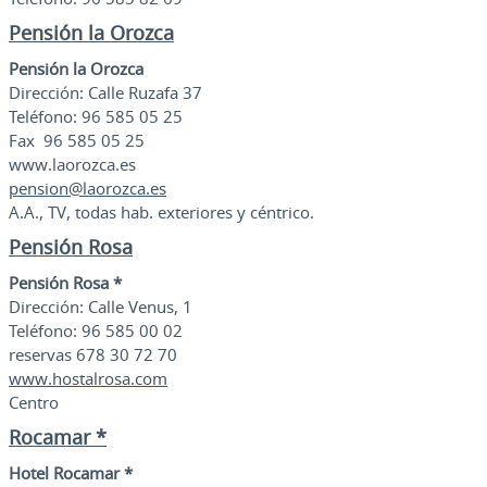
Pensión la Orozca
Pensión la Orozca
Dirección: Calle Ruzafa 37
Teléfono: 96 585 05 25
Fax 96 585 05 25
www.laorozca.es
pension@laorozca.es
A.A., TV, todas hab. exteriores y céntrico.
Pensión Rosa
Pensión Rosa *
Dirección: Calle Venus, 1
Teléfono: 96 585 00 02
reservas 678 30 72 70
www.hostalrosa.com
Centro
Rocamar *
Hotel Rocamar *