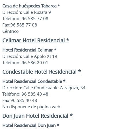
Casa de huéspedes Tabarca *
Dirección: Calle Ruzafa 9
Teléfono: 96 585 77 08
Fax:96 585 77 08
Céntrico
Celimar Hotel Residencial *
Hotel Residencial Celimar *
Dirección: Calle Apolo XI 19
Teléfono: 96 586 20 01
Condestable Hotel Residencial *
Hotel Residencial Condestable *
Dirección: Calle Condestable Zaragoza, 34
Teléfono: 96 585 40 48
Fax 96 585 40 48
No disponene de página web.
Don Juan Hotel Residencial *
Hotel Residencial Don Juan *