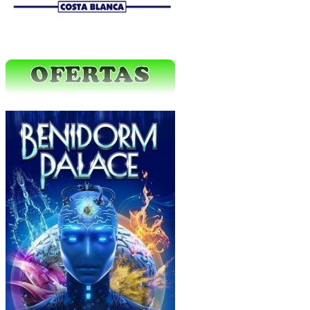
Ofertas Web