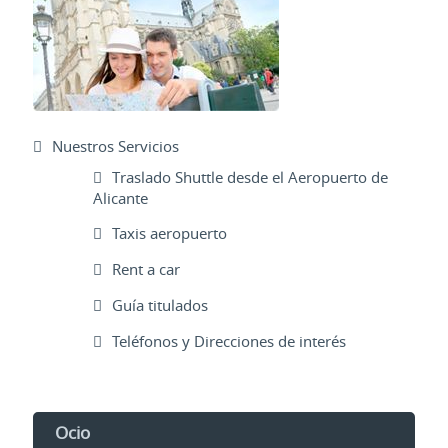
Nuestros Servicios
Traslado Shuttle desde el Aeropuerto de
Alicante
Taxis aeropuerto
Rent a car
Guía titulados
Teléfonos y Direcciones de interés
Ocio