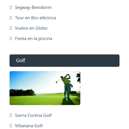
Segway-Benidorm
Tour en Bici eléctrica
Vuelos en Globo
Fiesta en la piscina
Golf
Sierra Cortina Golf
Villaitana Golf