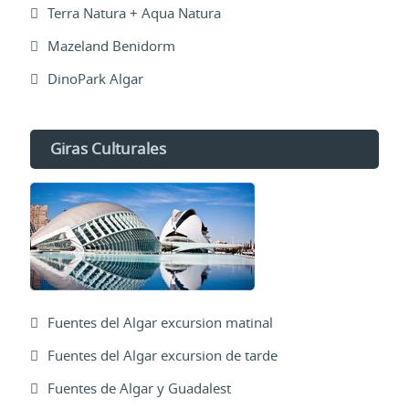
Terra Natura + Aqua Natura
Mazeland Benidorm
DinoPark Algar
Giras Culturales
Fuentes del Algar excursion matinal
Fuentes del Algar excursion de tarde
Fuentes de Algar y Guadalest