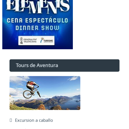
Tours de Aventura
Excursion a caballo