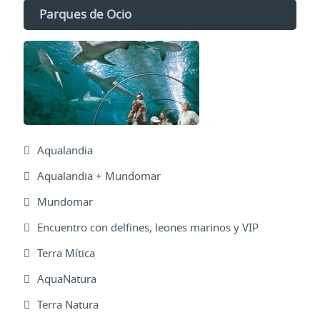
Parques de Ocio
Aqualandia
Aqualandia + Mundomar
Mundomar
Encuentro con delfines, leones marinos y VIP
Terra Mítica
AquaNatura
Terra Natura