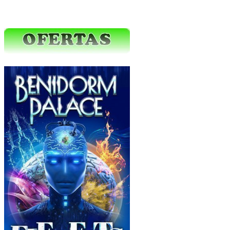
Ofertas Web