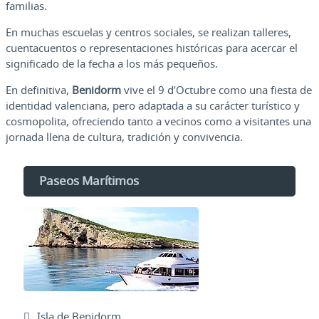
familias.
En muchas escuelas y centros sociales, se realizan talleres,
cuentacuentos o representaciones históricas para acercar el
significado de la fecha a los más pequeños.
En definitiva,
Benidorm
vive el 9 d’Octubre como una fiesta de
identidad valenciana, pero adaptada a su carácter turístico y
cosmopolita, ofreciendo tanto a vecinos como a visitantes una
jornada llena de cultura, tradición y convivencia.
Paseos Marítimos
Isla de Benidorm