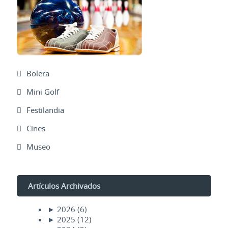
Bolera
Mini Golf
Festilandia
Cines
Museo
Artículos Archivados
►
2026
(6)
►
2025
(12)