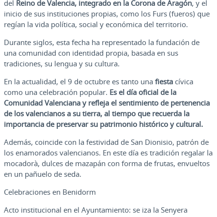
del
Reino de Valencia, integrado en la Corona de Aragón
, y el
inicio de sus instituciones propias, como los Furs (fueros) que
regían la vida política, social y económica del territorio.
Durante siglos, esta fecha ha representado la fundación de
una comunidad con identidad propia, basada en sus
tradiciones, su lengua y su cultura.
En la actualidad, el 9 de octubre es tanto una
fiesta
cívica
como una celebración popular.
Es el día oficial de la
Comunidad Valenciana y refleja el sentimiento de pertenencia
de los valencianos a su tierra, al tiempo que recuerda la
importancia de preservar su patrimonio histórico y cultural.
Además, coincide con la festividad de San Dionisio, patrón de
los enamorados valencianos. En este día es tradición regalar la
mocadorà, dulces de mazapán con forma de frutas, envueltos
en un pañuelo de seda.
Celebraciones en Benidorm
Acto institucional en el Ayuntamiento: se iza la Senyera