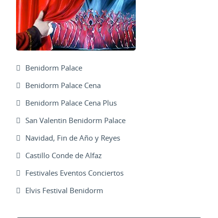
Benidorm Palace
Benidorm Palace Cena
Benidorm Palace Cena Plus
San Valentin Benidorm Palace
Navidad, Fin de Año y Reyes
Castillo Conde de Alfaz
Festivales Eventos Conciertos
Elvis Festival Benidorm