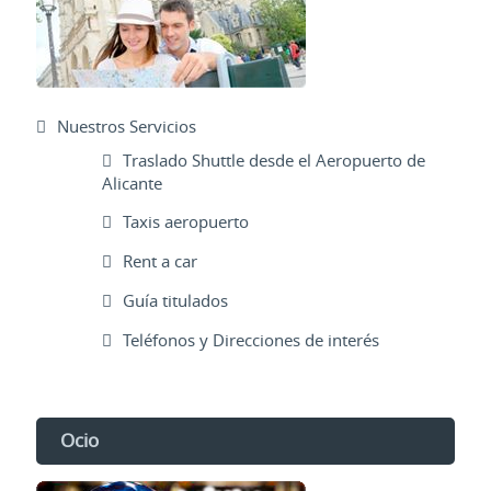
Nuestros Servicios
Traslado Shuttle desde el Aeropuerto de
Alicante
Taxis aeropuerto
Rent a car
Guía titulados
Teléfonos y Direcciones de interés
Ocio