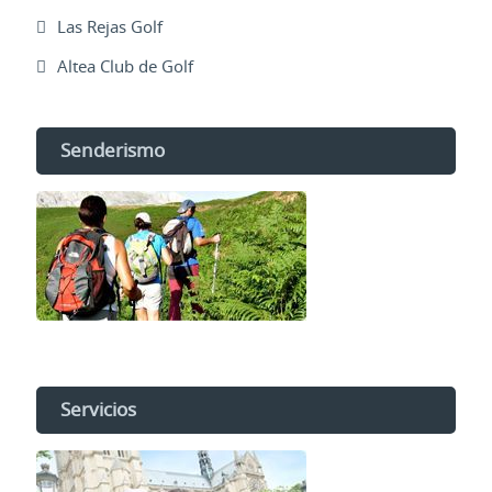
Las Rejas Golf
Altea Club de Golf
Senderismo
Servicios