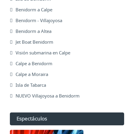
Benidorm a Calpe
Benidorm - Villajoyosa
Benidorm a Altea
Jet Boat Benidorm
Visión submarina en Calpe
Calpe a Benidorm
Calpe a Moraira
Isla de Tabarca
NUEVO Villajoyosa a Benidorm
Espectáculos