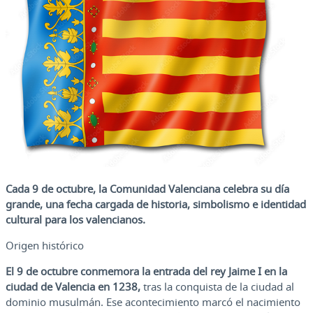
Cada 9 de octubre, la Comunidad Valenciana celebra su día
grande, una fecha cargada de historia, simbolismo e identidad
cultural para los valencianos.
Origen histórico
El 9 de octubre conmemora la entrada del rey Jaime I en la
ciudad de Valencia en 1238,
tras la conquista de la ciudad al
dominio musulmán. Ese acontecimiento marcó el nacimiento