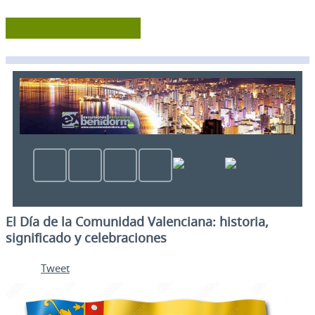
El Día de la Comunidad Valenciana: historia,
significado y celebraciones
Tweet