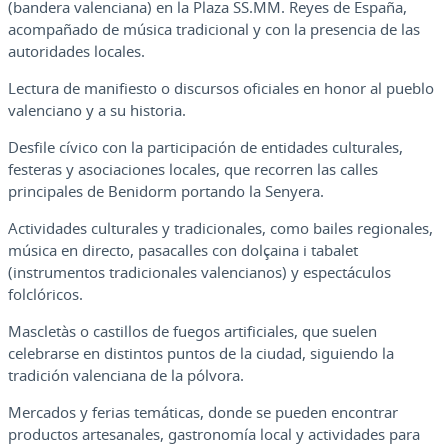
(bandera valenciana) en la Plaza SS.MM. Reyes de España,
acompañado de música tradicional y con la presencia de las
autoridades locales.
Lectura de manifiesto o discursos oficiales en honor al pueblo
valenciano y a su historia.
Desfile cívico con la participación de entidades culturales,
festeras y asociaciones locales, que recorren las calles
principales de Benidorm portando la Senyera.
Actividades culturales y tradicionales, como bailes regionales,
música en directo, pasacalles con dolçaina i tabalet
(instrumentos tradicionales valencianos) y espectáculos
folclóricos.
Mascletàs o castillos de fuegos artificiales, que suelen
celebrarse en distintos puntos de la ciudad, siguiendo la
tradición valenciana de la pólvora.
Mercados y ferias temáticas, donde se pueden encontrar
productos artesanales, gastronomía local y actividades para