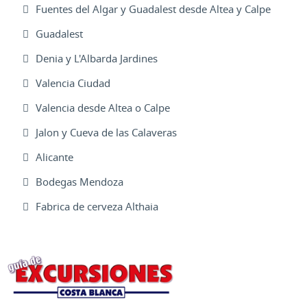
Fuentes del Algar y Guadalest desde Altea y Calpe
Guadalest
Denia y L'Albarda Jardines
Valencia Ciudad
Valencia desde Altea o Calpe
Jalon y Cueva de las Calaveras
Alicante
Bodegas Mendoza
Fabrica de cerveza Althaia
Excursiones Varias