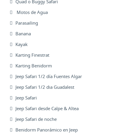
Quad o Buggy Safari
Motos de Agua
Parasailing
Banana
Kayak
Karting Finestrat
Karting Benidorm
Jeep Safari 1/2 día Fuentes Algar
Jeep Safari 1/2 dia Guadalest
Jeep Safari
Jeep Safari desde Calpe & Altea
Jeep Safari de noche
Benidorm Panorámico en Jeep