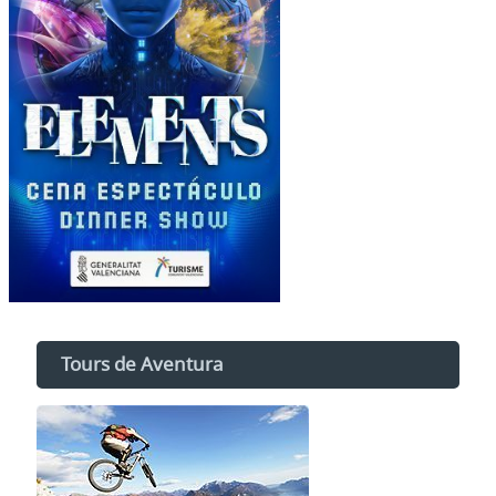
Tours de Aventura