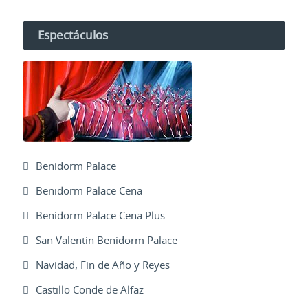
Espectáculos
Benidorm Palace
Benidorm Palace Cena
Benidorm Palace Cena Plus
San Valentin Benidorm Palace
Navidad, Fin de Año y Reyes
Castillo Conde de Alfaz