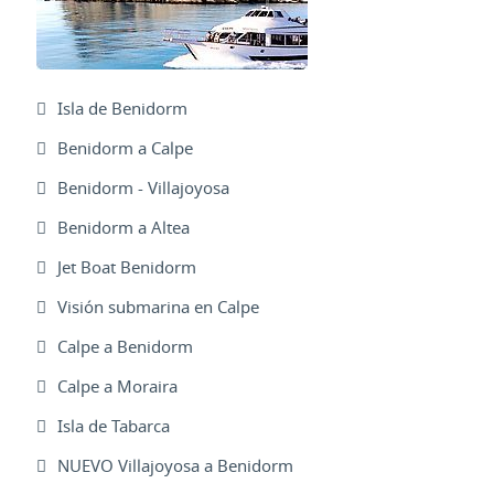
Isla de Benidorm
Benidorm a Calpe
Benidorm - Villajoyosa
Benidorm a Altea
Jet Boat Benidorm
Visión submarina en Calpe
Calpe a Benidorm
Calpe a Moraira
Isla de Tabarca
NUEVO Villajoyosa a Benidorm