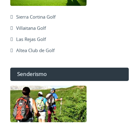
Sierra Cortina Golf
Villaitana Golf
Las Rejas Golf
Altea Club de Golf
Senderismo