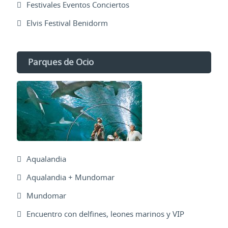
Festivales Eventos Conciertos
Elvis Festival Benidorm
Parques de Ocio
Aqualandia
Aqualandia + Mundomar
Mundomar
Encuentro con delfines, leones marinos y VIP