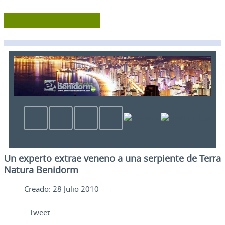
Un experto extrae veneno a una serpiente de Terra
Natura Benidorm
Creado: 28 Julio 2010
Tweet