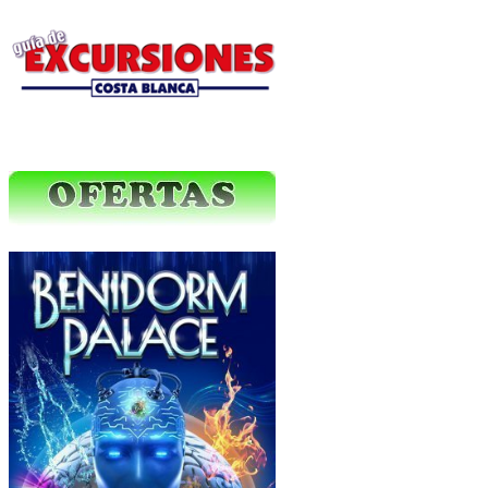
Excursiones Varias
Ofertas Web