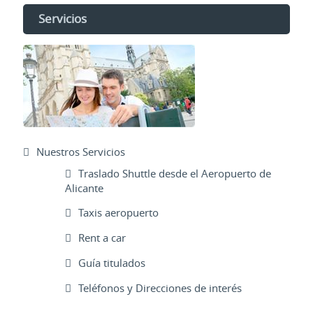
Servicios
Nuestros Servicios
Traslado Shuttle desde el Aeropuerto de
Alicante
Taxis aeropuerto
Rent a car
Guía titulados
Teléfonos y Direcciones de interés