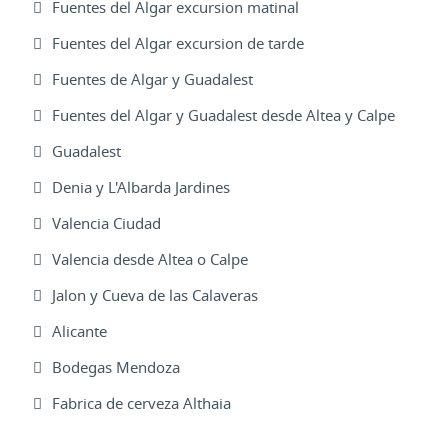
Fuentes del Algar excursion matinal
Fuentes del Algar excursion de tarde
Fuentes de Algar y Guadalest
Fuentes del Algar y Guadalest desde Altea y Calpe
Guadalest
Denia y L'Albarda Jardines
Valencia Ciudad
Valencia desde Altea o Calpe
Jalon y Cueva de las Calaveras
Alicante
Bodegas Mendoza
Fabrica de cerveza Althaia