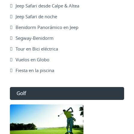
Jeep Safari desde Calpe & Altea
Jeep Safari de noche
Benidorm Panorámico en Jeep
Segway-Benidorm
Tour en Bici eléctrica
Vuelos en Globo
Fiesta en la piscina
Golf