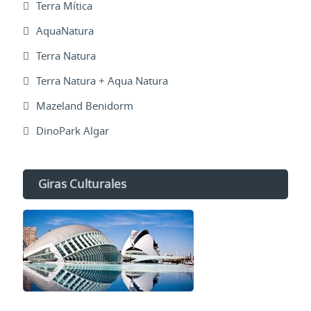
Terra Mítica
AquaNatura
Terra Natura
Terra Natura + Aqua Natura
Mazeland Benidorm
DinoPark Algar
Giras Culturales