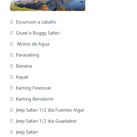
Excursion a caballo
Quad o Buggy Safari
Motos de Agua
Parasailing
Banana
Kayak
Karting Finestrat
Karting Benidorm
Jeep Safari 1/2 día Fuentes Algar
Jeep Safari 1/2 dia Guadalest
Jeep Safari