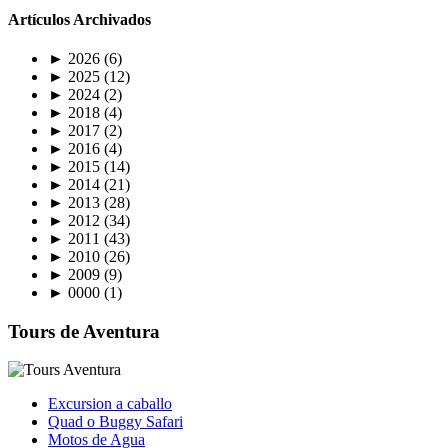
Artículos Archivados
►
2026
(6)
►
2025
(12)
►
2024
(2)
►
2018
(4)
►
2017
(2)
►
2016
(4)
►
2015
(14)
►
2014
(21)
►
2013
(28)
►
2012
(34)
►
2011
(43)
►
2010
(26)
►
2009
(9)
►
0000
(1)
Tours de Aventura
Excursion a caballo
Quad o Buggy Safari
Motos de Agua