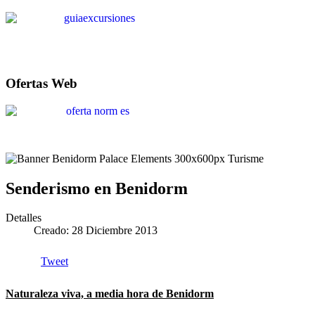
Ofertas Web
Senderismo en Benidorm
Detalles
Creado: 28 Diciembre 2013
Tweet
Naturaleza viva, a media hora de Benidorm