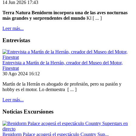
14 Jun 2026 17:43
Terra Natura Benidorm incorpora una de las aves nocturnas
más grandes y sorprendentes del mundo
Kl [ ... ]
Leer más...
Entrevistas
Entrevista a Martín de la Herrán, creador del Museo del Motor,
Finestrat
30 Ago 2024 16:12
Martín de la Herrán es abogado de profesión, pero su pasión y
hobby es el motor. Lo demuestra [ ... ]
Leer más...
Noticias Excursiones
Benidorm Palace acogerá el espectáculo Country Sup...