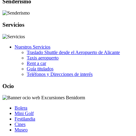
Senderismo
Servicios
Nuestros Servicios
Traslado Shuttle desde el Aeropuerto de Alicante
Taxis aeropuerto
Rent a car
Guía titulados
Teléfonos y Direcciones de interés
Ocio
Bolera
Mini Golf
Festilandia
Cines
Museo