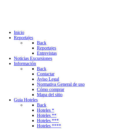
Inicio
Reportajes
Back
Reportajes
Entrevistas
Noticias Excursiones
Información
Back
Contactar
Aviso Legal
Normativa General de uso
Cómo comprar
Mapa del sitio
Guia Hoteles
Back
Hoteles *
Hoteles **
Hoteles ***
Hoteles ****