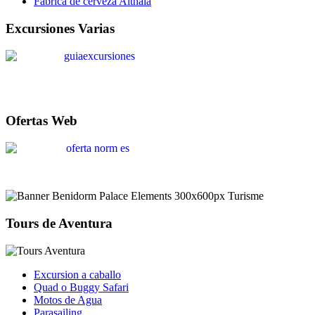
Fabrica de cerveza Althaia
Excursiones Varias
Ofertas Web
Tours de Aventura
Excursion a caballo
Quad o Buggy Safari
Motos de Agua
Parasailing