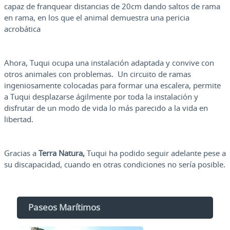
capaz de franquear distancias de 20cm dando saltos de rama
en rama, en los que el animal demuestra una pericia
acrobática
Ahora, Tuqui ocupa una instalación adaptada y convive con
otros animales con problemas. Un circuito de ramas
ingeniosamente colocadas para formar una escalera, permite
a Tuqui desplazarse ágilmente por toda la instalación y
disfrutar de un modo de vida lo más parecido a la vida en
libertad.
Gracias a
Terra Natura,
Tuqui ha podido seguir adelante pese a
su discapacidad, cuando en otras condiciones no sería posible.
Paseos Marítimos