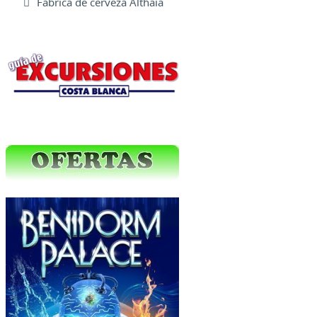
Fabrica de cerveza Althaia
Excursiones Varias
Ofertas Web