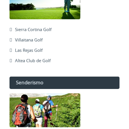
Sierra Cortina Golf
Villaitana Golf
Las Rejas Golf
Altea Club de Golf
Senderismo