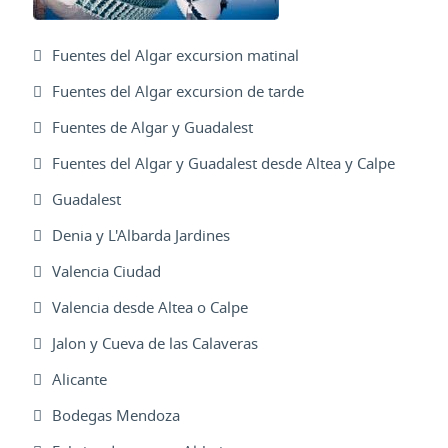
Fuentes del Algar excursion matinal
Fuentes del Algar excursion de tarde
Fuentes de Algar y Guadalest
Fuentes del Algar y Guadalest desde Altea y Calpe
Guadalest
Denia y L'Albarda Jardines
Valencia Ciudad
Valencia desde Altea o Calpe
Jalon y Cueva de las Calaveras
Alicante
Bodegas Mendoza