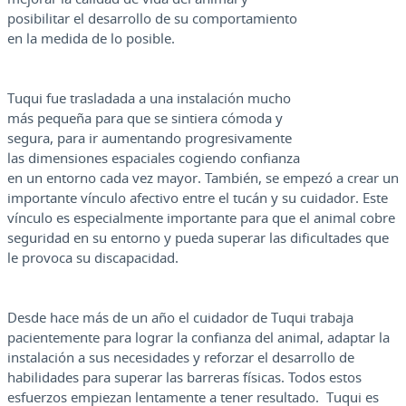
posibilitar el desarrollo de su comportamiento
en la medida de lo posible.
Tuqui fue trasladada a una instalación mucho
más pequeña para que se sintiera cómoda y
segura, para ir aumentando progresivamente
las dimensiones espaciales cogiendo confianza
en un entorno cada vez mayor. También, se empezó a crear un
importante vínculo afectivo entre el tucán y su cuidador. Este
vínculo es especialmente importante para que el animal cobre
seguridad en su entorno y pueda superar las dificultades que
le provoca su discapacidad.
Desde hace más de un año el cuidador de Tuqui trabaja
pacientemente para lograr la confianza del animal, adaptar la
instalación a sus necesidades y reforzar el desarrollo de
habilidades para superar las barreras físicas. Todos estos
esfuerzos empiezan lentamente a tener resultado. Tuqui es