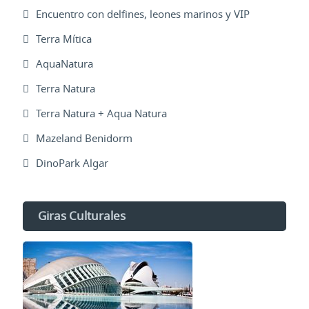
Encuentro con delfines, leones marinos y VIP
Terra Mítica
AquaNatura
Terra Natura
Terra Natura + Aqua Natura
Mazeland Benidorm
DinoPark Algar
Giras Culturales