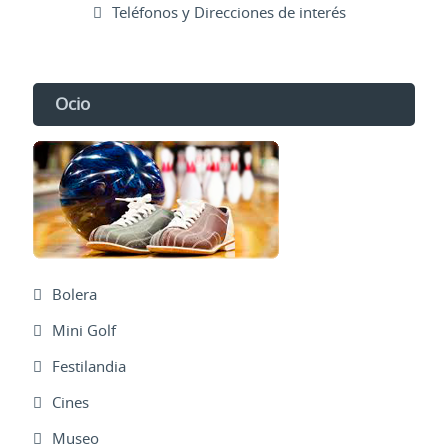
Teléfonos y Direcciones de interés
Ocio
Bolera
Mini Golf
Festilandia
Cines
Museo