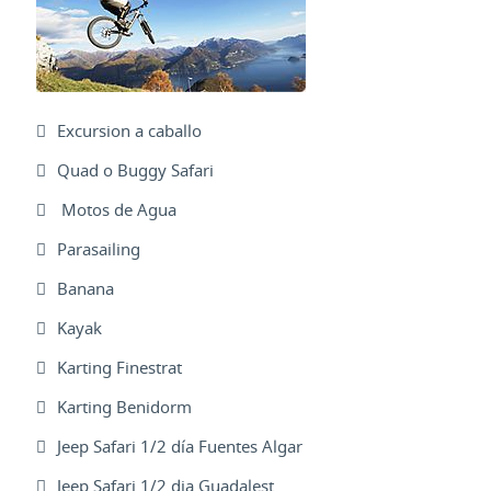
Excursion a caballo
Quad o Buggy Safari
Motos de Agua
Parasailing
Banana
Kayak
Karting Finestrat
Karting Benidorm
Jeep Safari 1/2 día Fuentes Algar
Jeep Safari 1/2 dia Guadalest