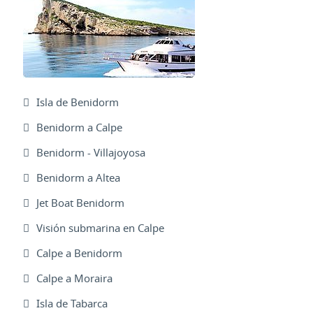
Isla de Benidorm
Benidorm a Calpe
Benidorm - Villajoyosa
Benidorm a Altea
Jet Boat Benidorm
Visión submarina en Calpe
Calpe a Benidorm
Calpe a Moraira
Isla de Tabarca