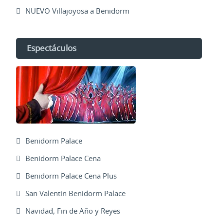
NUEVO Villajoyosa a Benidorm
Espectáculos
Benidorm Palace
Benidorm Palace Cena
Benidorm Palace Cena Plus
San Valentin Benidorm Palace
Navidad, Fin de Año y Reyes