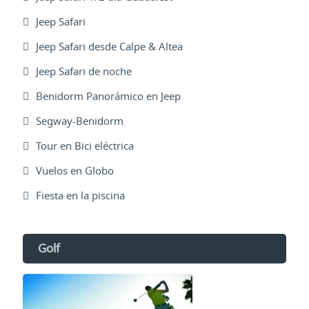
Jeep Safari
Jeep Safari desde Calpe & Altea
Jeep Safari de noche
Benidorm Panorámico en Jeep
Segway-Benidorm
Tour en Bici eléctrica
Vuelos en Globo
Fiesta en la piscina
Golf