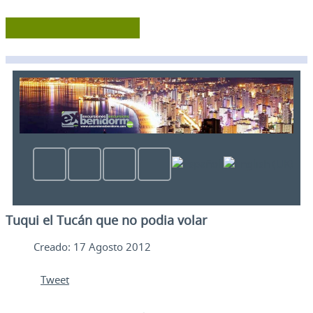
Tuqui el Tucán que no podia volar
Creado: 17 Agosto 2012
Tweet