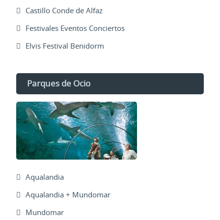
Castillo Conde de Alfaz
Festivales Eventos Conciertos
Elvis Festival Benidorm
Parques de Ocio
Aqualandia
Aqualandia + Mundomar
Mundomar