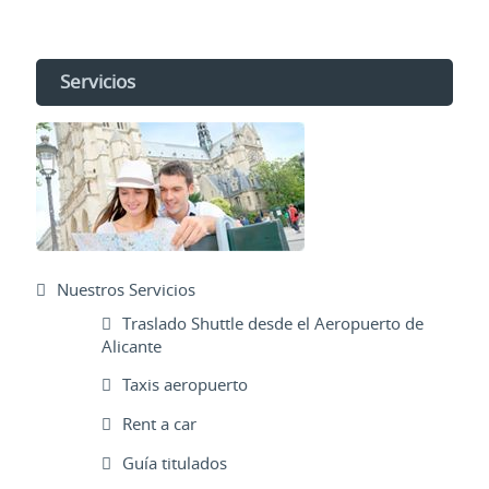
Servicios
Nuestros Servicios
Traslado Shuttle desde el Aeropuerto de
Alicante
Taxis aeropuerto
Rent a car
Guía titulados