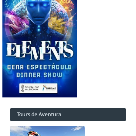
Tours de Aventura