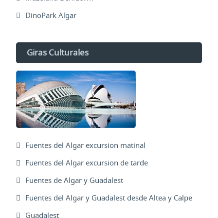
DinoPark Algar
Giras Culturales
Fuentes del Algar excursion matinal
Fuentes del Algar excursion de tarde
Fuentes de Algar y Guadalest
Fuentes del Algar y Guadalest desde Altea y Calpe
Guadalest