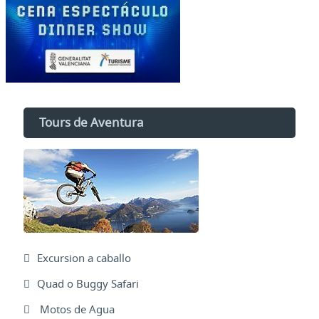
Tours de Aventura
Excursion a caballo
Quad o Buggy Safari
Motos de Agua