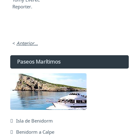
Reporter.
<
Anterior...
Paseos Marítimos
Isla de Benidorm
Benidorm a Calpe