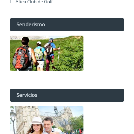
Altea Club de Golf
Senderismo
Servicios