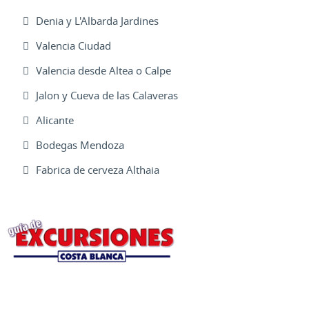
Denia y L'Albarda Jardines
Valencia Ciudad
Valencia desde Altea o Calpe
Jalon y Cueva de las Calaveras
Alicante
Bodegas Mendoza
Fabrica de cerveza Althaia
Excursiones Varias
Ofertas Web