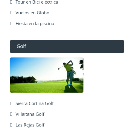
Tour en Bici eléctrica
Vuelos en Globo
Fiesta en la piscina
Golf
Sierra Cortina Golf
Villaitana Golf
Las Rejas Golf