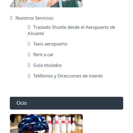
Nuestros Servicios
Traslado Shuttle desde el Aeropuerto de
Alicante
Taxis aeropuerto
Rent a car
Guía titulados
Teléfonos y Direcciones de interés
Ocio