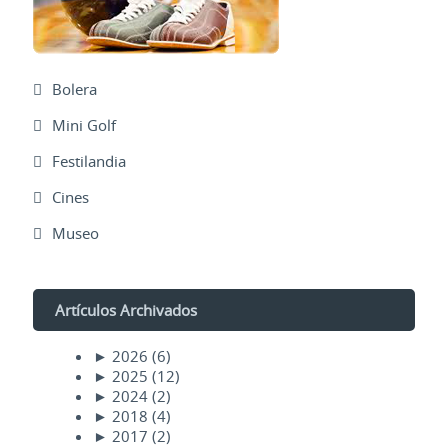
Bolera
Mini Golf
Festilandia
Cines
Museo
Artículos Archivados
►
2026
(6)
►
2025
(12)
►
2024
(2)
►
2018
(4)
►
2017
(2)