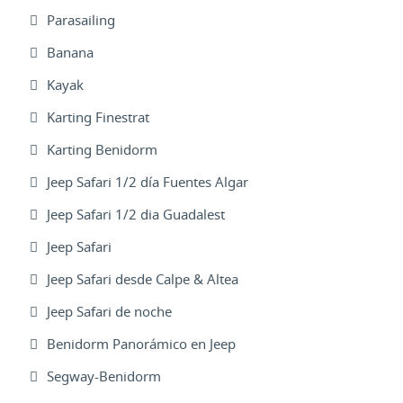
Parasailing
Banana
Kayak
Karting Finestrat
Karting Benidorm
Jeep Safari 1/2 día Fuentes Algar
Jeep Safari 1/2 dia Guadalest
Jeep Safari
Jeep Safari desde Calpe & Altea
Jeep Safari de noche
Benidorm Panorámico en Jeep
Segway-Benidorm