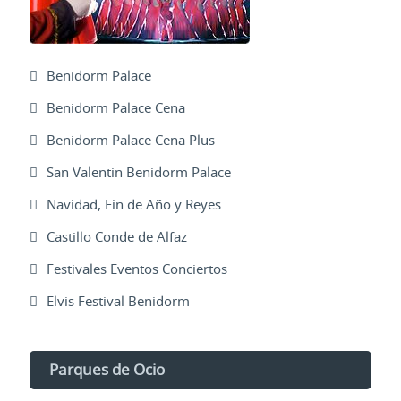
Benidorm Palace
Benidorm Palace Cena
Benidorm Palace Cena Plus
San Valentin Benidorm Palace
Navidad, Fin de Año y Reyes
Castillo Conde de Alfaz
Festivales Eventos Conciertos
Elvis Festival Benidorm
Parques de Ocio