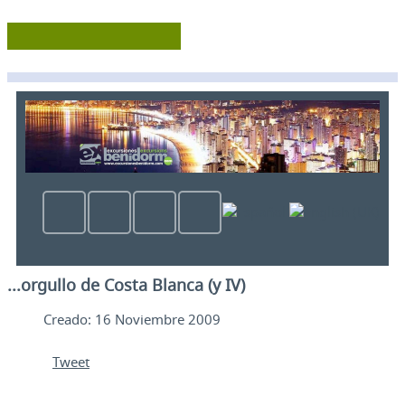
...orgullo de Costa Blanca (y IV)
Creado: 16 Noviembre 2009
Tweet