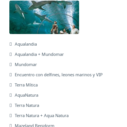
Aqualandia
Aqualandia + Mundomar
Mundomar
Encuentro con delfines, leones marinos y VIP
Terra Mítica
AquaNatura
Terra Natura
Terra Natura + Aqua Natura
Mazeland Benidorm