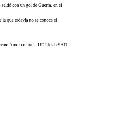
 saldó con un gol de Guerra, en el
 la que todavía no se conoce el
uillermo Amor contra la UE Lleida SAD.