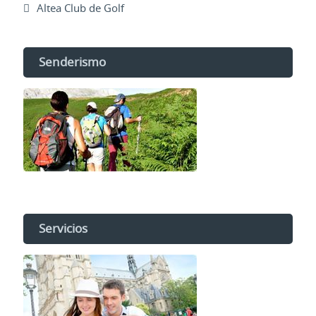
Altea Club de Golf
Senderismo
Servicios