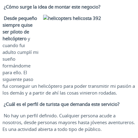
¿Cómo surge la idea de montar este negocio?
Desde pequeño
siempre quise
ser piloto de
helicóptero
y
cuando fui
adulto cumplí mi
sueño
formándome
para ello. El
siguiente paso
fui conseguir un helicóptero para poder transmitir mi pasión a
los demás y a partir de ahí las cosas vinieron rodadas.
¿Cuál es el perfil de turista que demanda este servicio?
No hay un perfil definido. Cualquier persona acude a
nosotros, desde personas mayores hasta jóvenes aventureros.
Es una actividad abierta a todo tipo de público.