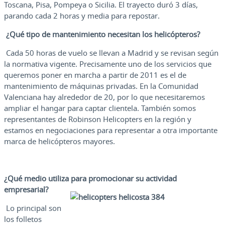
Toscana, Pisa, Pompeya o Sicilia. El trayecto duró 3 días,
parando cada 2 horas y media para repostar.
¿Qué tipo de mantenimiento necesitan los helicópteros?
Cada 50 horas de vuelo se llevan a Madrid y se revisan según
la normativa vigente. Precisamente uno de los servicios que
queremos poner en marcha a partir de 2011 es el de
mantenimiento de máquinas privadas. En la Comunidad
Valenciana hay alrededor de 20, por lo que necesitaremos
ampliar el hangar para captar clientela. También somos
representantes de Robinson Helicopters en la región y
estamos en negociaciones para representar a otra importante
marca de helicópteros mayores.
¿Qué medio utiliza para promocionar su actividad
empresarial?
Lo principal son
los folletos