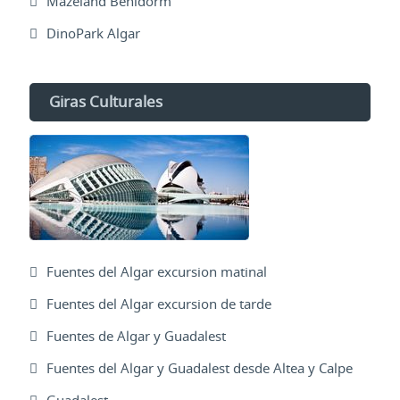
Mazeland Benidorm
DinoPark Algar
Giras Culturales
Fuentes del Algar excursion matinal
Fuentes del Algar excursion de tarde
Fuentes de Algar y Guadalest
Fuentes del Algar y Guadalest desde Altea y Calpe