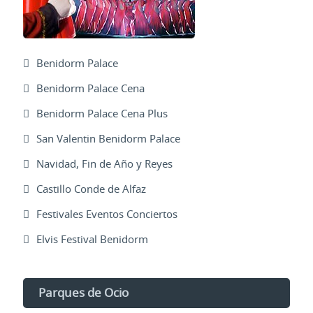
Benidorm Palace
Benidorm Palace Cena
Benidorm Palace Cena Plus
San Valentin Benidorm Palace
Navidad, Fin de Año y Reyes
Castillo Conde de Alfaz
Festivales Eventos Conciertos
Elvis Festival Benidorm
Parques de Ocio