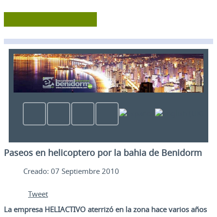
Paseos en helicoptero por la bahia de Benidorm
Creado: 07 Septiembre 2010
Tweet
La empresa HELIACTIVO
aterrizó en la zona hace varios años