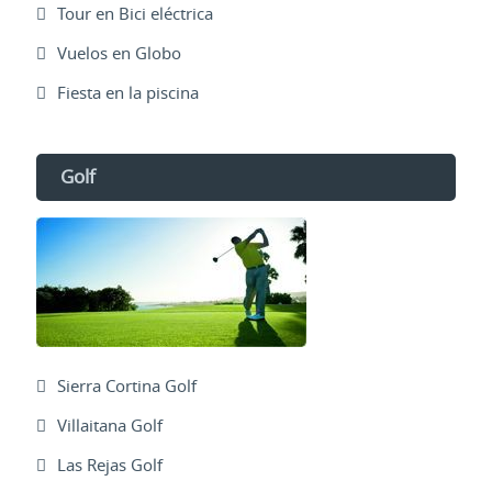
Tour en Bici eléctrica
Vuelos en Globo
Fiesta en la piscina
Golf
Sierra Cortina Golf
Villaitana Golf
Las Rejas Golf