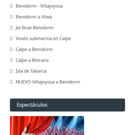
Benidorm - Villajoyosa
Benidorm a Altea
Jet Boat Benidorm
Visión submarina en Calpe
Calpe a Benidorm
Calpe a Moraira
Isla de Tabarca
NUEVO Villajoyosa a Benidorm
Espectáculos