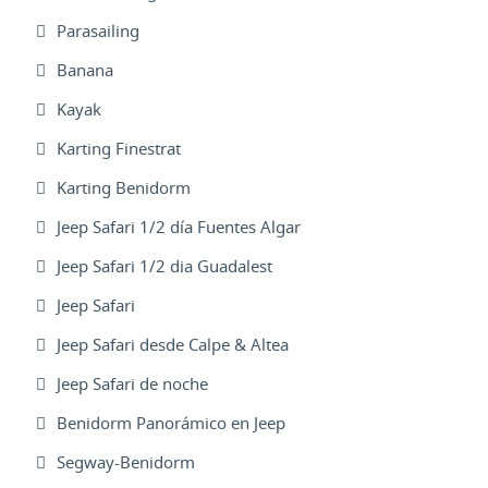
Parasailing
Banana
Kayak
Karting Finestrat
Karting Benidorm
Jeep Safari 1/2 día Fuentes Algar
Jeep Safari 1/2 dia Guadalest
Jeep Safari
Jeep Safari desde Calpe & Altea
Jeep Safari de noche
Benidorm Panorámico en Jeep
Segway-Benidorm