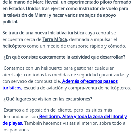
de la mano de Marc Hevesi, un experimentado piloto formado
en Estados Unidos tras ejercer como instructor de vuelo para
la televisión de Miami y hacer varios trabajos de apoyo
policial.
Se trata de una nueva iniciativa turística
cuya central se
encuentra cerca de
Terra Mítica
, destinada a impulsar el
helicóptero
como un medio de transporte rápido y cómodo.
¿En qué consiste exactamente la actividad que desarrollan?
Contamos con un helipuerto para gestionar cualquier
aterrizaje, con todas las medidas de seguridad garantizadas y
con servicio de combustible.
Además ofrecemos paseos
turísticos,
escuela de aviación y compra-venta de helicópteros.
¿Qué lugares se visitan en las excursiones?
Estamos a disposición del cliente, pero los sitios más
demandados son
Benidorm, Altea y toda la zona del litoral y
de playas.
También hacemos visitas al interior, sobre todo a
los pantanos.