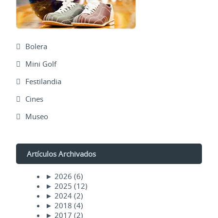
Bolera
Mini Golf
Festilandia
Cines
Museo
Artículos Archivados
►
2026
(6)
►
2025
(12)
►
2024
(2)
►
2018
(4)
►
2017
(2)