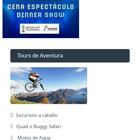
Tours de Aventura
Excursion a caballo
Quad o Buggy Safari
Motos de Agua