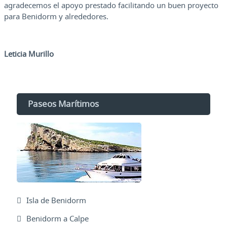
agradecemos el apoyo prestado facilitando un buen proyecto
para Benidorm y alrededores.
Leticia Murillo
Paseos Marítimos
Isla de Benidorm
Benidorm a Calpe