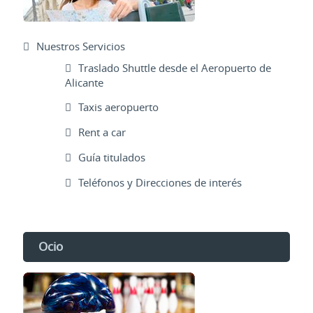
Nuestros Servicios
Traslado Shuttle desde el Aeropuerto de
Alicante
Taxis aeropuerto
Rent a car
Guía titulados
Teléfonos y Direcciones de interés
Ocio