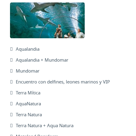
Aqualandia
Aqualandia + Mundomar
Mundomar
Encuentro con delfines, leones marinos y VIP
Terra Mítica
AquaNatura
Terra Natura
Terra Natura + Aqua Natura