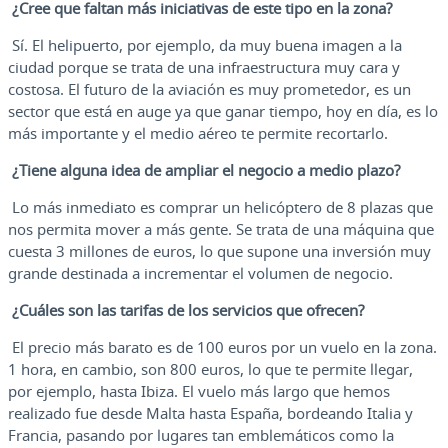
¿Cree que faltan más iniciativas de este tipo en la zona?
Sí. El helipuerto, por ejemplo, da muy buena imagen a la
ciudad porque se trata de una infraestructura muy cara y
costosa. El futuro de la aviación es muy prometedor, es un
sector que está en auge ya que ganar tiempo, hoy en día, es lo
más importante y el medio aéreo te permite recortarlo.
¿Tiene alguna idea de ampliar el negocio a medio plazo?
Lo más inmediato es comprar un helicóptero de 8 plazas que
nos permita mover a más gente. Se trata de una máquina que
cuesta 3 millones de euros, lo que supone una inversión muy
grande destinada a incrementar el volumen de negocio.
¿Cuáles son las tarifas de los servicios que ofrecen?
El precio más barato es de 100 euros por un vuelo en la zona.
1 hora, en cambio, son 800 euros, lo que te permite llegar,
por ejemplo, hasta Ibiza. El vuelo más largo que hemos
realizado fue desde Malta hasta España, bordeando Italia y
Francia, pasando por lugares tan emblemáticos como la