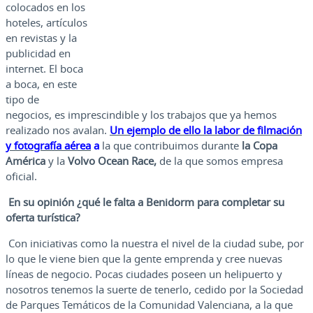
colocados en los
hoteles, artículos
en revistas y la
publicidad en
internet. El boca
a boca, en este
tipo de
negocios, es imprescindible y los trabajos que ya hemos
realizado nos avalan.
Un ejemplo de ello la labor de filmación
y fotografía aérea
a
la que contribuimos durante
la Copa
América
y la
Volvo Ocean Race,
de la que somos empresa
oficial.
En su opinión ¿qué le falta a Benidorm para completar su
oferta turística?
Con iniciativas como la nuestra el nivel de la ciudad sube, por
lo que le viene bien que la gente emprenda y cree nuevas
líneas de negocio. Pocas ciudades poseen un helipuerto y
nosotros tenemos la suerte de tenerlo, cedido por la Sociedad
de Parques Temáticos de la Comunidad Valenciana, a la que