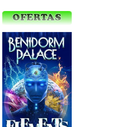
Ofertas Web