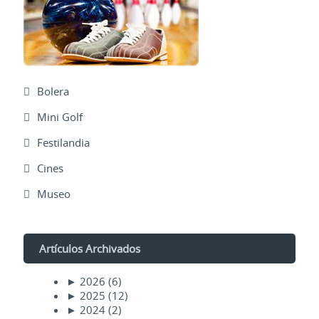
Bolera
Mini Golf
Festilandia
Cines
Museo
Artículos Archivados
►
2026
(6)
►
2025
(12)
►
2024
(2)