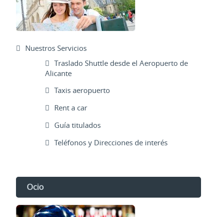
Nuestros Servicios
Traslado Shuttle desde el Aeropuerto de
Alicante
Taxis aeropuerto
Rent a car
Guía titulados
Teléfonos y Direcciones de interés
Ocio