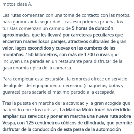
motos clase A.
Las rutas comienzan con una toma de contacto con las motos,
para garantizar la seguridad. Tras esta primera prueba, los
turistas comienzan un camino de
5 horas de duración
aproximadas, que les llevará por carreteras peculiares que
encierran maravillosos parajes, atractivos culturales de gran
valor, lagos escondidos y cuevas en las cumbres de las
montañas. 150 kilómetros, con más de 1700 curvas
que
incluyen una parada en un restaurante para disfrutar de la
gastronomía típica de la comarca.
Para completar esta excursión, la empresa ofrece un servicio
de alquiler del equipamiento necesario (chaquetas, botas y
guantes) para sacarle el máximo partido a la escapada.
Tras la puesta en marcha de la actividad y la gran acogida que
ha tenido entre los turistas,
La Marina Moto Tours ha decidido
ampliar sus servicios y poner en marcha una nueva ruta sobre
Vespa, con 125 centímetros cúbicos de cilindrada, que permite
disfrutar de la conducción de esta pieza de la automoción