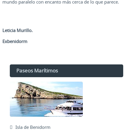
mundo paralelo con encanto más cerca de lo que parece.
Leticia Murillo.
Exbenidorm
Paseos Marítimos
Isla de Benidorm