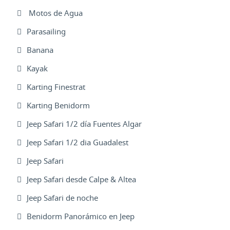
Motos de Agua
Parasailing
Banana
Kayak
Karting Finestrat
Karting Benidorm
Jeep Safari 1/2 día Fuentes Algar
Jeep Safari 1/2 dia Guadalest
Jeep Safari
Jeep Safari desde Calpe & Altea
Jeep Safari de noche
Benidorm Panorámico en Jeep