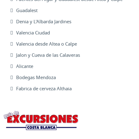
Guadalest
Denia y L'Albarda Jardines
Valencia Ciudad
Valencia desde Altea o Calpe
Jalon y Cueva de las Calaveras
Alicante
Bodegas Mendoza
Fabrica de cerveza Althaia
Excursiones Varias