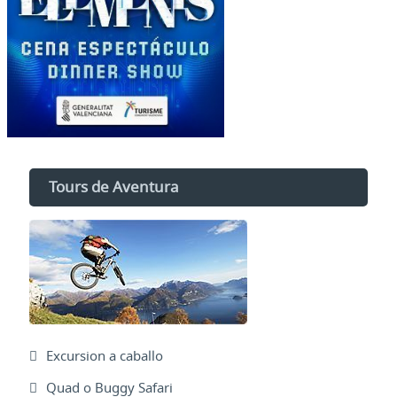
Tours de Aventura
Excursion a caballo
Quad o Buggy Safari