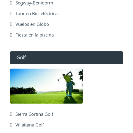
Segway-Benidorm
Tour en Bici eléctrica
Vuelos en Globo
Fiesta en la piscina
Golf
Sierra Cortina Golf
Villaitana Golf