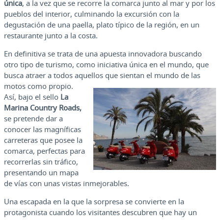
única
, a la vez que se recorre la comarca junto al mar y por los
pueblos del interior, culminando la excursión con la
degustación de una paella, plato típico de la región, en un
restaurante junto a la costa.
En definitiva se trata de una apuesta innovadora buscando
otro tipo de turismo, como iniciativa única en el mundo, que
busca atraer a todos aquellos que sientan el
mundo de las
motos como propio.
Así, bajo el sello
La
Marina Country Roads,
se pretende dar a
conocer las magníficas
carreteras que posee la
comarca, perfectas para
recorrerlas sin tráfico,
presentando un mapa
de vías con unas vistas inmejorables.
Una escapada en la que la sorpresa se convierte en la
protagonista cuando los visitantes descubren que hay un