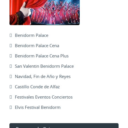
Benidorm Palace
Benidorm Palace Cena
Benidorm Palace Cena Plus
San Valentin Benidorm Palace
Navidad, Fin de Año y Reyes
Castillo Conde de Alfaz
Festivales Eventos Conciertos
Elvis Festival Benidorm