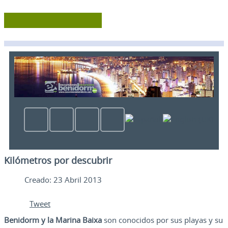
Kilómetros por descubrir
Creado: 23 Abril 2013
Tweet
Benidorm y la Marina Baixa
son conocidos por sus playas y su