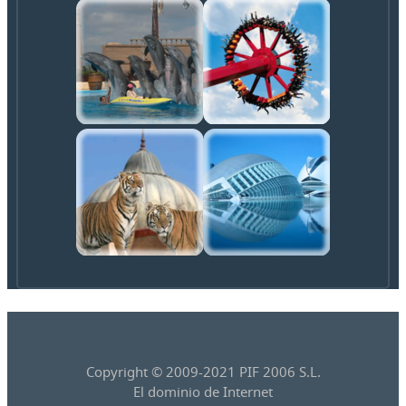
Copyright © 2009-2021 PIF 2006 S.L.
El dominio de Internet