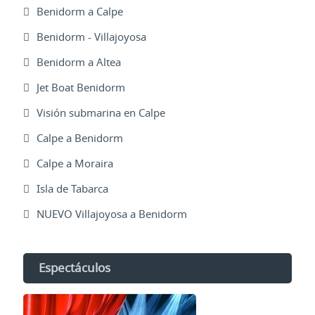
Benidorm a Calpe
Benidorm - Villajoyosa
Benidorm a Altea
Jet Boat Benidorm
Visión submarina en Calpe
Calpe a Benidorm
Calpe a Moraira
Isla de Tabarca
NUEVO Villajoyosa a Benidorm
Espectáculos