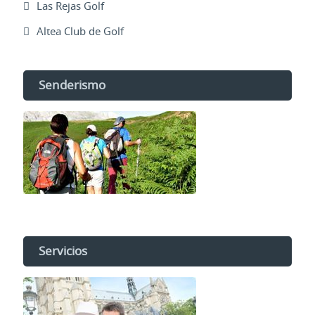
Las Rejas Golf
Altea Club de Golf
Senderismo
Servicios