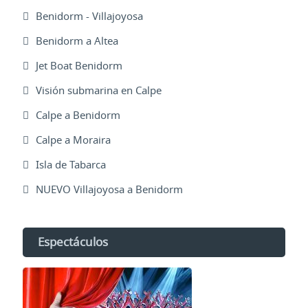
Benidorm - Villajoyosa
Benidorm a Altea
Jet Boat Benidorm
Visión submarina en Calpe
Calpe a Benidorm
Calpe a Moraira
Isla de Tabarca
NUEVO Villajoyosa a Benidorm
Espectáculos