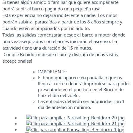
Si tienes algún amigo o familiar que quiere acompañarte
podrá subir al barco pagando una pequeña tasa.
Esta experiencia no dejará indiferente a nadie. Los niños
podrán subir al paracaídas a partir de los 8 años siempre y
cuando estén acompañados por un adulto.
Todas las salidas comenzarán desde el barco a motor donde
una vez asegurados con el arnés iniciarán el ascenso. La
actividad tiene una duración de 15 minutos.
¡Conoce Benidorm desde el aire y disfruta de unas vistas
excepcionales!
IMPORTANTE:
El bono que aparece en pantalla o que os
llega al correo deberá imprimirse para poder
presentarlo en el puerto o en el Rincón de
Loix el día del vuelo.
Las entradas deberán ser adquiridas con 1
dia de antelación mínimo.