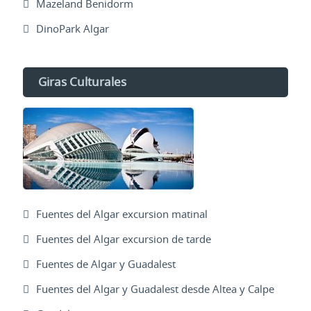
Mazeland Benidorm
DinoPark Algar
Giras Culturales
Fuentes del Algar excursion matinal
Fuentes del Algar excursion de tarde
Fuentes de Algar y Guadalest
Fuentes del Algar y Guadalest desde Altea y Calpe