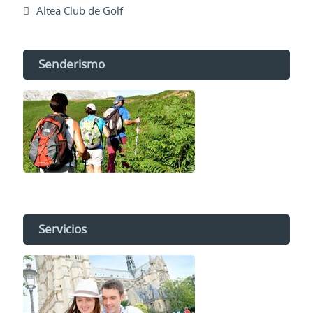
Altea Club de Golf
Senderismo
Servicios