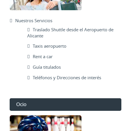
Nuestros Servicios
Traslado Shuttle desde el Aeropuerto de
Alicante
Taxis aeropuerto
Rent a car
Guía titulados
Teléfonos y Direcciones de interés
Ocio