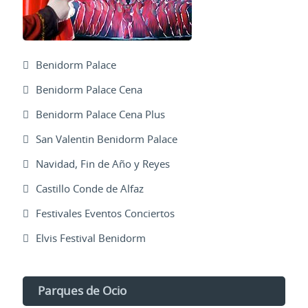
Benidorm Palace
Benidorm Palace Cena
Benidorm Palace Cena Plus
San Valentin Benidorm Palace
Navidad, Fin de Año y Reyes
Castillo Conde de Alfaz
Festivales Eventos Conciertos
Elvis Festival Benidorm
Parques de Ocio