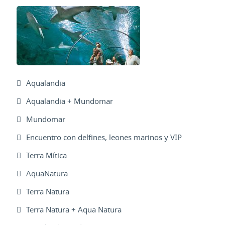
Aqualandia
Aqualandia + Mundomar
Mundomar
Encuentro con delfines, leones marinos y VIP
Terra Mítica
AquaNatura
Terra Natura
Terra Natura + Aqua Natura