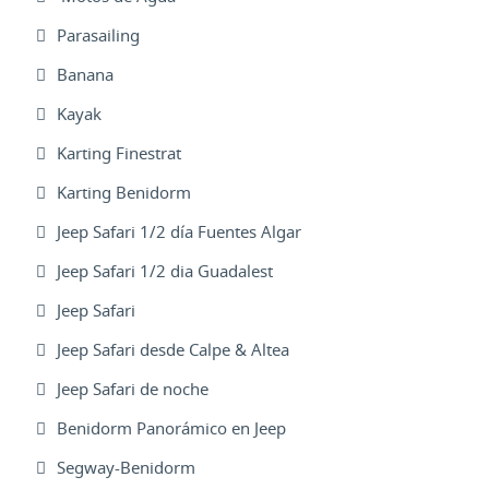
Parasailing
Banana
Kayak
Karting Finestrat
Karting Benidorm
Jeep Safari 1/2 día Fuentes Algar
Jeep Safari 1/2 dia Guadalest
Jeep Safari
Jeep Safari desde Calpe & Altea
Jeep Safari de noche
Benidorm Panorámico en Jeep
Segway-Benidorm