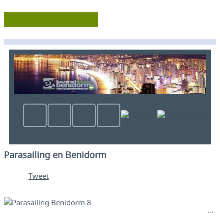
Parasailing en Benidorm
Tweet
...