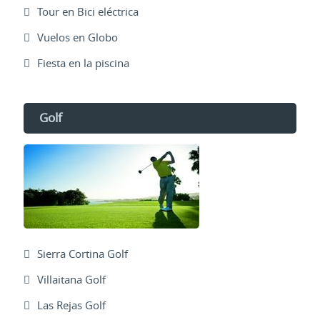
Tour en Bici eléctrica
Vuelos en Globo
Fiesta en la piscina
Golf
Sierra Cortina Golf
Villaitana Golf
Las Rejas Golf