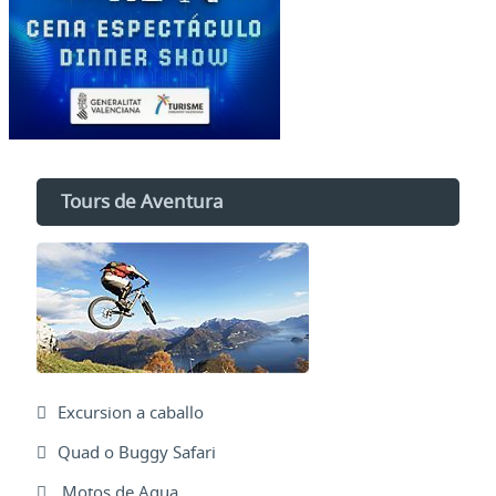
Tours de Aventura
Excursion a caballo
Quad o Buggy Safari
Motos de Agua