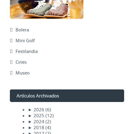
Bolera
Mini Golf
Festilandia
Cines
Museo
Artículos Archivados
►
2026
(6)
►
2025
(12)
►
2024
(2)
►
2018
(4)
►
2017
(2)