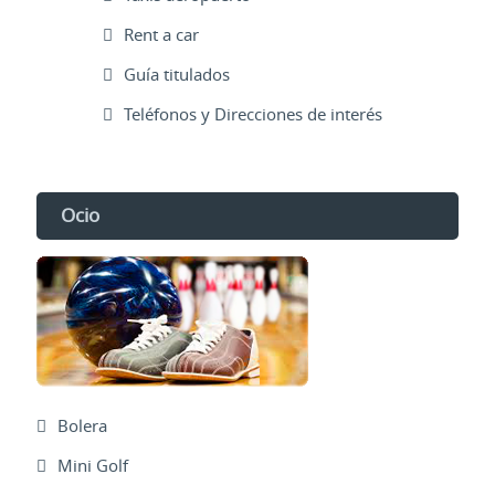
Rent a car
Guía titulados
Teléfonos y Direcciones de interés
Ocio
Bolera
Mini Golf