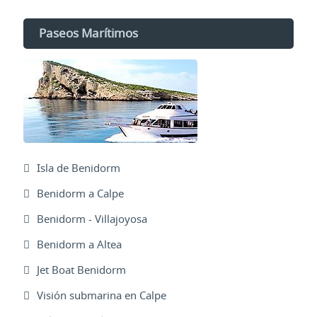
Paseos Marítimos
Isla de Benidorm
Benidorm a Calpe
Benidorm - Villajoyosa
Benidorm a Altea
Jet Boat Benidorm
Visión submarina en Calpe