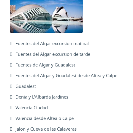
Fuentes del Algar excursion matinal
Fuentes del Algar excursion de tarde
Fuentes de Algar y Guadalest
Fuentes del Algar y Guadalest desde Altea y Calpe
Guadalest
Denia y L'Albarda Jardines
Valencia Ciudad
Valencia desde Altea o Calpe
Jalon y Cueva de las Calaveras