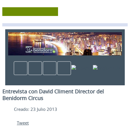
Entrevista con David Climent Director del
Benidorm Circus
Creado: 23 Julio 2013
Tweet