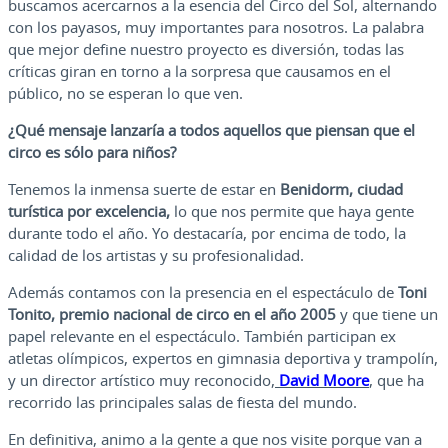
buscamos acercarnos a la esencia del Circo del Sol, alternando
con los payasos, muy importantes para nosotros. La palabra
que mejor define nuestro proyecto es diversión, todas las
críticas giran en torno a la sorpresa que causamos en el
público, no se esperan lo que ven.
¿Qué mensaje lanzaría a todos aquellos que piensan que el
circo es sólo para niños?
Tenemos la inmensa suerte de estar en
Benidorm, ciudad
turística por excelencia,
lo que nos permite que haya gente
durante todo el año. Yo destacaría, por encima de todo, la
calidad de los artistas y su profesionalidad.
Además contamos con la presencia en el espectáculo de
Toni
Tonito, premio nacional de circo en el año 2005
y que tiene un
papel relevante en el espectáculo. También participan ex
atletas olímpicos, expertos en gimnasia deportiva y trampolín,
y un director artístico muy reconocido,
David Moore
, que ha
recorrido las principales salas de fiesta del mundo.
En definitiva, animo a la gente a que nos visite porque van a