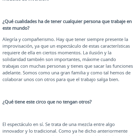
¿Qué cualidades ha de tener cualquier persona que trabaje en
este mundo?
Alegría y compañerismo. Hay que tener siempre presente la
improvisación, ya que un espectáculo de estas características
requiere de ella en ciertos momentos. La ilusión y la
solidaridad también son importantes, máxime cuando
trabajas con muchas personas y tienes que sacar las funciones
adelante. Somos como una gran familia y como tal hemos de
colaborar unos con otros para que el trabajo salga bien.
¿Qué tiene este circo que no tengan otros?
El espectáculo en sí. Se trata de una mezcla entre algo
innovador y lo tradicional. Como ya he dicho anteriormente