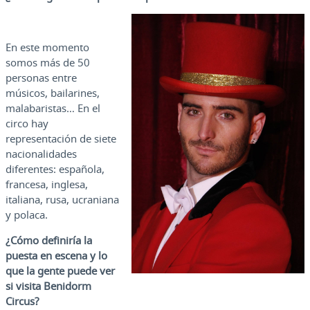
En este momento
somos más de 50
personas entre
músicos, bailarines,
malabaristas… En el
circo hay
representación de siete
nacionalidades
diferentes: española,
francesa, inglesa,
italiana, rusa, ucraniana
y polaca.
¿Cómo definiría la
puesta en escena y lo
que la gente puede ver
si visita Benidorm
Circus?