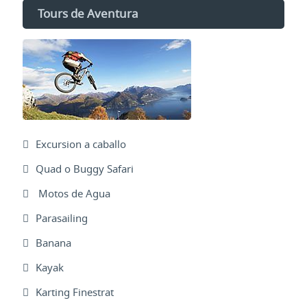
Tours de Aventura
Excursion a caballo
Quad o Buggy Safari
Motos de Agua
Parasailing
Banana
Kayak
Karting Finestrat