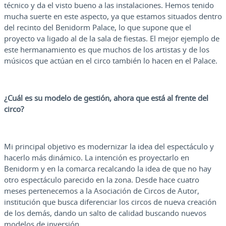
técnico y da el visto bueno a las instalaciones. Hemos tenido
mucha suerte en este aspecto, ya que estamos situados dentro
del recinto del Benidorm Palace, lo que supone que el
proyecto va ligado al de la sala de fiestas. El mejor ejemplo de
este hermanamiento es que muchos de los artistas y de los
músicos que actúan en el circo también lo hacen en el Palace.
¿Cuál es su modelo de gestión, ahora que está al frente del
circo?
Mi principal objetivo es modernizar la idea del espectáculo y
hacerlo más dinámico. La intención es proyectarlo en
Benidorm y en la comarca recalcando la idea de que no hay
otro espectáculo parecido en la zona. Desde hace cuatro
meses pertenecemos a la Asociación de Circos de Autor,
institución que busca diferenciar los circos de nueva creación
de los demás, dando un salto de calidad buscando nuevos
modelos de inversión.