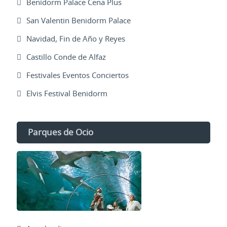
Benidorm Palace Cena Plus
San Valentin Benidorm Palace
Navidad, Fin de Año y Reyes
Castillo Conde de Alfaz
Festivales Eventos Conciertos
Elvis Festival Benidorm
Parques de Ocio