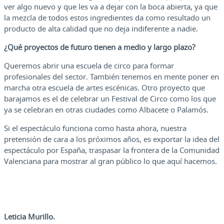
ver algo nuevo y que les va a dejar con la boca abierta, ya que
la mezcla de todos estos ingredientes da como resultado un
producto de alta calidad que no deja indiferente a nadie.
¿Qué proyectos de futuro tienen a medio y largo plazo?
Queremos abrir una escuela de circo para formar
profesionales del sector. También tenemos en mente poner en
marcha otra escuela de artes escénicas. Otro proyecto que
barajamos es el de celebrar un Festival de Circo como los que
ya se celebran en otras ciudades como Albacete o Palamós.
Si el espectáculo funciona como hasta ahora, nuestra
pretensión de cara a los próximos años, es exportar la idea del
espectáculo por España, traspasar la frontera de la Comunidad
Valenciana para mostrar al gran público lo que aquí hacemos.
Leticia Murillo.