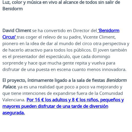
Luz, color y música en vivo al alcance de todos sin salir de
Benidorm
David Climent
se ha convertido en Director del
‘
Benidorm
Circus’
tras coger el relevo de su padre, Vicente Climent,
pionero en la idea de dar al mundo del circo otra perspectiva y
de hacerlo atractivo para todos los públicos. El joven también
es el presentador del espectáculo, que cada domingo
sorprende y hace que mucha gente repita y vuelva para
disfrutar de una puesta en escena cuanto menos innovadora.
El proyecto, íntimamente ligado a la sala de fiestas
Benidorm
Palace
, ya es una realidad que poco a poco va mejorando y
que tiene intenciones de expandirse fuera de la Comunidad
Valenciana.
Por 16 € los adultos y 8 € los niños, pequeños y
mayores pueden disfrutar de una tarde de diversión
asegurada.