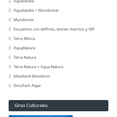
Aqualandia
Aqualandia + Mundomar
Mundomar
Encuentro con delfines, leones marinos y VIP
Terra Mítica
AquaNatura
Terra Natura
Terra Natura + Aqua Natura
Mazeland Benidorm
DinoPark Algar
Giras Culturales