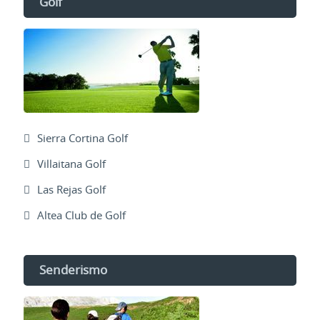
Golf
Sierra Cortina Golf
Villaitana Golf
Las Rejas Golf
Altea Club de Golf
Senderismo