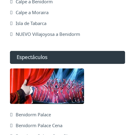
Calpe a Benidorm
Calpe a Moraira
Isla de Tabarca
NUEVO Villajoyosa a Benidorm
Espectáculos
Benidorm Palace
Benidorm Palace Cena