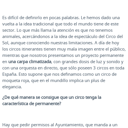
Es difícil de definirlo en pocas palabras. Le hemos dado una
vuelta a la idea tradicional que todo el mundo tiene de este
sector. Lo que más llama la atención es que no tenemos
animales, acercándonos a la idea de espectáculo del Circo del
Sol, aunque conociendo nuestras limitaciones. A día de hoy
los circos itinerantes tienen muy mala imagen entre el público,
mientras que nosotros presentamos un proyecto permanente
en
una carpa climatizada
, con grandes dosis de luz y sonido y
con una orquesta en directo, que sólo poseen 3 circos en toda
España. Esto supone que nos definamos como un circo de
moqueta roja, que en el mundillo implica un plus de
elegancia.
¿De qué manera se consigue que un circo tenga la
característica de permanente?
Hay que pedir permisos al Ayuntamiento, que manda a un