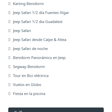
Karting Benidorm
Jeep Safari 1/2 día Fuentes Algar
Jeep Safari 1/2 dia Guadalest
Jeep Safari
Jeep Safari desde Calpe & Altea
Jeep Safari de noche
Benidorm Panorámico en Jeep
Segway-Benidorm
Tour en Bici eléctrica
Vuelos en Globo
Fiesta en la piscina