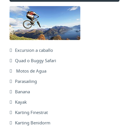
Excursion a caballo
Quad o Buggy Safari
Motos de Agua
Parasailing
Banana
Kayak
Karting Finestrat
Karting Benidorm