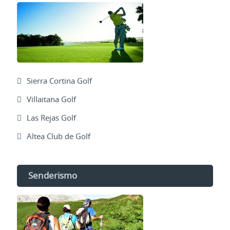
Sierra Cortina Golf
Villaitana Golf
Las Rejas Golf
Altea Club de Golf
Senderismo