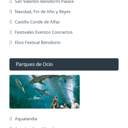
San Valentin Benidorm Palace
Navidad, Fin de Año y Reyes
Castillo Conde de Alfaz
Festivales Eventos Conciertos
Elvis Festival Benidorm
Parques de Ocio
Aqualandia