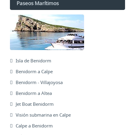
Paseos Marítimos
Isla de Benidorm
Benidorm a Calpe
Benidorm - Villajoyosa
Benidorm a Altea
Jet Boat Benidorm
Visión submarina en Calpe
Calpe a Benidorm