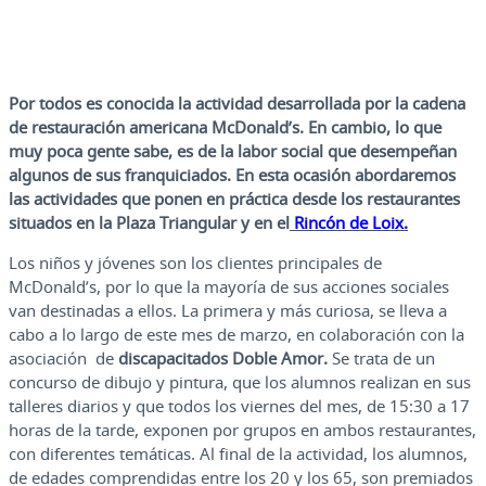
Por todos es conocida la actividad desarrollada por la cadena
de restauración americana McDonald’s.
En cambio, lo que
muy poca gente sabe, es de la labor social que desempeñan
algunos de sus franquiciados. En esta ocasión abordaremos
las actividades que ponen en práctica desde los restaurantes
situados en la Plaza Triangular y en el
Rincón de Loix.
Los niños y jóvenes son los clientes principales de
McDonald’s, por lo que la mayoría de sus acciones sociales
van destinadas a ellos. La primera y más curiosa, se lleva a
cabo a lo largo de este mes de marzo, en colaboración con la
asociación de
discapacitados Doble Amor.
Se trata de un
concurso de dibujo y pintura, que los alumnos realizan en sus
talleres diarios y que todos los viernes del mes, de 15:30 a 17
horas de la tarde, exponen por grupos en ambos restaurantes,
con diferentes temáticas. Al final de la actividad, los alumnos,
de edades comprendidas entre los 20 y los 65, son premiados