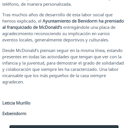
teléfono, de manera personalizada.
Tras muchos años de desarrollo de esta labor social que
hemos explicado, el
Ayuntamiento de Benidorm ha premiado
al franquiciado de McDonald’s
entregándole una placa de
agradecimiento reconociendo su implicación en varios
eventos locales, generalmente deportivos y culturales.
Desde McDonald’s piensan seguir en la misma línea, estando
presentes en todas las actividades que tengan que ver con la
infancia y la juventud, para demostrar el grado de solidaridad
y colaboración que siempre les ha caracterizado. Una labor
incansable que los más pequeños de la casa siempre
agradecen.
Leticia Murillo
Exbenidorm