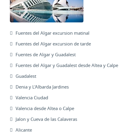
Fuentes del Algar excursion matinal
Fuentes del Algar excursion de tarde
Fuentes de Algar y Guadalest
Fuentes del Algar y Guadalest desde Altea y Calpe
Guadalest
Denia y L'Albarda Jardines
Valencia Ciudad
Valencia desde Altea o Calpe
Jalon y Cueva de las Calaveras
Alicante