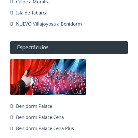
Calpe a Moraira
Isla de Tabarca
NUEVO Villajoyosa a Benidorm
Espectáculos
Benidorm Palace
Benidorm Palace Cena
Benidorm Palace Cena Plus