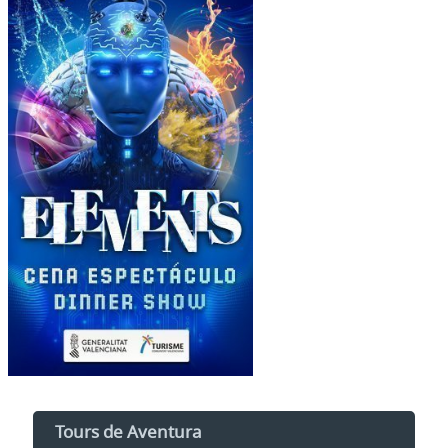
Tours de Aventura