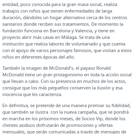
entidad, poco conocida para la gran masa social, realiza
trabajos con niños que tienen enfermedades de larga
duración, dándoles un hogar alternativo cerca de los centros
sanitarios donde reciben sus tratamientos. De momento la
fundación funciona en Barcelona y Valencia, y tiene en
proyecto abrir más casas en Málaga. Se trata de una
institución que realiza labores de voluntariado y que cuenta
con el apoyo de varios personajes famosos, que visitan a estos
niños en diferentes épocas del año.
También la imagen de McDonald’s, el payaso Ronald
McDonald tiene un gran protagonismo en toda la acción social
que llevan a cabo. Con su presencia en muchos de los actos,
consigue que los más pequeños conserven la ilusión y esa
inocencia que les caracteriza.
En definitiva, se pretende de una manera premiar su fidelidad,
que también se ilustra con la nueva campaña, que se pondrá
en marcha en los próximos meses, de Socios Vip, donde los
clientes asiduos disfrutarán de promociones y ofertas
mensuales, que serán comunicadas a través de mensajes de