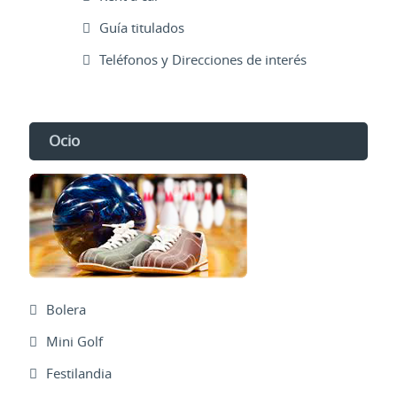
Guía titulados
Teléfonos y Direcciones de interés
Ocio
Bolera
Mini Golf
Festilandia