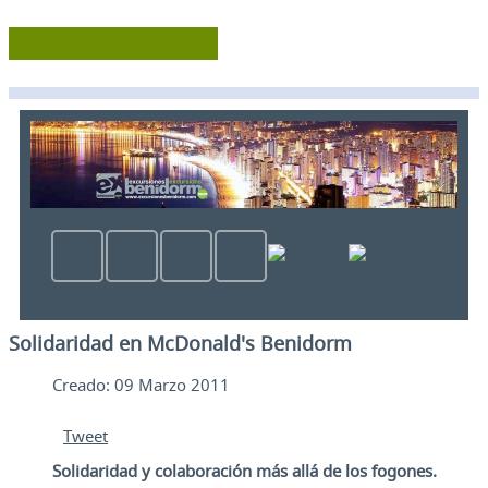
Solidaridad en McDonald's Benidorm
Creado: 09 Marzo 2011
Tweet
Solidaridad y colaboración más allá de los fogones.