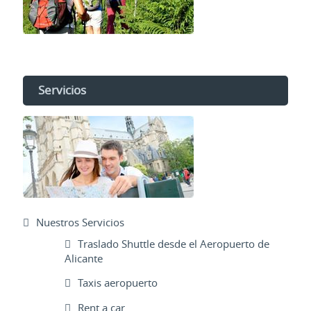
Servicios
Nuestros Servicios
Traslado Shuttle desde el Aeropuerto de
Alicante
Taxis aeropuerto
Rent a car