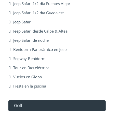
Jeep Safari 1/2 día Fuentes Algar
Jeep Safari 1/2 dia Guadalest
Jeep Safari
Jeep Safari desde Calpe & Altea
Jeep Safari de noche
Benidorm Panorámico en Jeep
Segway-Benidorm
Tour en Bici eléctrica
Vuelos en Globo
Fiesta en la piscina
Golf