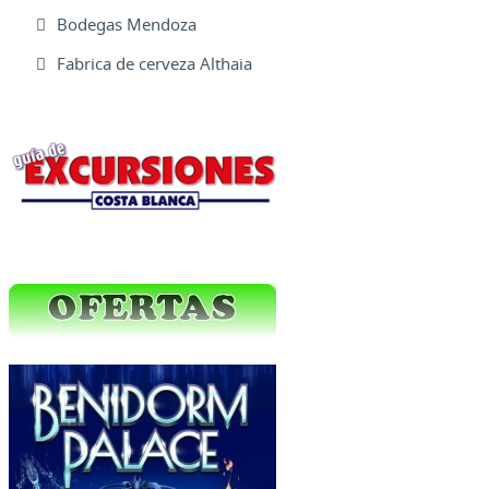
Bodegas Mendoza
Fabrica de cerveza Althaia
Excursiones Varias
Ofertas Web