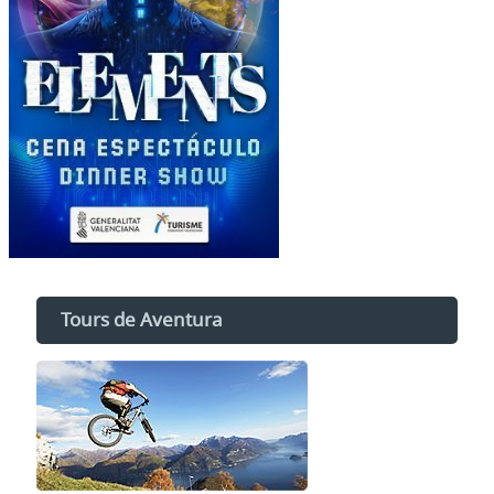
Tours de Aventura