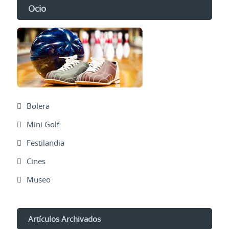
Ocio
Bolera
Mini Golf
Festilandia
Cines
Museo
Artículos Archivados