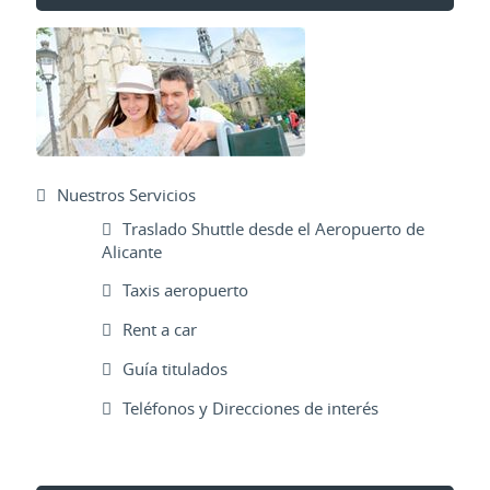
Nuestros Servicios
Traslado Shuttle desde el Aeropuerto de
Alicante
Taxis aeropuerto
Rent a car
Guía titulados
Teléfonos y Direcciones de interés