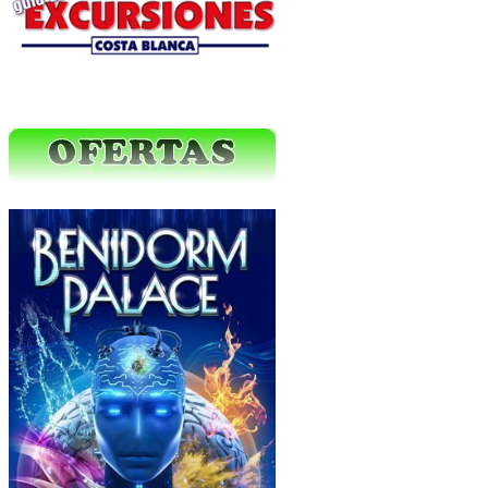
Ofertas Web