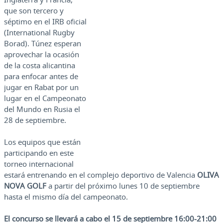
que son tercero y
séptimo en el IRB oficial
(International Rugby
Borad). Túnez esperan
aprovechar la ocasión
de la costa alicantina
para enfocar antes de
jugar en Rabat por un
lugar en el Campeonato
del Mundo en Rusia el
28 de septiembre.
Los equipos que están
participando en este
torneo internacional
estará entrenando en el complejo deportivo de Valencia
OLIVA
NOVA GOLF
a partir del próximo lunes 10 de septiembre
hasta el mismo día del campeonato.
El concurso se llevará a cabo el 15 de septiembre 16:00-21:00