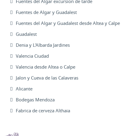
Fuentes del Algar excursion de tarde
Fuentes de Algar y Guadalest
Fuentes del Algar y Guadalest desde Altea y Calpe
Guadalest
Denia y L'Albarda Jardines
Valencia Ciudad
Valencia desde Altea o Calpe
Jalon y Cueva de las Calaveras
Alicante
Bodegas Mendoza
Fabrica de cerveza Althaia
Excursiones Varias