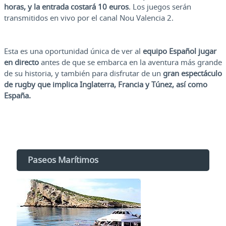
horas, y la entrada costará 10 euros
. Los juegos serán
transmitidos en vivo por el canal Nou Valencia 2.
Esta es una oportunidad única de ver al
equipo Español jugar
en directo
antes de que se embarca en la aventura más grande
de su historia, y también para disfrutar de un
gran espectáculo
de rugby que implica Inglaterra, Francia y Túnez, así como
España.
Paseos Marítimos