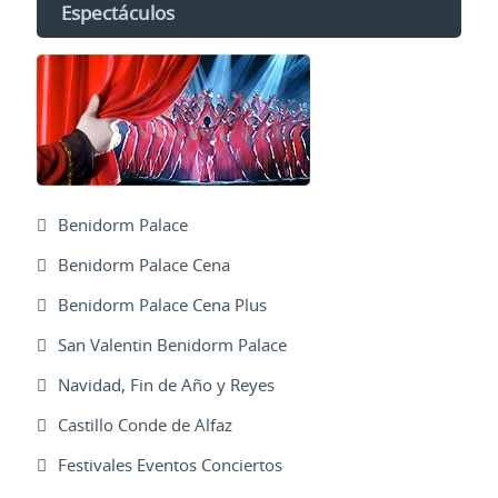
Espectáculos
Benidorm Palace
Benidorm Palace Cena
Benidorm Palace Cena Plus
San Valentin Benidorm Palace
Navidad, Fin de Año y Reyes
Castillo Conde de Alfaz
Festivales Eventos Conciertos