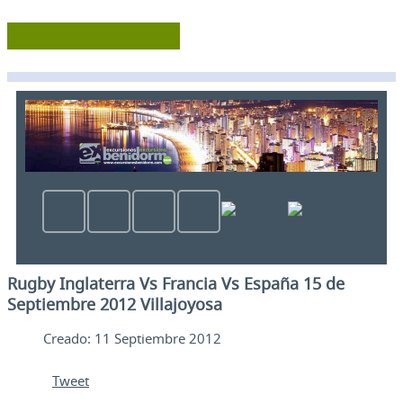
Rugby Inglaterra Vs Francia Vs España 15 de
Septiembre 2012 Villajoyosa
Creado: 11 Septiembre 2012
Tweet