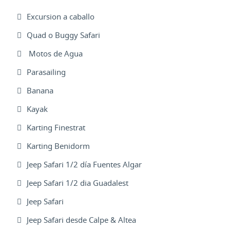
Excursion a caballo
Quad o Buggy Safari
Motos de Agua
Parasailing
Banana
Kayak
Karting Finestrat
Karting Benidorm
Jeep Safari 1/2 día Fuentes Algar
Jeep Safari 1/2 dia Guadalest
Jeep Safari
Jeep Safari desde Calpe & Altea