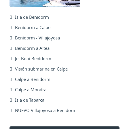
Isla de Benidorm
Benidorm a Calpe
Benidorm - Villajoyosa
Benidorm a Altea
Jet Boat Benidorm
Visión submarina en Calpe
Calpe a Benidorm
Calpe a Moraira
Isla de Tabarca
NUEVO Villajoyosa a Benidorm