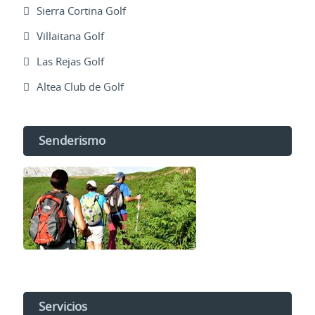
Sierra Cortina Golf
Villaitana Golf
Las Rejas Golf
Altea Club de Golf
Senderismo
Servicios