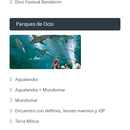
Elvis Festival Benidorm
Parques de Ocio
Aqualandia
Aqualandia + Mundomar
Mundomar
Encuentro con delfines, leones marinos y VIP
Terra Mítica