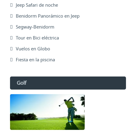
Jeep Safari de noche
Benidorm Panorámico en Jeep
Segway-Benidorm
Tour en Bici eléctrica
Vuelos en Globo
Fiesta en la piscina
Golf