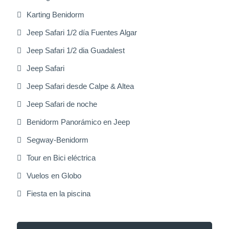
Karting Benidorm
Jeep Safari 1/2 día Fuentes Algar
Jeep Safari 1/2 dia Guadalest
Jeep Safari
Jeep Safari desde Calpe & Altea
Jeep Safari de noche
Benidorm Panorámico en Jeep
Segway-Benidorm
Tour en Bici eléctrica
Vuelos en Globo
Fiesta en la piscina