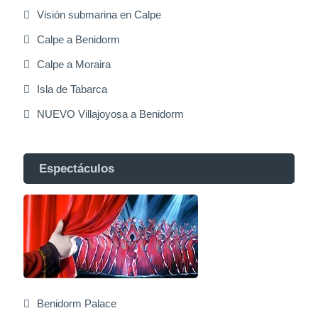
Visión submarina en Calpe
Calpe a Benidorm
Calpe a Moraira
Isla de Tabarca
NUEVO Villajoyosa a Benidorm
Espectáculos
Benidorm Palace