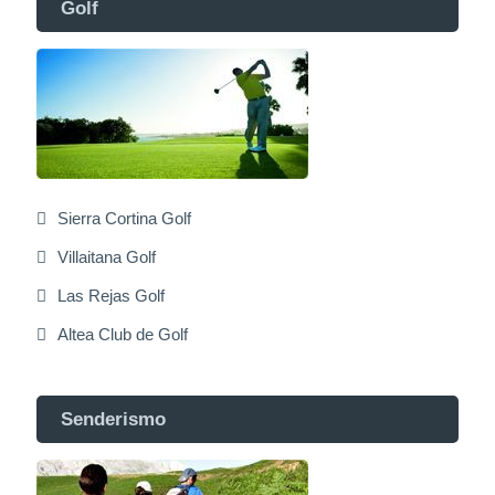
Golf
Sierra Cortina Golf
Villaitana Golf
Las Rejas Golf
Altea Club de Golf
Senderismo