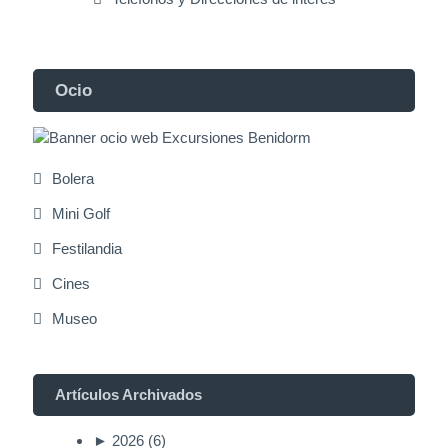
Ocio
Bolera
Mini Golf
Festilandia
Cines
Museo
Artículos Archivados
►
2026
(6)