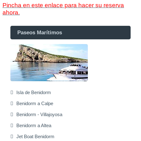
Pincha en este enlace para hacer su reserva
ahora.
Paseos Marítimos
Isla de Benidorm
Benidorm a Calpe
Benidorm - Villajoyosa
Benidorm a Altea
Jet Boat Benidorm