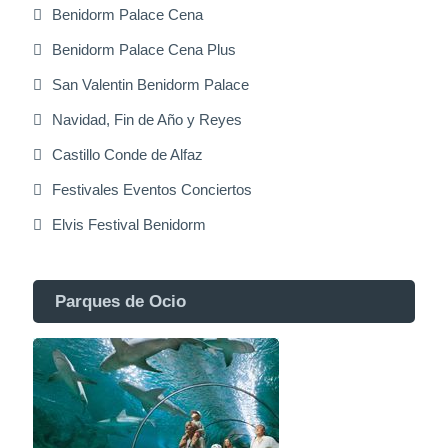
Benidorm Palace Cena
Benidorm Palace Cena Plus
San Valentin Benidorm Palace
Navidad, Fin de Año y Reyes
Castillo Conde de Alfaz
Festivales Eventos Conciertos
Elvis Festival Benidorm
Parques de Ocio