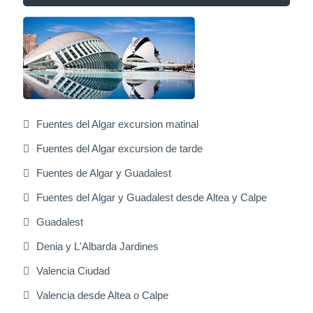
Fuentes del Algar excursion matinal
Fuentes del Algar excursion de tarde
Fuentes de Algar y Guadalest
Fuentes del Algar y Guadalest desde Altea y Calpe
Guadalest
Denia y L'Albarda Jardines
Valencia Ciudad
Valencia desde Altea o Calpe