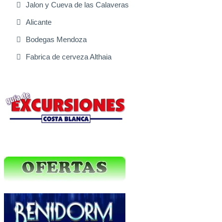
Jalon y Cueva de las Calaveras
Alicante
Bodegas Mendoza
Fabrica de cerveza Althaia
Excursiones Varias
Ofertas Web