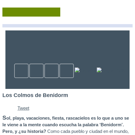
Los Colmos de Benidorm
Tweet
S
ol, playa, vacaciones, fiesta, rascacielos es lo que a uno se
le viene a la mente cuando escucha la palabra ‘Benidorm’.
Pero, y ¿su historia?
Como cada pueblo y ciudad en el mundo,