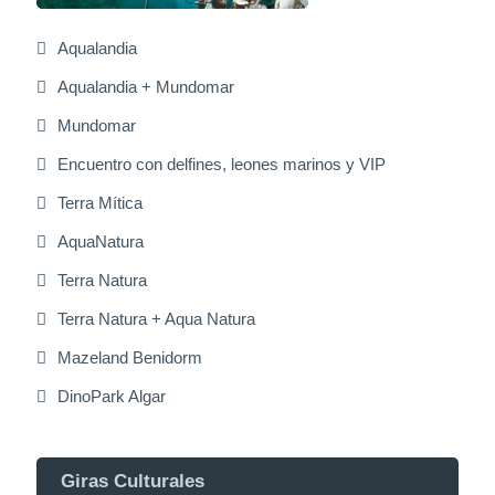
Aqualandia
Aqualandia + Mundomar
Mundomar
Encuentro con delfines, leones marinos y VIP
Terra Mítica
AquaNatura
Terra Natura
Terra Natura + Aqua Natura
Mazeland Benidorm
DinoPark Algar
Giras Culturales