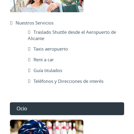
Nuestros Servicios
Traslado Shuttle desde el Aeropuerto de
Alicante
Taxis aeropuerto
Rent a car
Guía titulados
Teléfonos y Direcciones de interés
Ocio