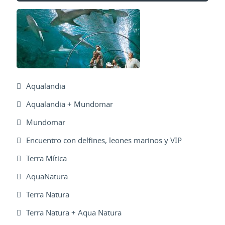
Aqualandia
Aqualandia + Mundomar
Mundomar
Encuentro con delfines, leones marinos y VIP
Terra Mítica
AquaNatura
Terra Natura
Terra Natura + Aqua Natura