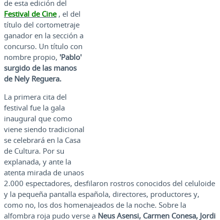
de esta edición del
Festival de Cine
, el del
título del cortometraje
ganador en la sección a
concurso. Un título con
nombre propio,
'Pablo'
surgido de las manos
de Nely Reguera.
La primera cita del
festival fue la gala
inaugural que como
viene siendo tradicional
se celebrará en la Casa
de Cultura. Por su
explanada, y ante la
atenta mirada de unaos
2.000 espectadores, desfilaron rostros conocidos del celuloide
y la pequeña pantalla española, directores, productores y,
como no, los dos homenajeados de la noche. Sobre la
alfombra roja pudo verse a
Neus Asensi, Carmen Conesa, Jordi