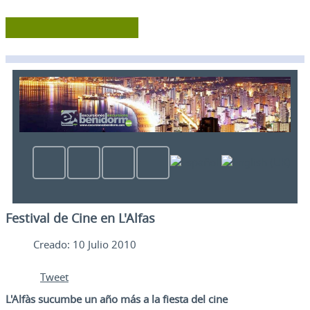
Festival de Cine en L'Alfas
Creado: 10 Julio 2010
Tweet
L'Alfàs sucumbe un año más a la fiesta del cine