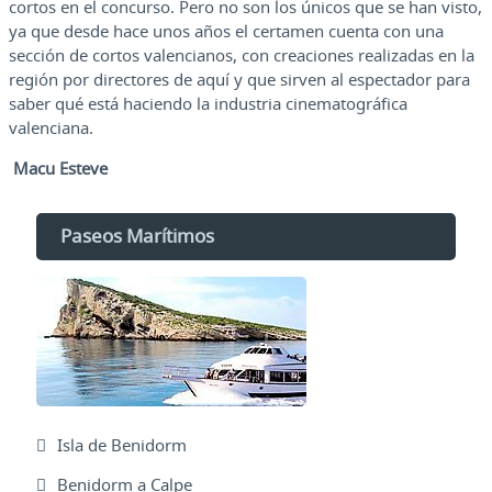
cortos en el concurso. Pero no son los únicos que se han visto,
ya que desde hace unos años el certamen cuenta con una
sección de cortos valencianos, con creaciones realizadas en la
región por directores de aquí y que sirven al espectador para
saber qué está haciendo la industria cinematográfica
valenciana.
Macu Esteve
Paseos Marítimos
Isla de Benidorm
Benidorm a Calpe