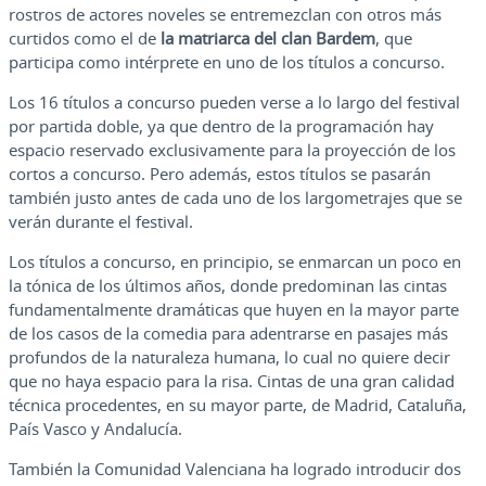
rostros de actores noveles se entremezclan con otros más
curtidos como el de
la matriarca del clan Bardem
, que
participa como intérprete en uno de los títulos a concurso.
Los 16 títulos a concurso pueden verse a lo largo del festival
por partida doble, ya que dentro de la programación hay
espacio reservado exclusivamente para la proyección de los
cortos a concurso. Pero además, estos títulos se pasarán
también justo antes de cada uno de los largometrajes que se
verán durante el festival.
Los títulos a concurso, en principio, se enmarcan un poco en
la tónica de los últimos años, donde predominan las cintas
fundamentalmente dramáticas que huyen en la mayor parte
de los casos de la comedia para adentrarse en pasajes más
profundos de la naturaleza humana, lo cual no quiere decir
que no haya espacio para la risa. Cintas de una gran calidad
técnica procedentes, en su mayor parte, de Madrid, Cataluña,
País Vasco y Andalucía.
También la Comunidad Valenciana ha logrado introducir dos