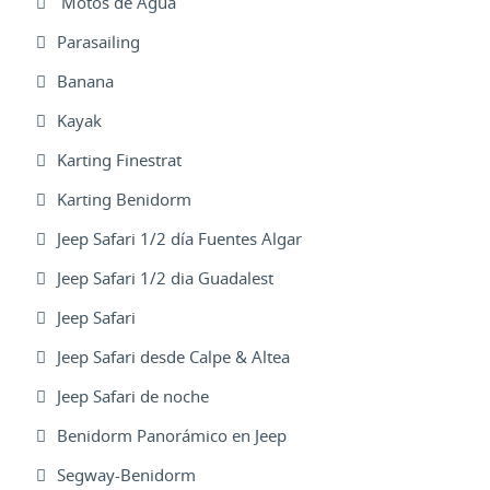
Motos de Agua
Parasailing
Banana
Kayak
Karting Finestrat
Karting Benidorm
Jeep Safari 1/2 día Fuentes Algar
Jeep Safari 1/2 dia Guadalest
Jeep Safari
Jeep Safari desde Calpe & Altea
Jeep Safari de noche
Benidorm Panorámico en Jeep
Segway-Benidorm