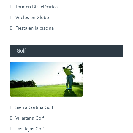
Tour en Bici eléctrica
Vuelos en Globo
Fiesta en la piscina
Golf
Sierra Cortina Golf
Villaitana Golf
Las Rejas Golf