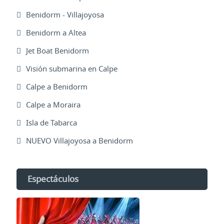
Benidorm - Villajoyosa
Benidorm a Altea
Jet Boat Benidorm
Visión submarina en Calpe
Calpe a Benidorm
Calpe a Moraira
Isla de Tabarca
NUEVO Villajoyosa a Benidorm
Espectáculos