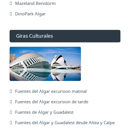
Mazeland Benidorm
DinoPark Algar
Giras Culturales
Fuentes del Algar excursion matinal
Fuentes del Algar excursion de tarde
Fuentes de Algar y Guadalest
Fuentes del Algar y Guadalest desde Altea y Calpe