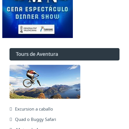
Tours de Aventura
Excursion a caballo
Quad o Buggy Safari