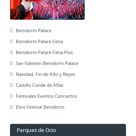
Benidorm Palace
Benidorm Palace Cena
Benidorm Palace Cena Plus
San Valentin Benidorm Palace
Navidad, Fin de Año y Reyes
Castillo Conde de Alfaz
Festivales Eventos Conciertos
Elvis Festival Benidorm
Parques de Ocio