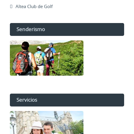
Altea Club de Golf
Senderismo
Servicios