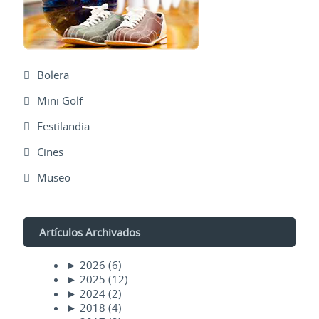
Bolera
Mini Golf
Festilandia
Cines
Museo
Artículos Archivados
►
2026
(6)
►
2025
(12)
►
2024
(2)
►
2018
(4)