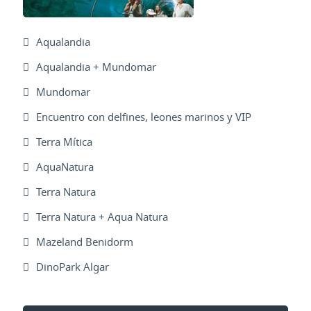
Aqualandia
Aqualandia + Mundomar
Mundomar
Encuentro con delfines, leones marinos y VIP
Terra Mítica
AquaNatura
Terra Natura
Terra Natura + Aqua Natura
Mazeland Benidorm
DinoPark Algar