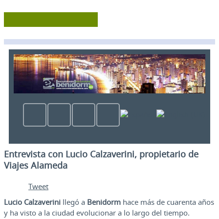
Entrevista con Lucio Calzaverini, propietario de
Viajes Alameda
Tweet
Lucio Calzaverini
llegó a
Benidorm
hace más de cuarenta años
y ha visto a la ciudad evolucionar a lo largo del tiempo.