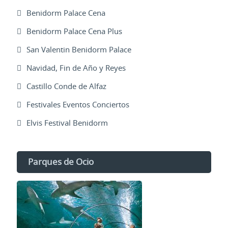
Benidorm Palace Cena
Benidorm Palace Cena Plus
San Valentin Benidorm Palace
Navidad, Fin de Año y Reyes
Castillo Conde de Alfaz
Festivales Eventos Conciertos
Elvis Festival Benidorm
Parques de Ocio