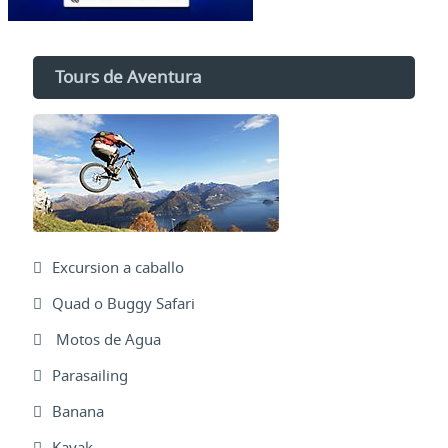
Tours de Aventura
Excursion a caballo
Quad o Buggy Safari
Motos de Agua
Parasailing
Banana
Kayak