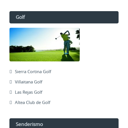
Golf
Sierra Cortina Golf
Villaitana Golf
Las Rejas Golf
Altea Club de Golf
Senderismo