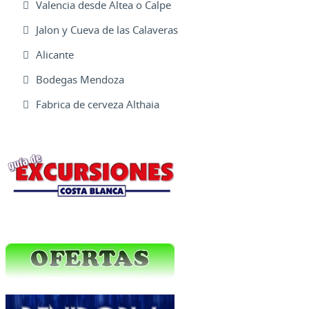
Valencia desde Altea o Calpe
Jalon y Cueva de las Calaveras
Alicante
Bodegas Mendoza
Fabrica de cerveza Althaia
Excursiones Varias
Ofertas Web