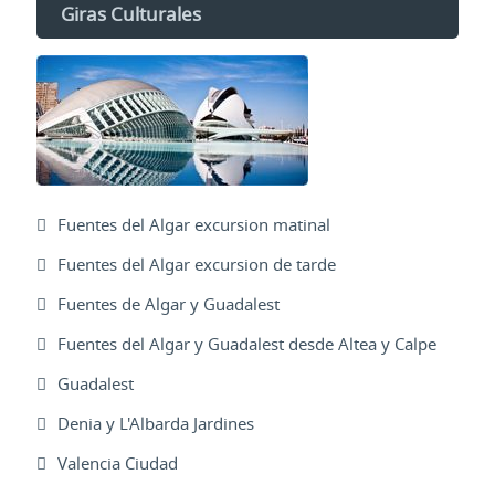
Giras Culturales
Fuentes del Algar excursion matinal
Fuentes del Algar excursion de tarde
Fuentes de Algar y Guadalest
Fuentes del Algar y Guadalest desde Altea y Calpe
Guadalest
Denia y L'Albarda Jardines
Valencia Ciudad