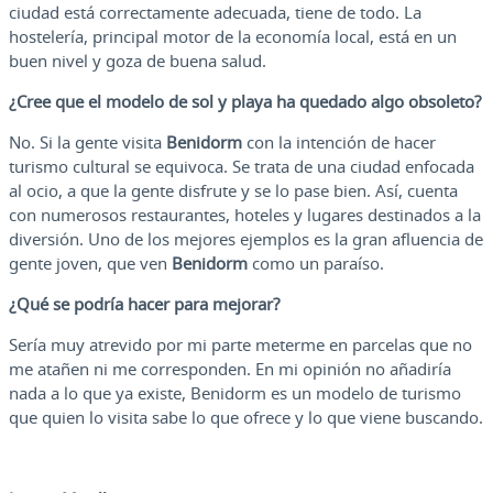
ciudad está correctamente adecuada, tiene de todo. La
hostelería, principal motor de la economía local, está en un
buen nivel y goza de buena salud.
¿Cree que el modelo de sol y playa ha quedado algo obsoleto?
No. Si la gente visita
Benidorm
con la intención de hacer
turismo cultural se equivoca. Se trata de una ciudad enfocada
al ocio, a que la gente disfrute y se lo pase bien. Así, cuenta
con numerosos restaurantes, hoteles y lugares destinados a la
diversión. Uno de los mejores ejemplos es la gran afluencia de
gente joven, que ven
Benidorm
como un paraíso.
¿Qué se podría hacer para mejorar?
Sería muy atrevido por mi parte meterme en parcelas que no
me atañen ni me corresponden. En mi opinión no añadiría
nada a lo que ya existe, Benidorm es un modelo de turismo
que quien lo visita sabe lo que ofrece y lo que viene buscando.