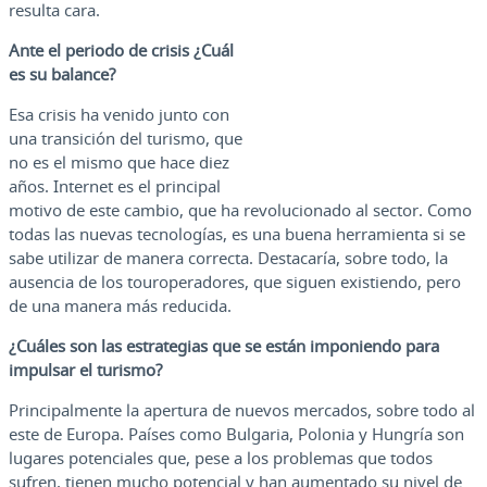
resulta cara.
Ante el periodo de crisis ¿Cuál
es su balance?
Esa crisis ha venido junto con
una transición del turismo, que
no es el mismo que hace diez
años. Internet es el principal
motivo de este cambio, que ha revolucionado al sector. Como
todas las nuevas tecnologías, es una buena herramienta si se
sabe utilizar de manera correcta. Destacaría, sobre todo, la
ausencia de los touroperadores, que siguen existiendo, pero
de una manera más reducida.
¿Cuáles son las estrategias que se están imponiendo para
impulsar el turismo?
Principalmente la apertura de nuevos mercados, sobre todo al
este de Europa. Países como Bulgaria, Polonia y Hungría son
lugares potenciales que, pese a los problemas que todos
sufren, tienen mucho potencial y han aumentado su nivel de