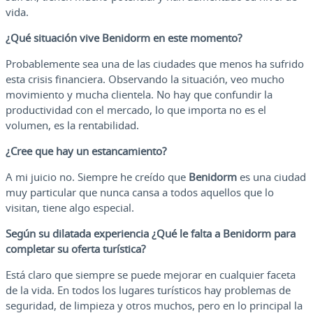
vida.
¿Qué situación vive Benidorm en este momento?
Probablemente sea una de las ciudades que menos ha sufrido
esta crisis financiera. Observando la situación, veo mucho
movimiento y mucha clientela. No hay que confundir la
productividad con el mercado, lo que importa no es el
volumen, es la rentabilidad.
¿Cree que hay un estancamiento?
A mi juicio no. Siempre he creído que
Benidorm
es una ciudad
muy particular que nunca cansa a todos aquellos que lo
visitan, tiene algo especial.
Según su dilatada experiencia ¿Qué le falta a Benidorm para
completar su oferta turística?
Está claro que siempre se puede mejorar en cualquier faceta
de la vida. En todos los lugares turísticos hay problemas de
seguridad, de limpieza y otros muchos, pero en lo principal la