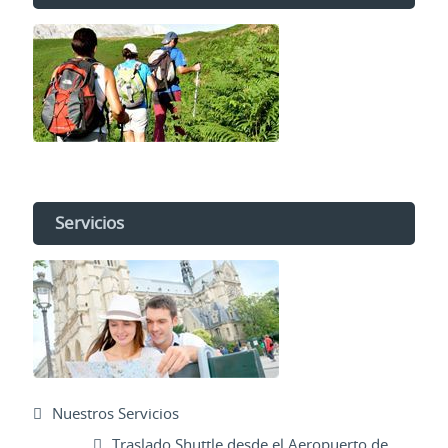
Servicios
Nuestros Servicios
Traslado Shuttle desde el Aeropuerto de