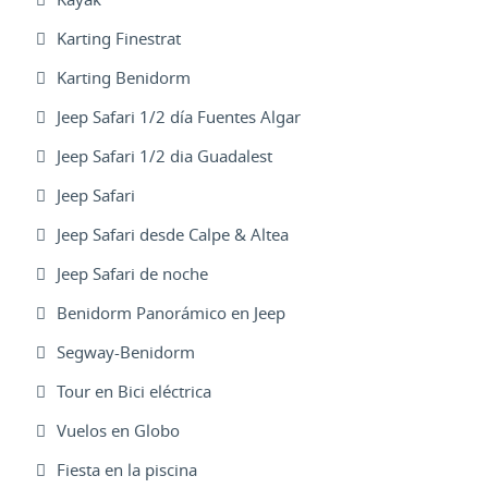
Karting Finestrat
Karting Benidorm
Jeep Safari 1/2 día Fuentes Algar
Jeep Safari 1/2 dia Guadalest
Jeep Safari
Jeep Safari desde Calpe & Altea
Jeep Safari de noche
Benidorm Panorámico en Jeep
Segway-Benidorm
Tour en Bici eléctrica
Vuelos en Globo
Fiesta en la piscina