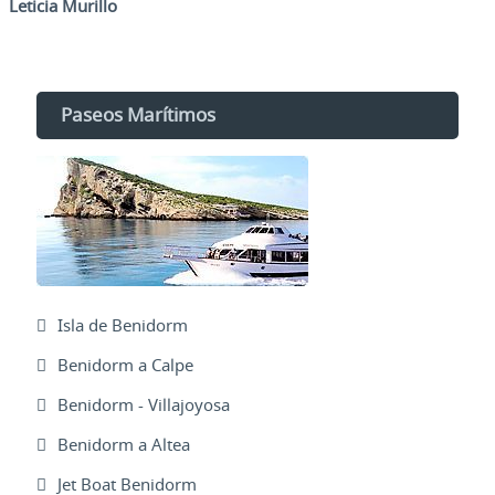
Leticia Murillo
Paseos Marítimos
Isla de Benidorm
Benidorm a Calpe
Benidorm - Villajoyosa
Benidorm a Altea
Jet Boat Benidorm