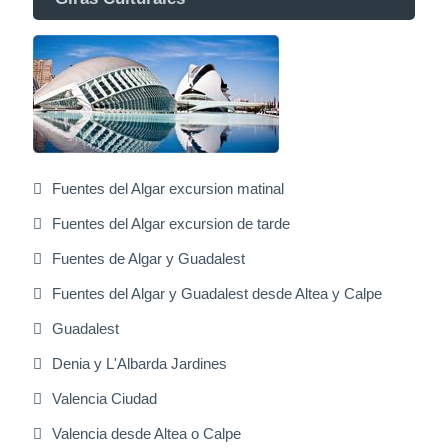
Fuentes del Algar excursion matinal
Fuentes del Algar excursion de tarde
Fuentes de Algar y Guadalest
Fuentes del Algar y Guadalest desde Altea y Calpe
Guadalest
Denia y L'Albarda Jardines
Valencia Ciudad
Valencia desde Altea o Calpe