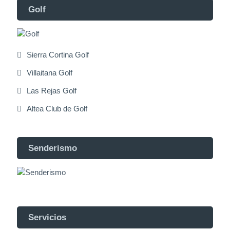
Golf
Sierra Cortina Golf
Villaitana Golf
Las Rejas Golf
Altea Club de Golf
Senderismo
Servicios