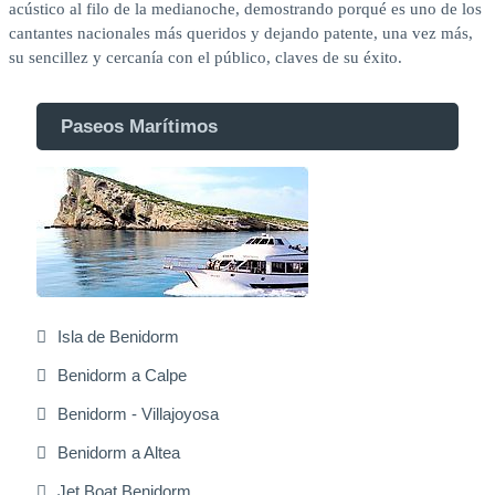
acústico al filo de la medianoche, demostrando porqué es uno de los
cantantes nacionales más queridos y dejando patente, una vez más,
su sencillez y cercanía con el público, claves de su éxito.
Paseos Marítimos
Isla de Benidorm
Benidorm a Calpe
Benidorm - Villajoyosa
Benidorm a Altea
Jet Boat Benidorm