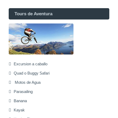
Tours de Aventura
Excursion a caballo
Quad o Buggy Safari
Motos de Agua
Parasailing
Banana
Kayak