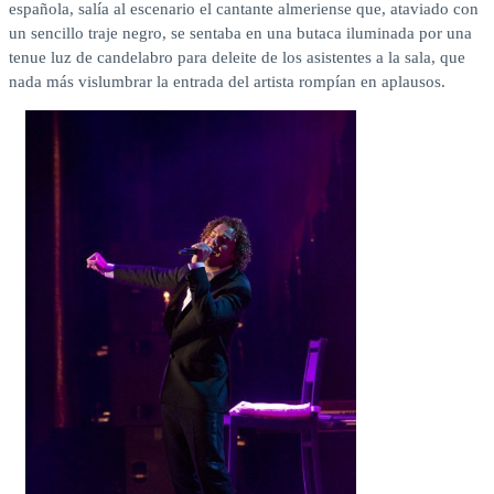
española, salía al escenario el cantante almeriense que, ataviado con
un sencillo traje negro, se sentaba en una butaca iluminada por una
tenue luz de candelabro para deleite de los asistentes a la sala, que
nada más vislumbrar la entrada del artista rompían en aplausos.