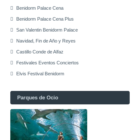
Benidorm Palace Cena
Benidorm Palace Cena Plus
San Valentin Benidorm Palace
Navidad, Fin de Año y Reyes
Castillo Conde de Alfaz
Festivales Eventos Conciertos
Elvis Festival Benidorm
Parques de Ocio