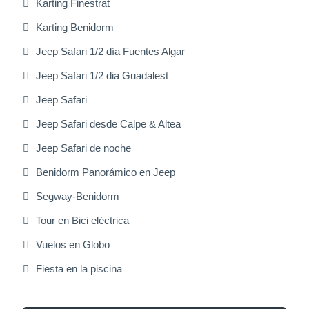
Karting Finestrat
Karting Benidorm
Jeep Safari 1/2 día Fuentes Algar
Jeep Safari 1/2 dia Guadalest
Jeep Safari
Jeep Safari desde Calpe & Altea
Jeep Safari de noche
Benidorm Panorámico en Jeep
Segway-Benidorm
Tour en Bici eléctrica
Vuelos en Globo
Fiesta en la piscina