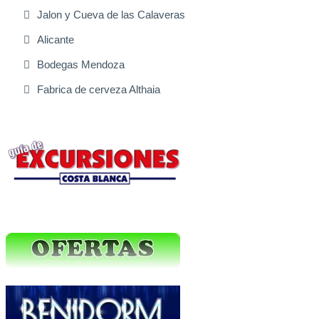
Jalon y Cueva de las Calaveras
Alicante
Bodegas Mendoza
Fabrica de cerveza Althaia
Excursiones Varias
Ofertas Web