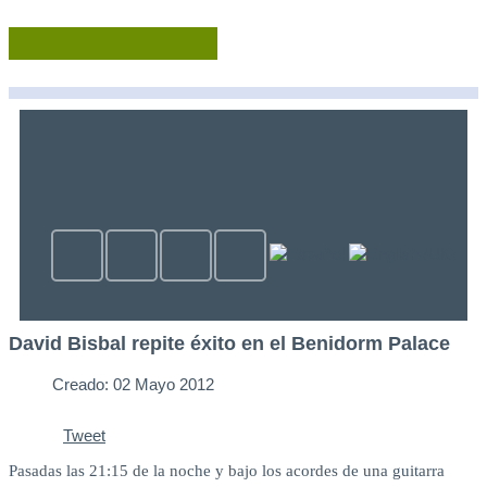
David Bisbal repite éxito en el Benidorm Palace
Creado: 02 Mayo 2012
Tweet
Pasadas las 21:15 de la noche y bajo los acordes de una guitarra