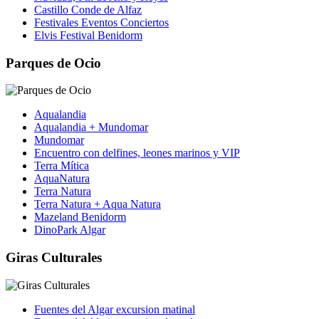
Castillo Conde de Alfaz
Festivales Eventos Conciertos
Elvis Festival Benidorm
Parques de Ocio
Aqualandia
Aqualandia + Mundomar
Mundomar
Encuentro con delfines, leones marinos y VIP
Terra Mítica
AquaNatura
Terra Natura
Terra Natura + Aqua Natura
Mazeland Benidorm
DinoPark Algar
Giras Culturales
Fuentes del Algar excursion matinal