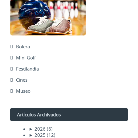
Bolera
Mini Golf
Festilandia
Cines
Museo
Artículos Archivados
►
2026
(6)
►
2025
(12)