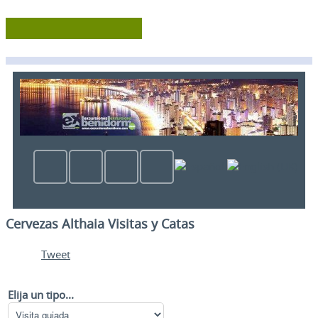
Cervezas Althaia Visitas y Catas
Tweet
Elija un tipo...