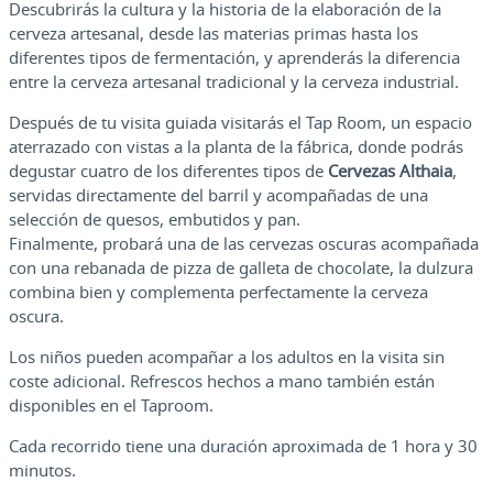
Descubrirás la cultura y la historia de la elaboración de la
cerveza artesanal, desde las materias primas hasta los
diferentes tipos de fermentación, y aprenderás la diferencia
entre la cerveza artesanal tradicional y la cerveza industrial.
Después de tu visita guiada visitarás el Tap Room, un espacio
aterrazado con vistas a la planta de la fábrica, donde podrás
degustar cuatro de los diferentes tipos de
Cervezas Althaia
,
servidas directamente del barril y acompañadas de una
selección de quesos, embutidos y pan.
Finalmente, probará una de las cervezas oscuras acompañada
con una rebanada de pizza de galleta de chocolate, la dulzura
combina bien y complementa perfectamente la cerveza
oscura.
Los niños pueden acompañar a los adultos en la visita sin
coste adicional. Refrescos hechos a mano también están
disponibles en el Taproom.
Cada recorrido tiene una duración aproximada de 1 hora y 30
minutos.