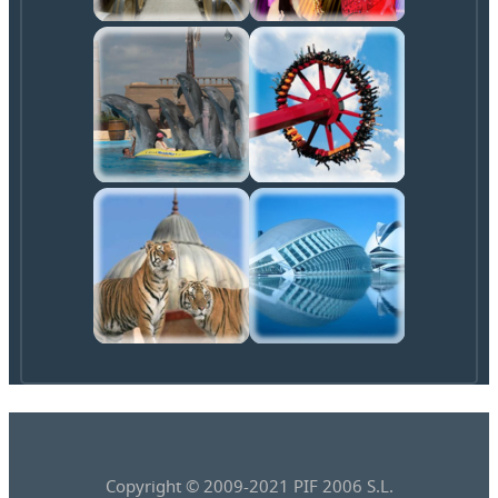
Copyright © 2009-2021 PIF 2006 S.L.