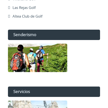
Las Rejas Golf
Altea Club de Golf
Senderismo
Servicios