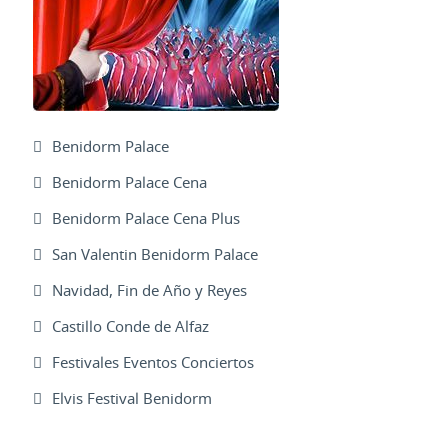
Benidorm Palace
Benidorm Palace Cena
Benidorm Palace Cena Plus
San Valentin Benidorm Palace
Navidad, Fin de Año y Reyes
Castillo Conde de Alfaz
Festivales Eventos Conciertos
Elvis Festival Benidorm