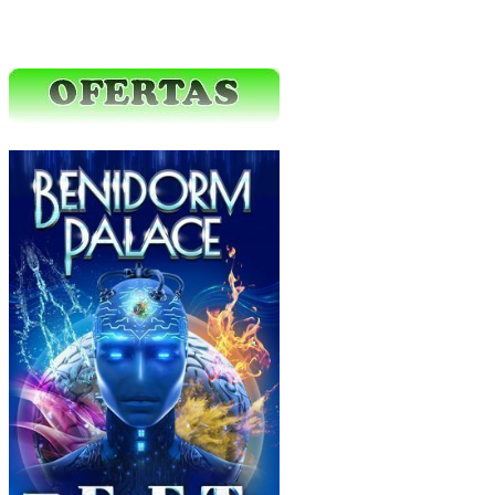
Ofertas Web