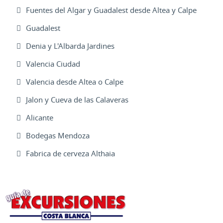
Fuentes del Algar y Guadalest desde Altea y Calpe
Guadalest
Denia y L'Albarda Jardines
Valencia Ciudad
Valencia desde Altea o Calpe
Jalon y Cueva de las Calaveras
Alicante
Bodegas Mendoza
Fabrica de cerveza Althaia
Excursiones Varias