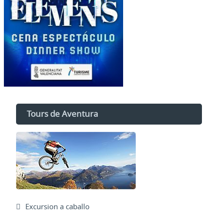
Tours de Aventura
Excursion a caballo