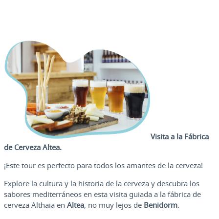
Visita a la Fábrica
de Cerveza Altea.
¡Este tour es perfecto para todos los amantes de la cerveza!
Explore la cultura y la historia de la cerveza y descubra los
sabores mediterráneos en esta visita guiada a la fábrica de
cerveza Althaia en
Altea
, no muy lejos de
Benidorm
.