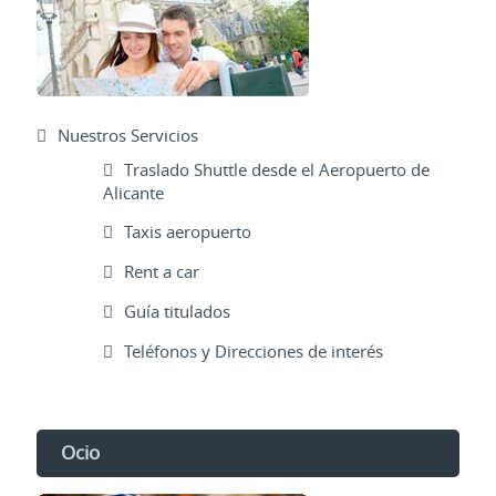
Nuestros Servicios
Traslado Shuttle desde el Aeropuerto de
Alicante
Taxis aeropuerto
Rent a car
Guía titulados
Teléfonos y Direcciones de interés
Ocio