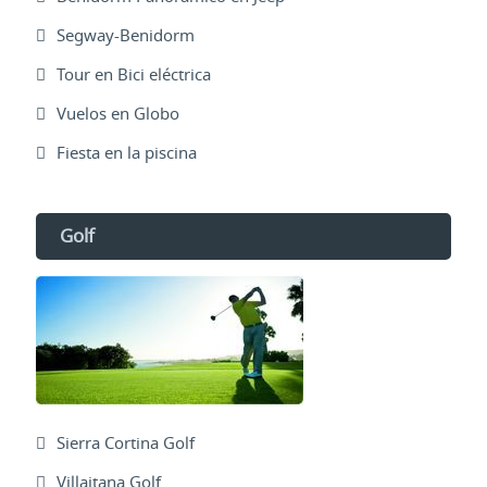
Segway-Benidorm
Tour en Bici eléctrica
Vuelos en Globo
Fiesta en la piscina
Golf
Sierra Cortina Golf
Villaitana Golf