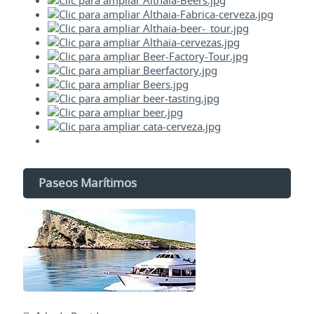
Paseos Marítimos