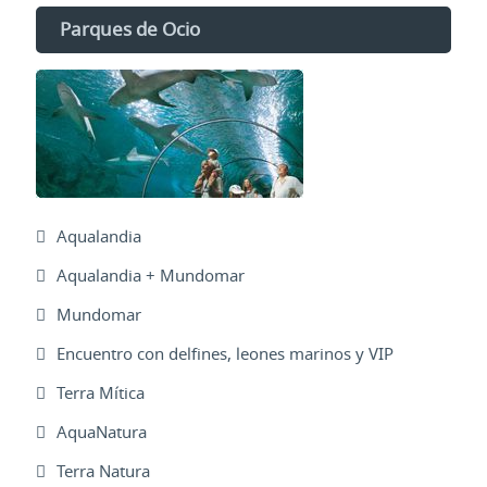
Parques de Ocio
Aqualandia
Aqualandia + Mundomar
Mundomar
Encuentro con delfines, leones marinos y VIP
Terra Mítica
AquaNatura
Terra Natura