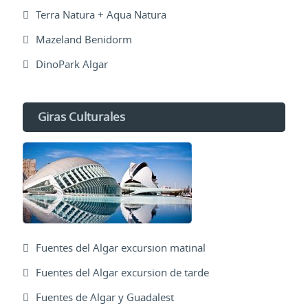
Terra Natura + Aqua Natura
Mazeland Benidorm
DinoPark Algar
Giras Culturales
Fuentes del Algar excursion matinal
Fuentes del Algar excursion de tarde
Fuentes de Algar y Guadalest