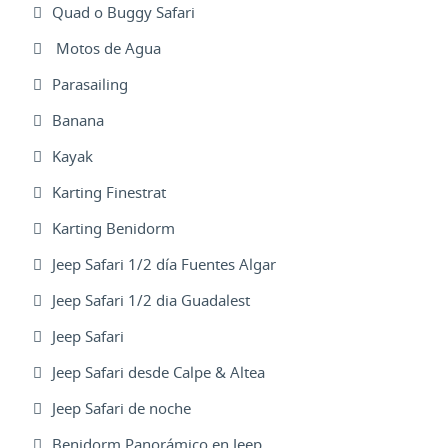
Quad o Buggy Safari
Motos de Agua
Parasailing
Banana
Kayak
Karting Finestrat
Karting Benidorm
Jeep Safari 1/2 día Fuentes Algar
Jeep Safari 1/2 dia Guadalest
Jeep Safari
Jeep Safari desde Calpe & Altea
Jeep Safari de noche
Benidorm Panorámico en Jeep