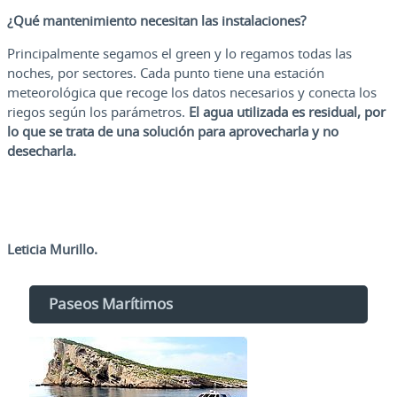
¿Qué mantenimiento necesitan las instalaciones?
Principalmente segamos el green y lo regamos todas las
noches, por sectores. Cada punto tiene una estación
meteorológica que recoge los datos necesarios y conecta los
riegos según los parámetros.
El agua utilizada es residual, por
lo que se trata de una solución para aprovecharla y no
desecharla.
L
eticia Murillo.
Paseos Marítimos