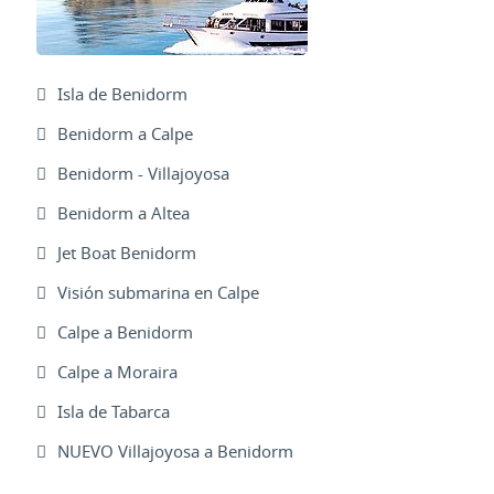
Isla de Benidorm
Benidorm a Calpe
Benidorm - Villajoyosa
Benidorm a Altea
Jet Boat Benidorm
Visión submarina en Calpe
Calpe a Benidorm
Calpe a Moraira
Isla de Tabarca
NUEVO Villajoyosa a Benidorm