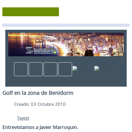
Golf en la zona de Benidorm
Creado: 03 Octubre 2010
Tweet
Entrevistamos a Javier Marroquin.