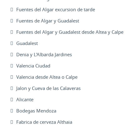
Fuentes del Algar excursion de tarde
Fuentes de Algar y Guadalest
Fuentes del Algar y Guadalest desde Altea y Calpe
Guadalest
Denia y L'Albarda Jardines
Valencia Ciudad
Valencia desde Altea o Calpe
Jalon y Cueva de las Calaveras
Alicante
Bodegas Mendoza
Fabrica de cerveza Althaia
Excursiones Varias