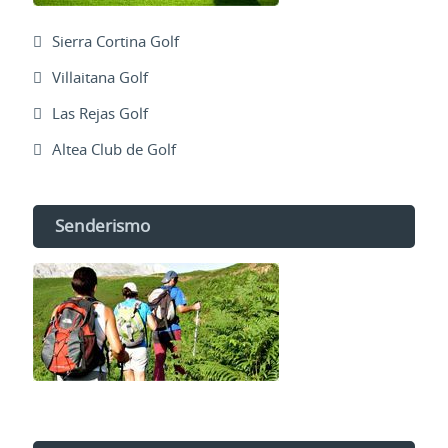
Sierra Cortina Golf
Villaitana Golf
Las Rejas Golf
Altea Club de Golf
Senderismo