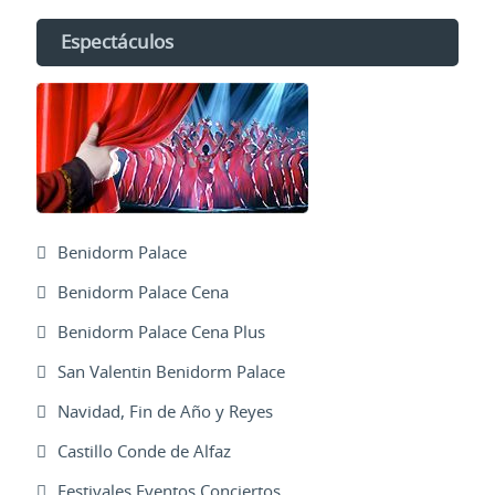
Espectáculos
Benidorm Palace
Benidorm Palace Cena
Benidorm Palace Cena Plus
San Valentin Benidorm Palace
Navidad, Fin de Año y Reyes
Castillo Conde de Alfaz
Festivales Eventos Conciertos