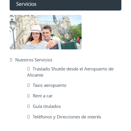
Servicios
Nuestros Servicios
Traslado Shuttle desde el Aeropuerto de
Alicante
Taxis aeropuerto
Rent a car
Guía titulados
Teléfonos y Direcciones de interés