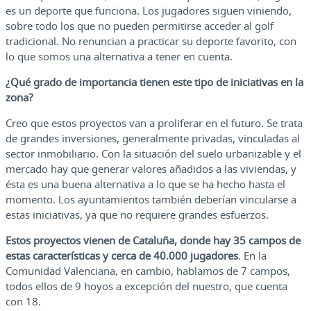
es un deporte que funciona. Los jugadores siguen viniendo,
sobre todo los que no pueden permitirse acceder al golf
tradicional. No renuncian a practicar su deporte favorito, con
lo que somos una alternativa a tener en cuenta.
¿Qué grado de importancia tienen este tipo de iniciativas en la
zona?
Creo que estos proyectos van a proliferar en el futuro. Se trata
de grandes inversiones, generalmente privadas, vinculadas al
sector inmobiliario. Con la situación del suelo urbanizable y el
mercado hay que generar valores añadidos a las viviendas, y
ésta es una buena alternativa a lo que se ha hecho hasta el
momento. Los ayuntamientos también deberían vincularse a
estas iniciativas, ya que no requiere grandes esfuerzos.
Estos proyectos vienen de Cataluña,
donde hay 35 campos de
estas características y cerca de 40.000 jugadores
. En la
Comunidad Valenciana, en cambio, hablamos de 7 campos,
todos ellos de 9 hoyos a excepción del nuestro, que cuenta
con 18.