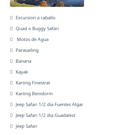
Excursion a caballo
Quad o Buggy Safari
Motos de Agua
Parasailing
Banana
Kayak
Karting Finestrat
Karting Benidorm
Jeep Safari 1/2 día Fuentes Algar
Jeep Safari 1/2 dia Guadalest
Jeep Safari