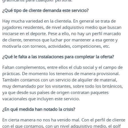
¿Qué tipo de cliente demanda este servicio?
Hay mucha variedad en la clientela. En general se trata de
jugadores residentes, de nivel adquisitivo medio que buscan
iniciarse en el deporte. Pese a ello, no hay un perfil marcado
de cliente, tenemos que luchar por mantener a esa gente y
motivarla con torneos, actividades, competiciones, etc.
¿Qué le falta a las instalaciones para completar la oferta?
Faltan complementos, entre ellos el club social y el campo de
prácticas. De momento los tenemos de manera provisional.
También contamos con un servicio de alquiler de material,
muy demandado por los visitantes, sobre todo los británicos,
ya que desde sus países de origen contratan paquetes
vacacionales que incluyen este servicio.
¿En qué medida han notado la crisis?
En cierta manera no nos ha venido mal. Con el perfil de cliente
con el que contamos, con un nivel adquisitivo medio, el golf