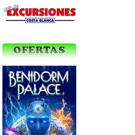
Ofertas Web