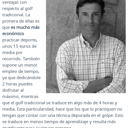
ventajas con
respecto al golf
tradicional. La
primera de ellas es
que
es mucho más
económico
practicar deporte
,
unos 15 euros de
media por
recorrido. También
supone un menor
empleo de tiempo,
ya que dedicándole
2 horas puedes
disfrutar al
máximo, mientras
que el golf tradicional se traduce en algo más de 4 horas y
media. Esta particularidad, hace que los que lo practiquen no
tengan que contar con una técnica depurada en el golpe. Esto
se traduce en menos tiempo de aprendizaje y resulta más
gratificante para cualquier persona.