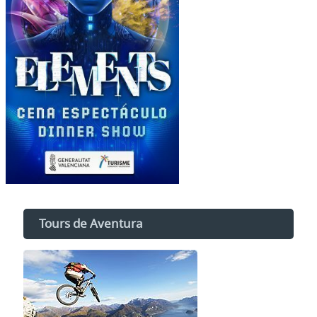
Tours de Aventura