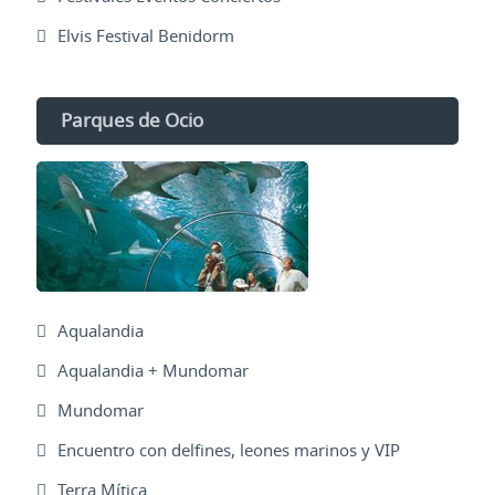
Elvis Festival Benidorm
Parques de Ocio
Aqualandia
Aqualandia + Mundomar
Mundomar
Encuentro con delfines, leones marinos y VIP
Terra Mítica