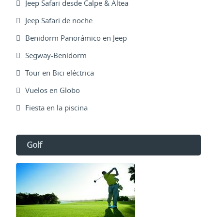
Jeep Safari desde Calpe & Altea
Jeep Safari de noche
Benidorm Panorámico en Jeep
Segway-Benidorm
Tour en Bici eléctrica
Vuelos en Globo
Fiesta en la piscina
Golf