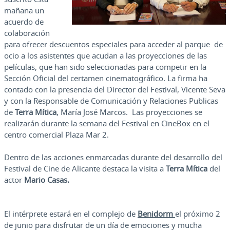
mañana un
acuerdo de
colaboración
para ofrecer descuentos especiales para acceder al parque de
ocio a los asistentes que acudan a las proyecciones de las
películas, que han sido seleccionadas para competir en la
Sección Oficial del certamen cinematográfico. La firma ha
contado con la presencia del Director del Festival, Vicente Seva
y con la Responsable de Comunicación y Relaciones Publicas
de
Terra Mítica
, María José Marcos. Las proyecciones se
realizarán durante la semana del Festival en CineBox en el
centro comercial Plaza Mar 2.
Dentro de las acciones enmarcadas durante del desarrollo del
Festival de Cine de Alicante destaca la visita a
Terra Mítica
del
actor
Mario Casas.
El intérprete estará en el complejo de
Benidorm
el próximo 2
de junio para disfrutar de un día de emociones y mucha