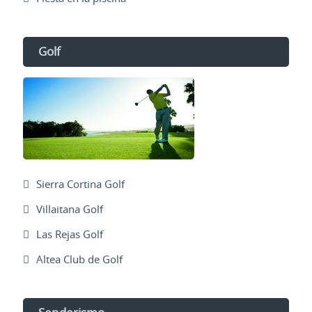
Golf
Sierra Cortina Golf
Villaitana Golf
Las Rejas Golf
Altea Club de Golf