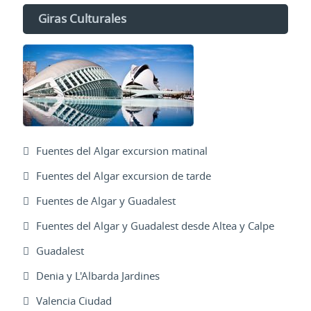
Giras Culturales
Fuentes del Algar excursion matinal
Fuentes del Algar excursion de tarde
Fuentes de Algar y Guadalest
Fuentes del Algar y Guadalest desde Altea y Calpe
Guadalest
Denia y L'Albarda Jardines
Valencia Ciudad