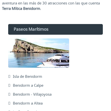
aventura en las más de 30 atracciones con las que cuenta
Terra Mítica Benidorm
.
Paseos Marítimos
Isla de Benidorm
Benidorm a Calpe
Benidorm - Villajoyosa
Benidorm a Altea