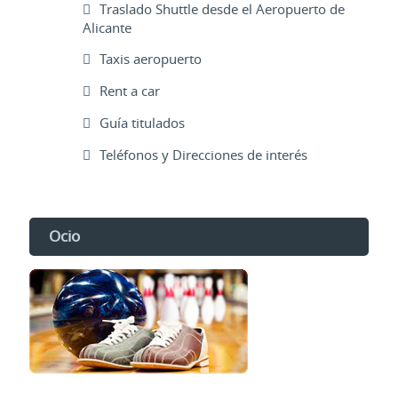
Traslado Shuttle desde el Aeropuerto de
Alicante
Taxis aeropuerto
Rent a car
Guía titulados
Teléfonos y Direcciones de interés
Ocio