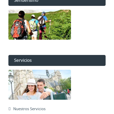
Senderismo
Servicios
Nuestros Servicios