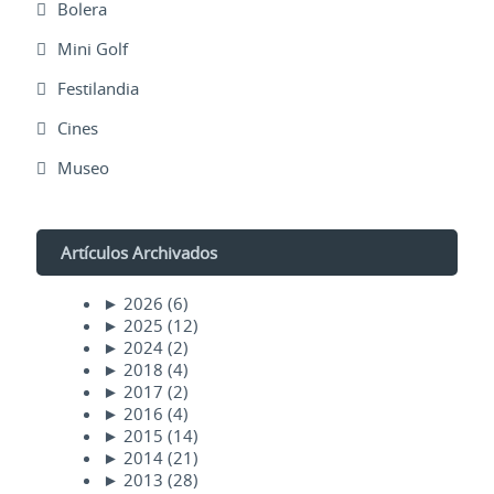
Bolera
Mini Golf
Festilandia
Cines
Museo
Artículos Archivados
►
2026
(6)
►
2025
(12)
►
2024
(2)
►
2018
(4)
►
2017
(2)
►
2016
(4)
►
2015
(14)
►
2014
(21)
►
2013
(28)