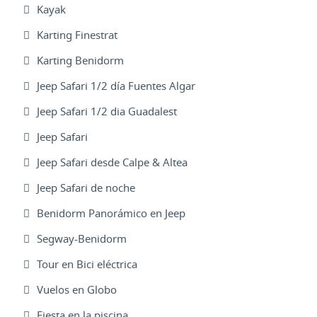
Kayak
Karting Finestrat
Karting Benidorm
Jeep Safari 1/2 día Fuentes Algar
Jeep Safari 1/2 dia Guadalest
Jeep Safari
Jeep Safari desde Calpe & Altea
Jeep Safari de noche
Benidorm Panorámico en Jeep
Segway-Benidorm
Tour en Bici eléctrica
Vuelos en Globo
Fiesta en la piscina