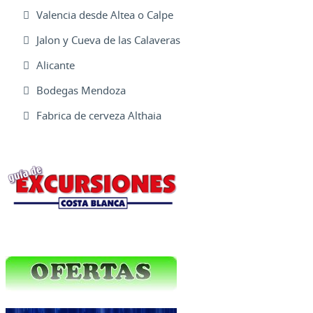
Valencia desde Altea o Calpe
Jalon y Cueva de las Calaveras
Alicante
Bodegas Mendoza
Fabrica de cerveza Althaia
Excursiones Varias
Ofertas Web