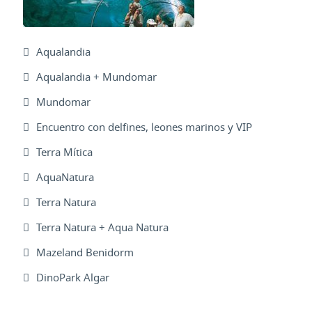
Aqualandia
Aqualandia + Mundomar
Mundomar
Encuentro con delfines, leones marinos y VIP
Terra Mítica
AquaNatura
Terra Natura
Terra Natura + Aqua Natura
Mazeland Benidorm
DinoPark Algar