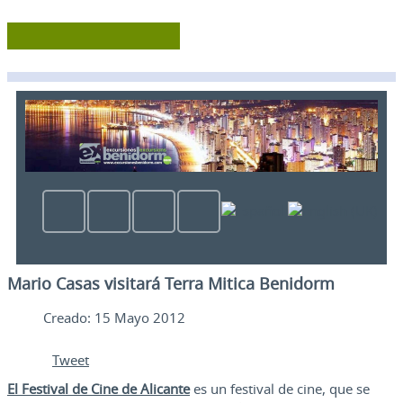
Mario Casas visitará Terra Mitica Benidorm
Creado: 15 Mayo 2012
Tweet
El Festival de Cine de Alicante
es un festival de cine, que se