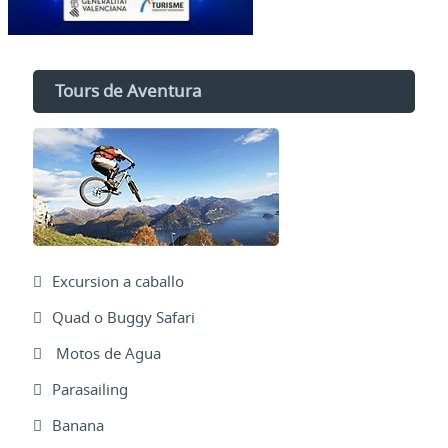
Tours de Aventura
Excursion a caballo
Quad o Buggy Safari
Motos de Agua
Parasailing
Banana