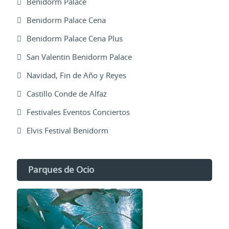
Benidorm Palace
Benidorm Palace Cena
Benidorm Palace Cena Plus
San Valentin Benidorm Palace
Navidad, Fin de Año y Reyes
Castillo Conde de Alfaz
Festivales Eventos Conciertos
Elvis Festival Benidorm
Parques de Ocio