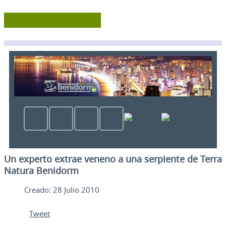
Un experto extrae veneno a una serpiente de Terra
Natura Benidorm
Creado: 28 Julio 2010
Tweet