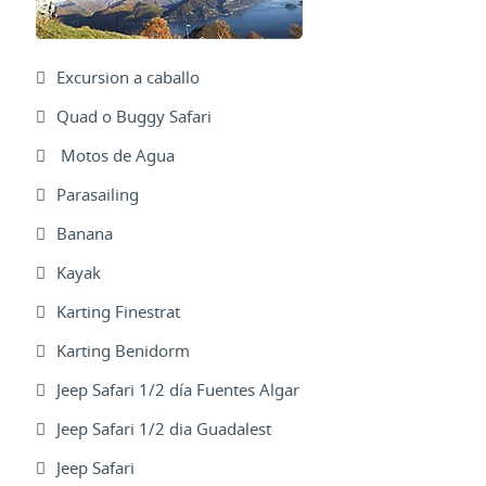
Excursion a caballo
Quad o Buggy Safari
Motos de Agua
Parasailing
Banana
Kayak
Karting Finestrat
Karting Benidorm
Jeep Safari 1/2 día Fuentes Algar
Jeep Safari 1/2 dia Guadalest
Jeep Safari