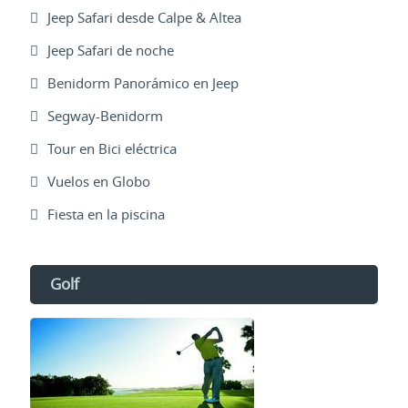
Jeep Safari desde Calpe & Altea
Jeep Safari de noche
Benidorm Panorámico en Jeep
Segway-Benidorm
Tour en Bici eléctrica
Vuelos en Globo
Fiesta en la piscina
Golf