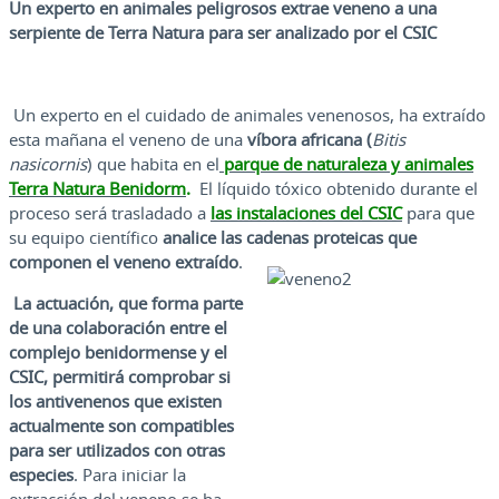
Un experto en animales peligrosos extrae veneno a una
serpiente de Terra Natura para ser analizado por el CSIC
Un experto en el cuidado de animales venenosos, ha extraído
esta mañana el veneno de una
víbora africana (
Bitis
nasicornis
) que habita en el
parque de naturaleza y animales
Terra Natura Benidorm
.
El líquido tóxico obtenido durante el
proceso será trasladado a
las instalaciones del CSIC
para que
su equipo científico
analice las cadenas proteicas que
componen el veneno extraído
.
La actuación, que forma parte
de una colaboración entre el
complejo benidormense y el
CSIC, permitirá comprobar si
los antivenenos que existen
actualmente son compatibles
para ser utilizados con otras
especies
. Para iniciar la