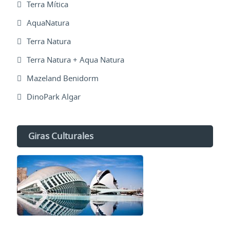
Terra Mítica
AquaNatura
Terra Natura
Terra Natura + Aqua Natura
Mazeland Benidorm
DinoPark Algar
Giras Culturales