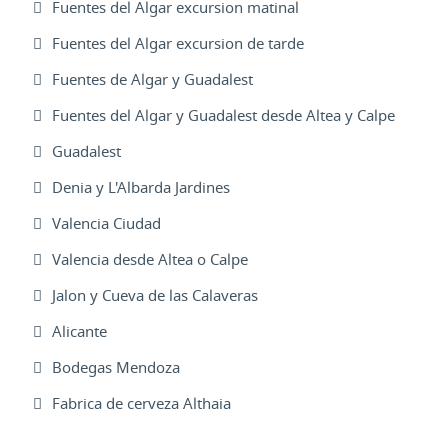
Fuentes del Algar excursion matinal
Fuentes del Algar excursion de tarde
Fuentes de Algar y Guadalest
Fuentes del Algar y Guadalest desde Altea y Calpe
Guadalest
Denia y L'Albarda Jardines
Valencia Ciudad
Valencia desde Altea o Calpe
Jalon y Cueva de las Calaveras
Alicante
Bodegas Mendoza
Fabrica de cerveza Althaia