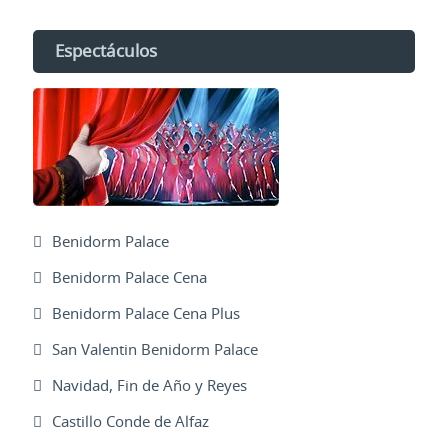
Espectáculos
Benidorm Palace
Benidorm Palace Cena
Benidorm Palace Cena Plus
San Valentin Benidorm Palace
Navidad, Fin de Año y Reyes
Castillo Conde de Alfaz