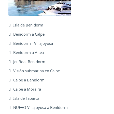
Isla de Benidorm
Benidorm a Calpe
Benidorm - Villajoyosa
Benidorm a Altea
Jet Boat Benidorm
Visión submarina en Calpe
Calpe a Benidorm
Calpe a Moraira
Isla de Tabarca
NUEVO Villajoyosa a Benidorm