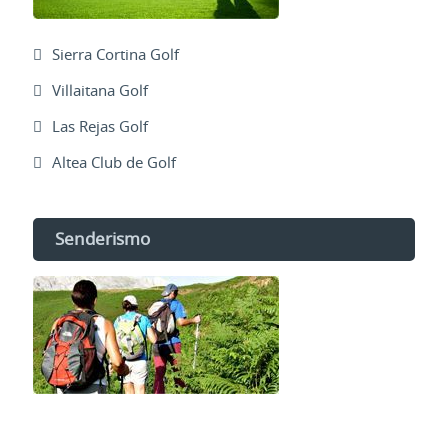
Sierra Cortina Golf
Villaitana Golf
Las Rejas Golf
Altea Club de Golf
Senderismo