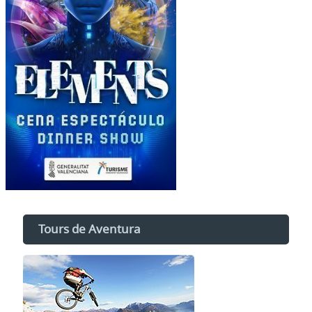
Tours de Aventura