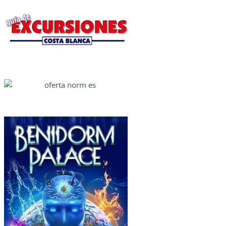
Excursiones Varias
Ofertas Web