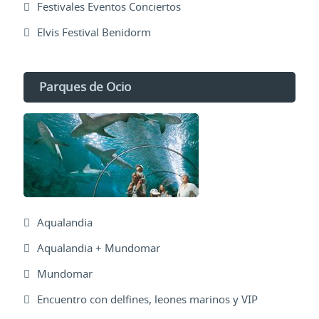
Festivales Eventos Conciertos
Elvis Festival Benidorm
Parques de Ocio
Aqualandia
Aqualandia + Mundomar
Mundomar
Encuentro con delfines, leones marinos y VIP