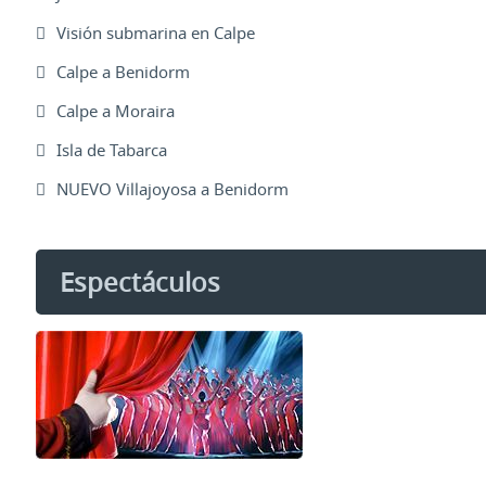
Visión submarina en Calpe
Calpe a Benidorm
Calpe a Moraira
Isla de Tabarca
NUEVO Villajoyosa a Benidorm
Espectáculos