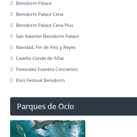
Benidorm Palace
Benidorm Palace Cena
Benidorm Palace Cena Plus
San Valentin Benidorm Palace
Navidad, Fin de Año y Reyes
Castillo Conde de Alfaz
Festivales Eventos Conciertos
Elvis Festival Benidorm
Parques de Ocio