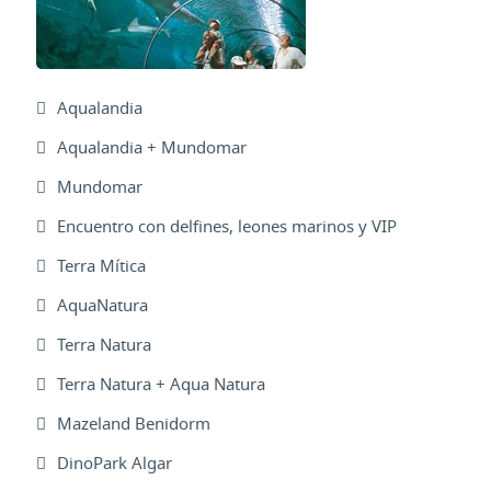
Aqualandia
Aqualandia + Mundomar
Mundomar
Encuentro con delfines, leones marinos y VIP
Terra Mítica
AquaNatura
Terra Natura
Terra Natura + Aqua Natura
Mazeland Benidorm
DinoPark Algar