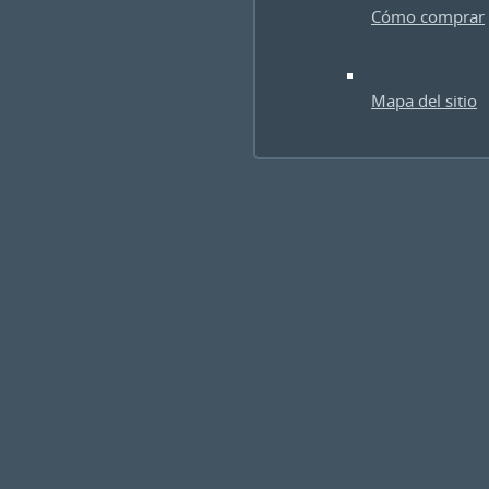
Cómo comprar
Mapa del sitio