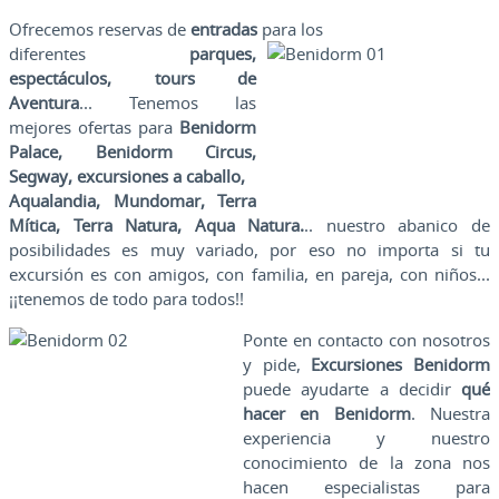
Ofrecemos reservas de
entradas
para los
diferentes
parques,
espectáculos, tours de
Aventura
... Tenemos las
mejores ofertas para
Benidorm
Palace,
Benidorm Circus,
Segway, excursiones a caballo,
Aqualandia, Mundomar, Terra
Mítica, Terra Natura, Aqua Natura.
.. nuestro abanico de
posibilidades es muy variado, por eso no importa si tu
excursión es con amigos, con familia, en pareja, con niños...
¡¡tenemos de todo para todos!!
Ponte en contacto con nosotros
y pide,
Excursiones Benidorm
puede ayudarte a decidir
qué
hacer en Benidorm
. Nuestra
experiencia y nuestro
conocimiento de la zona nos
hacen especialistas para