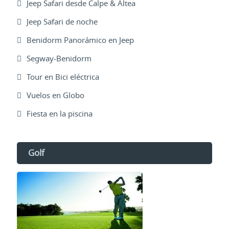
Jeep Safari desde Calpe & Altea
Jeep Safari de noche
Benidorm Panorámico en Jeep
Segway-Benidorm
Tour en Bici eléctrica
Vuelos en Globo
Fiesta en la piscina
Golf