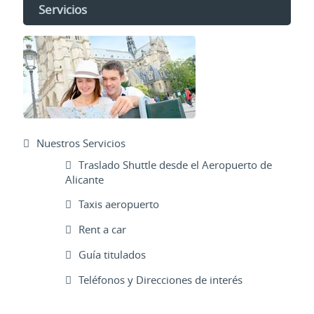
Servicios
Nuestros Servicios
Traslado Shuttle desde el Aeropuerto de
Alicante
Taxis aeropuerto
Rent a car
Guía titulados
Teléfonos y Direcciones de interés