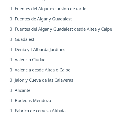
Fuentes del Algar excursion de tarde
Fuentes de Algar y Guadalest
Fuentes del Algar y Guadalest desde Altea y Calpe
Guadalest
Denia y L'Albarda Jardines
Valencia Ciudad
Valencia desde Altea o Calpe
Jalon y Cueva de las Calaveras
Alicante
Bodegas Mendoza
Fabrica de cerveza Althaia
Excursiones Varias