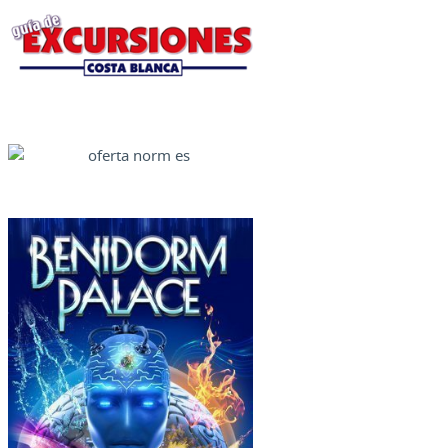
Ofertas Web