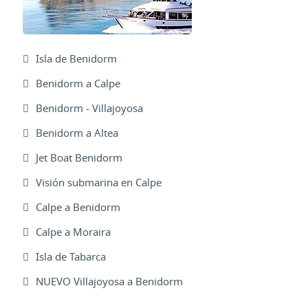
Isla de Benidorm
Benidorm a Calpe
Benidorm - Villajoyosa
Benidorm a Altea
Jet Boat Benidorm
Visión submarina en Calpe
Calpe a Benidorm
Calpe a Moraira
Isla de Tabarca
NUEVO Villajoyosa a Benidorm