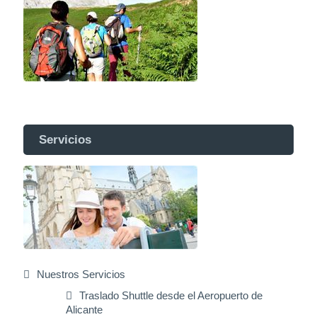
Servicios
Nuestros Servicios
Traslado Shuttle desde el Aeropuerto de
Alicante