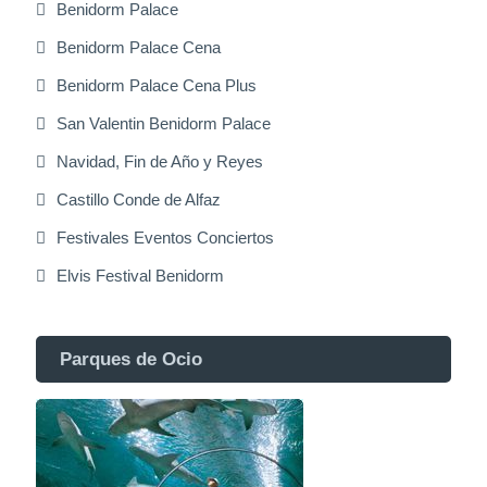
Benidorm Palace
Benidorm Palace Cena
Benidorm Palace Cena Plus
San Valentin Benidorm Palace
Navidad, Fin de Año y Reyes
Castillo Conde de Alfaz
Festivales Eventos Conciertos
Elvis Festival Benidorm
Parques de Ocio