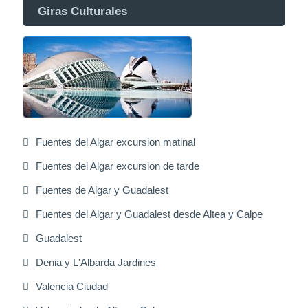
Giras Culturales
Fuentes del Algar excursion matinal
Fuentes del Algar excursion de tarde
Fuentes de Algar y Guadalest
Fuentes del Algar y Guadalest desde Altea y Calpe
Guadalest
Denia y L'Albarda Jardines
Valencia Ciudad