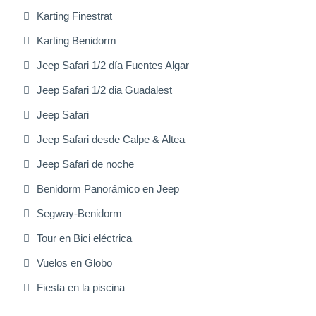
Karting Finestrat
Karting Benidorm
Jeep Safari 1/2 día Fuentes Algar
Jeep Safari 1/2 dia Guadalest
Jeep Safari
Jeep Safari desde Calpe & Altea
Jeep Safari de noche
Benidorm Panorámico en Jeep
Segway-Benidorm
Tour en Bici eléctrica
Vuelos en Globo
Fiesta en la piscina