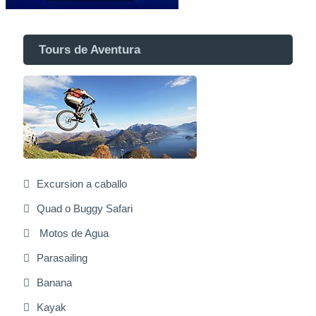
Tours de Aventura
Excursion a caballo
Quad o Buggy Safari
Motos de Agua
Parasailing
Banana
Kayak