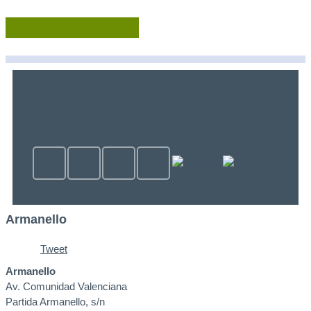
Armanello
Tweet
Armanello
Av. Comunidad Valenciana
Partida Armanello, s/n