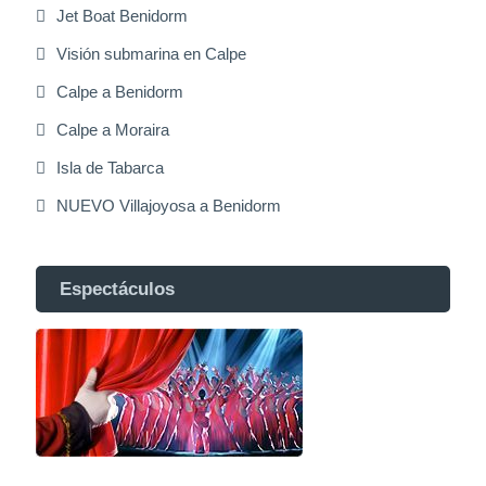
Jet Boat Benidorm
Visión submarina en Calpe
Calpe a Benidorm
Calpe a Moraira
Isla de Tabarca
NUEVO Villajoyosa a Benidorm
Espectáculos