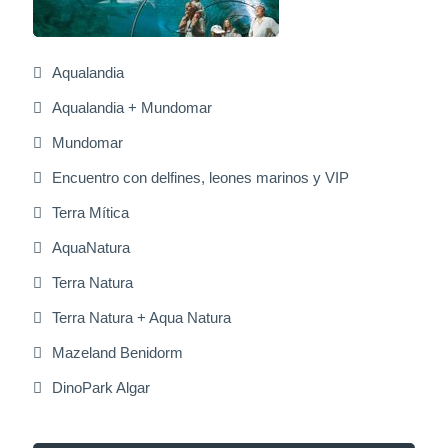
Aqualandia
Aqualandia + Mundomar
Mundomar
Encuentro con delfines, leones marinos y VIP
Terra Mítica
AquaNatura
Terra Natura
Terra Natura + Aqua Natura
Mazeland Benidorm
DinoPark Algar