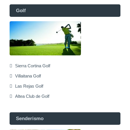
Golf
Sierra Cortina Golf
Villaitana Golf
Las Rejas Golf
Altea Club de Golf
Senderismo